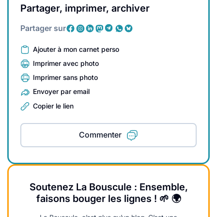
Partager, imprimer, archiver
Partager sur
Ajouter à mon carnet perso
Imprimer avec photo
Imprimer sans photo
Envoyer par email
Copier le lien
Commenter
Soutenez La Bouscule : Ensemble,
faisons bouger les lignes ! 🌱 🌍