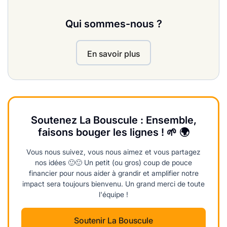
Qui sommes-nous ?
En savoir plus
Soutenez La Bouscule : Ensemble,
faisons bouger les lignes ! 🌱 🌍
Vous nous suivez, vous nous aimez et vous partagez
nos idées 🙂🙂 Un petit (ou gros) coup de pouce
financier pour nous aider à grandir et amplifier notre
impact sera toujours bienvenu. Un grand merci de toute
l'équipe !
Soutenir La Bouscule