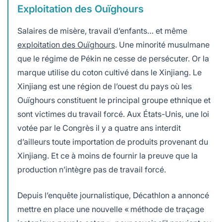
Exploitation des Ouïghours
Salaires de misère, travail d’enfants… et même
exploitation des Ouïghours
. Une minorité musulmane
que le régime de Pékin ne cesse de persécuter.
O
r la
marque utilise du coton cultivé dans le Xinjiang. Le
Xinjiang est une région de l’ouest du pays où les
Ouïghours constituent le principal groupe ethnique et
sont victimes du travail forcé. Aux États-Unis, une loi
votée par le Congrès il y a quatre ans interdit
d’ailleurs toute importation de produits provenant du
Xinjiang. Et ce à moins de fournir la preuve que la
production n’intègre pas de travail forcé.
Depuis l’enquête journalistique, Décathlon a annoncé
mettre en place une nouvelle « méthode de traçage