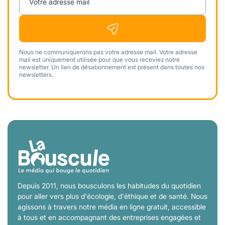
Votre adresse mail
Nous ne communiquerons pas votre adresse mail. Votre adresse
mail est uniquement utilisée pour que vous receviez notre
newsletter. Un lien de désabonnement est présent dans toutes nos
newsletters.
Depuis 2011, nous bousculons les habitudes du quotidien
pour aller vers plus d'écologie, d'éthique et de santé. Nous
agissons à travers notre média en ligne gratuit, accessible
à tous et en accompagnant des entreprises engagées et