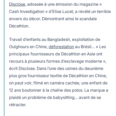
Disclose
, adossée à une émission du magazine «
Cash Investigation » d’Elise Lucet, a révélé un terrible
envers du décor. Démontrant ainsi le scandale
Décathlon.
Travail d’enfants au Bangladesh, exploitation de
Ouïghours en Chine,
déforestation
au Brésil… « Les
principaux fournisseurs de Décathlon en Asie ont
recours à plusieurs formes d’esclavage moderne »,
écrit Disclose. Dans l’une des usines du deuxième
plus gros fournisseur textile de Décathlon en Chine,
on peut voir, filmé en caméra cachée, une enfant de
12 ans boutonner à la chaîne des polos. La marque a
plaidé un problème de babysitting… avant de se
rétracter.