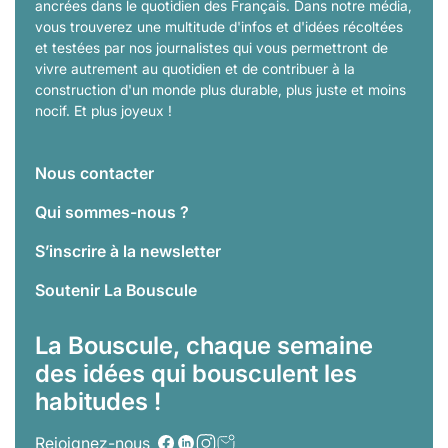
ancrées dans le quotidien des Français. Dans notre média,
vous trouverez une multitude d'infos et d'idées récoltées
et testées par nos journalistes qui vous permettront de
vivre autrement au quotidien et de contribuer à la
construction d'un monde plus durable, plus juste et moins
nocif. Et plus joyeux !
Nous contacter
Qui sommes-nous ?
S’inscrire à la newsletter
Soutenir La Bouscule
La Bouscule, chaque semaine
des idées qui bousculent les
habitudes !
Rejoignez-nous