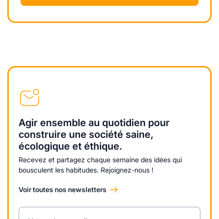
Agir ensemble au quotidien pour
construire une société saine,
écologique et éthique.
Recevez et partagez chaque semaine des idées qui
bousculent les habitudes. Rejoignez-nous !
Voir toutes nos newsletters