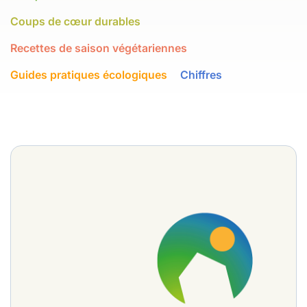
Coups de cœur durables
Recettes de saison végétariennes
Guides pratiques écologiques
Chiffres