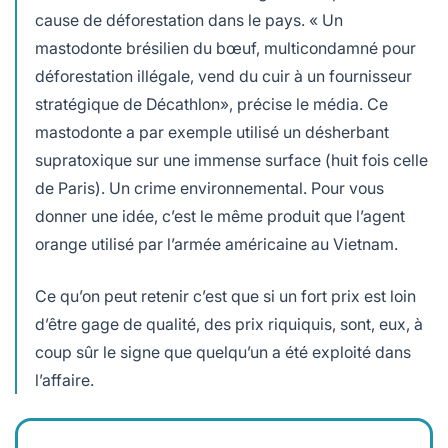
cause de déforestation dans le pays. « Un
mastodonte brésilien du bœuf, multicondamné pour
déforestation illégale, vend du cuir à un fournisseur
stratégique de Décathlon», précise le média. Ce
mastodonte a par exemple utilisé un désherbant
supratoxique sur une immense surface (huit fois celle
de Paris). Un crime environnemental. Pour vous
donner une idée, c’est le même produit que l’agent
orange utilisé par l’armée américaine au Vietnam.
Ce qu’on peut retenir c’est que si un fort prix est loin
d’être gage de qualité, des prix riquiquis, sont, eux, à
coup sûr le signe que quelqu’un a été exploité dans
l’affaire.