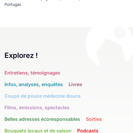
Portugal.
Explorez !
Entretiens, témoignages
Infos, analyses, enquêtes
Livres
Coups de pouce médecine douce
Films, émissions, spectacles
Belles adresses écoresponsables
Sorties
Bouquets locaux et de saison
Podcasts