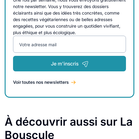
notre newsletter. Vous y trouverez des dossiers
éclairants ainsi que des idées très concrètes, comme
des recettes végétariennes ou de belles adresses
engagées, pour vous construire un quotidien vivifiant,
plus éthique et plus écologique.
Votre adresse mail
Je m'inscris
Voir toutes nos newsletters
À découvrir aussi sur La
Bouscule