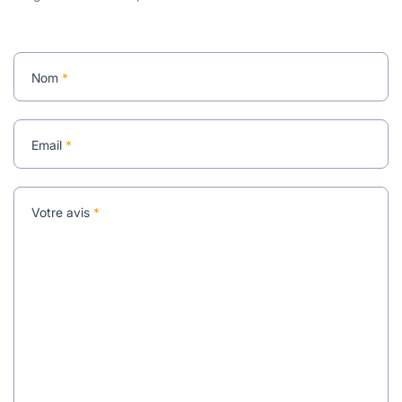
Nom
*
Email
*
Votre avis
*