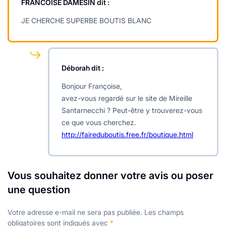
FRANCOISE DAMESIN
dit :
JE CHERCHE SUPERBE BOUTIS BLANC
Déborah
dit :
Bonjour Françoise,
avez-vous regardé sur le site de Mireille
Santarnecchi ? Peut-être y trouverez-vous
ce que vous cherchez.
http://faireduboutis.free.fr/boutique.html
Vous souhaitez donner votre avis ou poser
une question
Votre adresse e-mail ne sera pas publiée.
Les champs
obligatoires sont indiqués avec
*