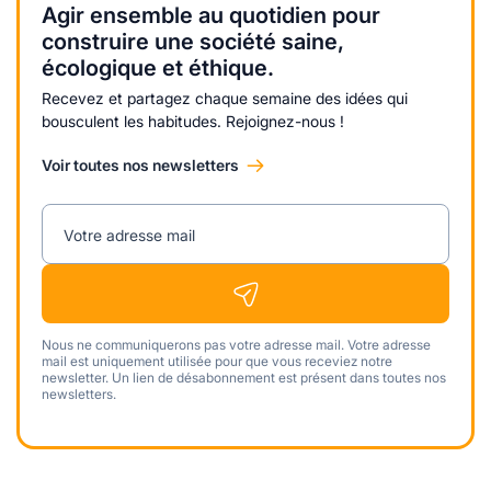
Agir ensemble au quotidien pour
construire une société saine,
écologique et éthique.
Recevez et partagez chaque semaine des idées qui
bousculent les habitudes. Rejoignez-nous !
Voir toutes nos newsletters
Votre adresse mail
Nous ne communiquerons pas votre adresse mail. Votre adresse
mail est uniquement utilisée pour que vous receviez notre
newsletter. Un lien de désabonnement est présent dans toutes nos
newsletters.