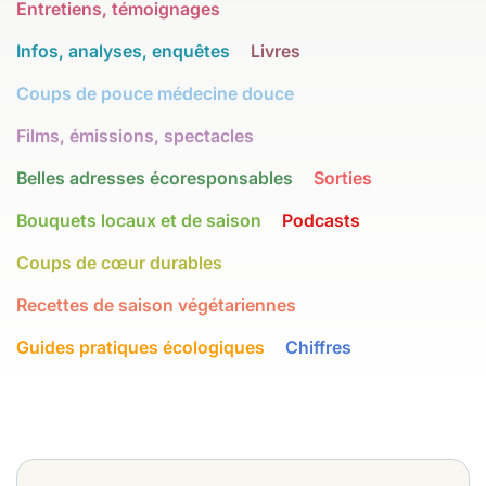
Entretiens, témoignages
Infos, analyses, enquêtes
Livres
Coups de pouce médecine douce
Films, émissions, spectacles
Belles adresses écoresponsables
Sorties
Bouquets locaux et de saison
Podcasts
Coups de cœur durables
Recettes de saison végétariennes
Guides pratiques écologiques
Chiffres