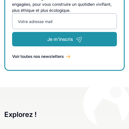
engagées, pour vous construire un quotidien vivifiant,
plus éthique et plus écologique.
Votre adresse mail
Je m'inscris
Voir toutes nos newsletters
Explorez !