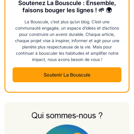
Soutenez La Bouscule : Ensemble,
faisons bouger les lignes ! 🌱 🌍
La Bouscule, c’est plus qu’un blog. C’est une
communauté engagée, un espace d’idées et d’actions
pour construire un avenir durable. Chaque article,
chaque projet vise à inspirer, informer et agir pour une
planète plus respectueuse de la vie. Mais pour
continuer à bousculer les habitudes et amplifier notre
impact, nous avons besoin de vous !
Soutenir La Bouscule