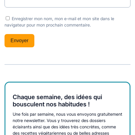
Enregistrer mon nom, mon e-mail et mon site dans le
navigateur pour mon prochain commentaire.
Chaque semaine, des idées qui
bousculent nos habitudes !
Une fois par semaine, nous vous envoyons gratuitement
notre newsletter. Vous y trouverez des dossiers
éclairants ainsi que des idées très concrètes, comme
des recettes végétariennes ou de belles adresses