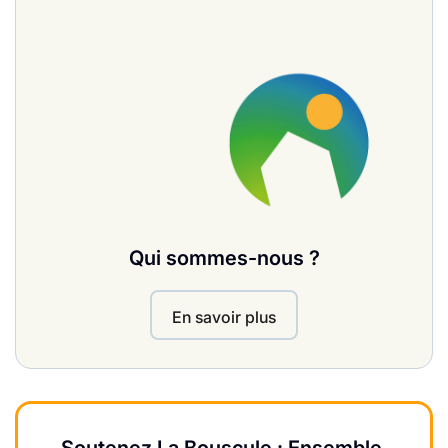
Qui sommes-nous ?
En savoir plus