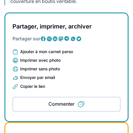
couverture en boutis véritable.
Partager, imprimer, archiver
Partager sur
Ajouter à mon carnet perso
Imprimer avec photo
Imprimer sans photo
Envoyer par email
Copier le lien
Commenter