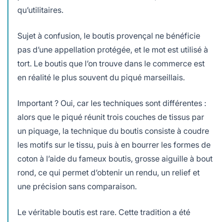
qu’utilitaires.
Sujet à confusion, le boutis provençal ne bénéficie
pas d’une appellation protégée, et le mot est utilisé à
tort. Le boutis que l’on trouve dans le commerce est
en réalité le plus souvent du piqué marseillais.
Important ? Oui, car les techniques sont différentes :
alors que le piqué réunit trois couches de tissus par
un piquage, la technique du boutis consiste à coudre
les motifs sur le tissu, puis à en bourrer les formes de
coton à l’aide du fameux boutis, grosse aiguille à bout
rond, ce qui permet d’obtenir un rendu, un relief et
une précision sans comparaison.
Le véritable boutis est rare. Cette tradition a été