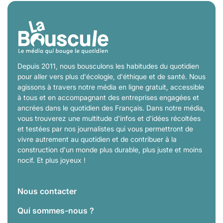
Depuis 2011, nous bousculons les habitudes du quotidien
pour aller vers plus d'écologie, d'éthique et de santé. Nous
agissons à travers notre média en ligne gratuit, accessible
à tous et en accompagnant des entreprises engagées et
ancrées dans le quotidien des Français. Dans notre média,
vous trouverez une multitude d'infos et d'idées récoltées
et testées par nos journalistes qui vous permettront de
vivre autrement au quotidien et de contribuer à la
construction d'un monde plus durable, plus juste et moins
nocif. Et plus joyeux !
Nous contacter
Qui sommes-nous ?