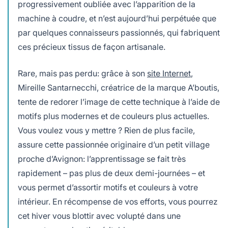
progressivement oubliée avec l’apparition de la
machine à coudre, et n’est aujourd’hui perpétuée que
par quelques connaisseurs passionnés, qui fabriquent
ces précieux tissus de façon artisanale.
Rare, mais pas perdu: grâce à son
site Internet
,
Mireille Santarnecchi, créatrice de la marque A’boutis,
tente de redorer l’image de cette technique à l’aide de
motifs plus modernes et de couleurs plus actuelles.
Vous voulez vous y mettre ? Rien de plus facile,
assure cette passionnée originaire d’un petit village
proche d’Avignon: l’apprentissage se fait très
rapidement – pas plus de deux demi-journées – et
vous permet d’assortir motifs et couleurs à votre
intérieur. En récompense de vos efforts, vous pourrez
cet hiver vous blottir avec volupté dans une