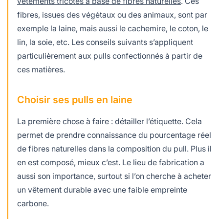
vêtements tricotés à base de fibres naturelles
. Ces
fibres, issues des végétaux ou des animaux, sont par
exemple la laine, mais aussi le cachemire, le coton, le
lin, la soie, etc. Les conseils suivants s’appliquent
particulièrement aux pulls confectionnés à partir de
ces matières.
Choisir ses pulls en laine
La première chose à faire : détailler l’étiquette. Cela
permet de prendre connaissance du pourcentage réel
de fibres naturelles dans la composition du pull. Plus il
en est composé, mieux c’est. Le lieu de fabrication a
aussi son importance, surtout si l’on cherche à acheter
un vêtement durable avec une faible empreinte
carbone.