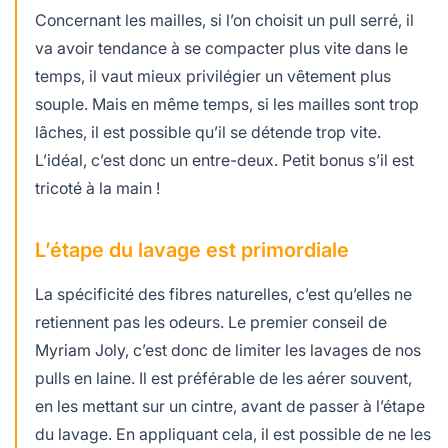
Concernant les mailles, si l’on choisit un pull serré, il
va avoir tendance à se compacter plus vite dans le
temps, il vaut mieux privilégier un vêtement plus
souple. Mais en même temps, si les mailles sont trop
lâches, il est possible qu’il se détende trop vite.
L’idéal, c’est donc un entre-deux. Petit bonus s’il est
tricoté à la main !
L’étape du lavage est primordiale
La spécificité des fibres naturelles, c’est qu’elles ne
retiennent pas les odeurs. Le premier conseil de
Myriam Joly, c’est donc de limiter les lavages de nos
pulls en laine. Il est préférable de les aérer souvent,
en les mettant sur un cintre, avant de passer à l’étape
du lavage. En appliquant cela, il est possible de ne les