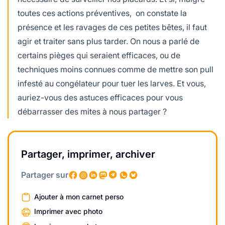
toutes ces actions préventives, on constate la
présence et les ravages de ces petites bêtes, il faut
agir et traiter sans plus tarder. On nous a parlé de
certains pièges qui seraient efficaces, ou de
techniques moins connues comme de mettre son pull
infesté au congélateur pour tuer les larves. Et vous,
auriez-vous des astuces efficaces pour vous
débarrasser des mites à nous partager ?
Partager, imprimer, archiver
Partager sur
Ajouter à mon carnet perso
Imprimer avec photo