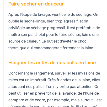
Faire sécher en douceur
Après l’étape du lavage, vient celle du séchage. On
oublie le sèche-linge, bien trop agressif, et on
privilégie un séchage progressif. Il est préférable de
mettre son pull à plat pour le faire sécher, loin d’une
source de chaleur. Le but est d’éviter le choc
thermique qui endommagerait fortement la laine.
Éloigner les mites de nos pulls en laine
Concernant le rangement, surveiller les invasions de
mites est un impératif. Très friandes de la laine, elles
attaquent nos pulls si l’on n’y prête pas attention. On
peut utiliser en préventif de la lavande, de l’huile de
camphre et de cèdre, par exemple, mais surtout il est
nécessaire de surveiller nos placards. Et si, malgré