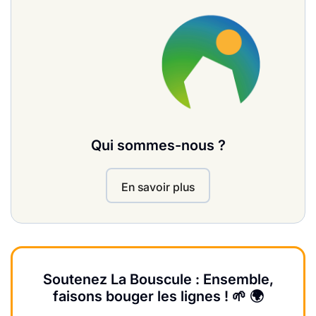
Qui sommes-nous ?
En savoir plus
Soutenez La Bouscule : Ensemble,
faisons bouger les lignes ! 🌱 🌍