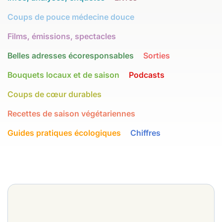
Coups de pouce médecine douce
Films, émissions, spectacles
Belles adresses écoresponsables
Sorties
Bouquets locaux et de saison
Podcasts
Coups de cœur durables
Recettes de saison végétariennes
Guides pratiques écologiques
Chiffres