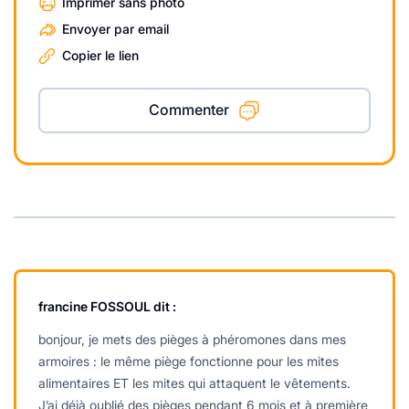
Imprimer sans photo
Envoyer par email
Copier le lien
Commenter
francine FOSSOUL
dit :
bonjour, je mets des pièges à phéromones dans mes
armoires : le même piège fonctionne pour les mites
alimentaires ET les mites qui attaquent le vêtements.
J’ai déjà oublié des pièges pendant 6 mois et à première