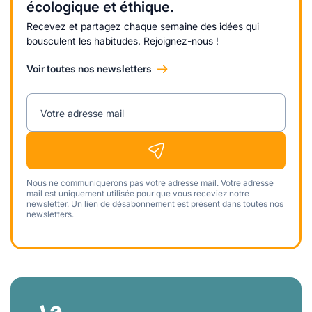
écologique et éthique.
Recevez et partagez chaque semaine des idées qui
bousculent les habitudes. Rejoignez-nous !
Voir toutes nos newsletters
Votre adresse mail
Nous ne communiquerons pas votre adresse mail. Votre adresse
mail est uniquement utilisée pour que vous receviez notre
newsletter. Un lien de désabonnement est présent dans toutes nos
newsletters.