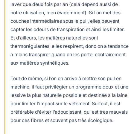
laver que deux fois par an (cela dépend aussi de
notre utilisation, bien évidemment). Si l’on met des
couches intermédiaires sous le pull, elles peuvent
capter les odeurs de transpiration et ainsi les limiter.
Et d’ailleurs, les matières naturelles sont
thermorégulantes, elles respirent, donc on a tendance
à moins transpirer quand on les porte, contrairement
aux matières synthétiques.
Tout de même, si l’on en arrive à mettre son pull en
machine, il faut privilégier un programme doux et une
lessive la plus naturelle possible et destinée à la laine
pour limiter l’impact sur le vêtement. Surtout, il est
préférable d’éviter l’adoucissant, qui est très mauvais
pour ces fibres et souvent pas très écologique.