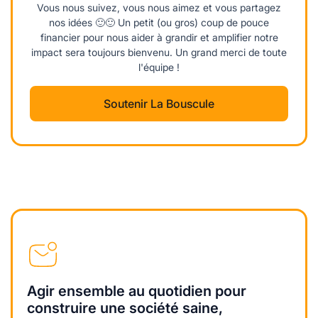
Vous nous suivez, vous nous aimez et vous partagez
nos idées 🙂🙂 Un petit (ou gros) coup de pouce
financier pour nous aider à grandir et amplifier notre
impact sera toujours bienvenu. Un grand merci de toute
l'équipe !
Soutenir La Bouscule
Agir ensemble au quotidien pour
construire une société saine,