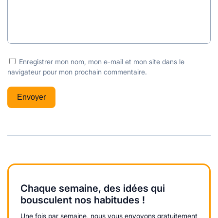
Enregistrer mon nom, mon e-mail et mon site dans le
navigateur pour mon prochain commentaire.
Chaque semaine, des idées qui
bousculent nos habitudes !
Une fois par semaine, nous vous envoyons gratuitement