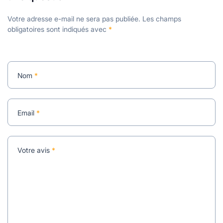
Votre adresse e-mail ne sera pas publiée.
Les champs
obligatoires sont indiqués avec
*
Nom
*
Email
*
Votre avis
*