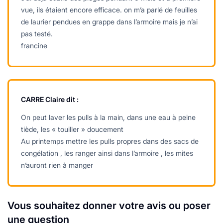
vue, ils étaient encore efficace. on m’a parlé de feuilles
de laurier pendues en grappe dans l’armoire mais je n’ai
pas testé.
francine
CARRE Claire
dit :
On peut laver les pulls à la main, dans une eau à peine
tiède, les « touiller » doucement
Au printemps mettre les pulls propres dans des sacs de
congélation , les ranger ainsi dans l’armoire , les mites
n’auront rien à manger
Vous souhaitez donner votre avis ou poser
une question