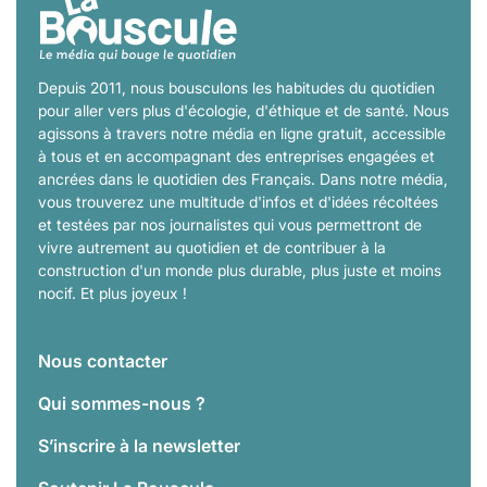
Depuis 2011, nous bousculons les habitudes du quotidien
pour aller vers plus d'écologie, d'éthique et de santé. Nous
agissons à travers notre média en ligne gratuit, accessible
à tous et en accompagnant des entreprises engagées et
ancrées dans le quotidien des Français. Dans notre média,
vous trouverez une multitude d'infos et d'idées récoltées
et testées par nos journalistes qui vous permettront de
vivre autrement au quotidien et de contribuer à la
construction d'un monde plus durable, plus juste et moins
nocif. Et plus joyeux !
Nous contacter
Qui sommes-nous ?
S’inscrire à la newsletter