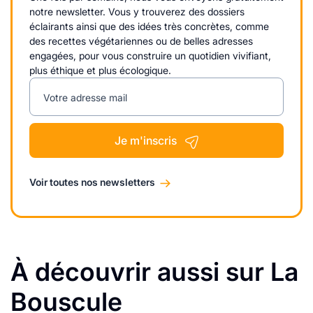
notre newsletter. Vous y trouverez des dossiers
éclairants ainsi que des idées très concrètes, comme
des recettes végétariennes ou de belles adresses
engagées, pour vous construire un quotidien vivifiant,
plus éthique et plus écologique.
Votre adresse mail
Je m'inscris
Voir toutes nos newsletters
À découvrir aussi sur La
Bouscule