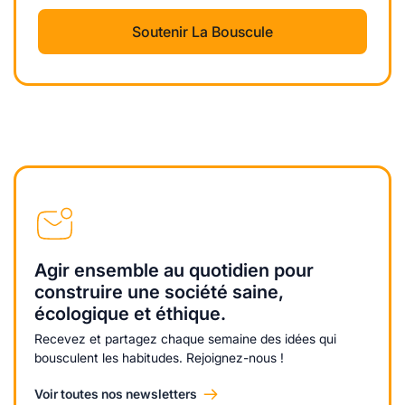
Soutenir La Bouscule
Agir ensemble au quotidien pour
construire une société saine,
écologique et éthique.
Recevez et partagez chaque semaine des idées qui
bousculent les habitudes. Rejoignez-nous !
Voir toutes nos newsletters