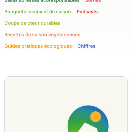
Belles adresses écoresponsables
Sorties
Bouquets locaux et de saison
Podcasts
Coups de cœur durables
Recettes de saison végétariennes
Guides pratiques écologiques
Chiffres