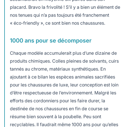
placard. Bravo la frivolité ! S’il y a bien un élément de
nos tenues qui n’a pas toujours été franchement
« éco-friendly », ce sont bien nos chaussures.
1000 ans pour se décomposer
Chaque modèle accumulerait plus d’une dizaine de
produits chimiques. Colles pleines de solvants, cuirs
tannés au chrome, matériaux synthétiques. En
ajoutant à ce bilan les espèces animales sacrifiées
pour les chaussures de luxe, leur conception est loin
d’être respectueuse de l’environnement. Malgré les
efforts des cordonniers pour les faire durer, la
destinée de nos chaussures en fin de course se
résume bien souvent à la poubelle. Peu sont
recyclables. Il faudrait même 1000 ans pour qu’elles