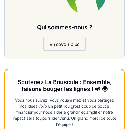
Qui sommes-nous ?
En savoir plus
Soutenez La Bouscule : Ensemble,
faisons bouger les lignes ! 🌱 🌍
Vous nous suivez, vous nous aimez et vous partagez
nos idées 🙂🙂 Un petit (ou gros) coup de pouce
financier pour nous aider à grandir et amplifier notre
impact sera toujours bienvenu. Un grand merci de toute
l'équipe !