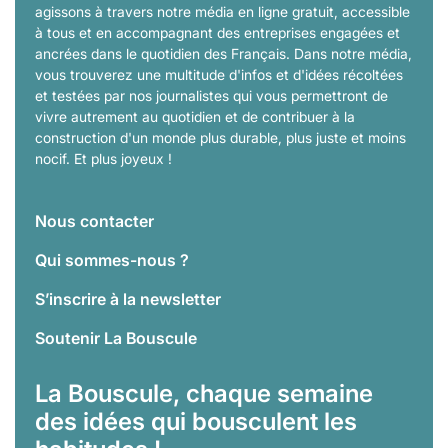
agissons à travers notre média en ligne gratuit, accessible
à tous et en accompagnant des entreprises engagées et
ancrées dans le quotidien des Français. Dans notre média,
vous trouverez une multitude d'infos et d'idées récoltées
et testées par nos journalistes qui vous permettront de
vivre autrement au quotidien et de contribuer à la
construction d'un monde plus durable, plus juste et moins
nocif. Et plus joyeux !
Nous contacter
Qui sommes-nous ?
S’inscrire à la newsletter
Soutenir La Bouscule
La Bouscule, chaque semaine
des idées qui bousculent les