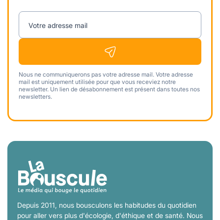
Votre adresse mail
Nous ne communiquerons pas votre adresse mail. Votre adresse
mail est uniquement utilisée pour que vous receviez notre
newsletter. Un lien de désabonnement est présent dans toutes nos
newsletters.
Depuis 2011, nous bousculons les habitudes du quotidien
pour aller vers plus d'écologie, d'éthique et de santé. Nous