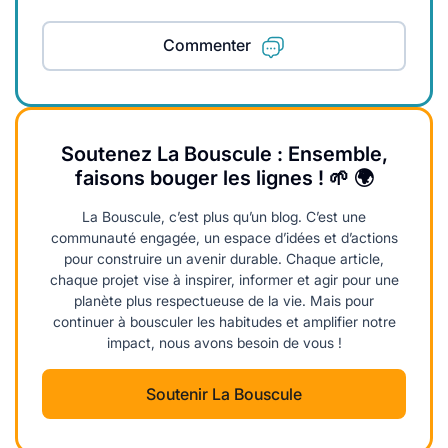
Commenter
Soutenez La Bouscule : Ensemble,
faisons bouger les lignes ! 🌱 🌍
La Bouscule, c’est plus qu’un blog. C’est une
communauté engagée, un espace d’idées et d’actions
pour construire un avenir durable. Chaque article,
chaque projet vise à inspirer, informer et agir pour une
planète plus respectueuse de la vie. Mais pour
continuer à bousculer les habitudes et amplifier notre
impact, nous avons besoin de vous !
Soutenir La Bouscule