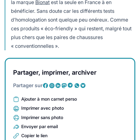
la marque
Bionat
est la seule en France à en
bénéficier. Sans doute car les différents tests
d’homologation sont quelque peu onéreux. Comme
ces produits « éco-friendly » qui restent, malgré tout
plus chers que les paires de chaussures
« conventionnelles ».
Partager, imprimer, archiver
Partager sur
Ajouter à mon carnet perso
Imprimer avec photo
Imprimer sans photo
Envoyer par email
Copier le lien