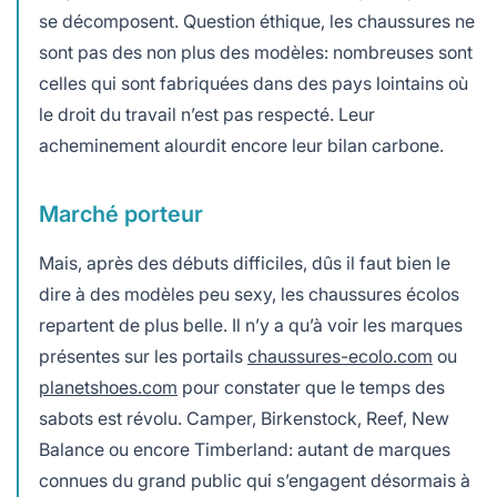
se décomposent. Question éthique, les chaussures ne
sont pas des non plus des modèles: nombreuses sont
celles qui sont fabriquées dans des pays lointains où
le droit du travail n’est pas respecté. Leur
acheminement alourdit encore leur bilan carbone.
Marché porteur
Mais, après des débuts difficiles, dûs il faut bien le
dire à des modèles peu sexy, les chaussures écolos
repartent de plus belle. Il n’y a qu’à voir les marques
présentes sur les portails
chaussures-ecolo.com
ou
planetshoes.com
pour constater que le temps des
sabots est révolu. Camper, Birkenstock, Reef, New
Balance ou encore Timberland: autant de marques
connues du grand public qui s’engagent désormais à