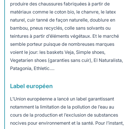
produire des chaussures fabriquées à partir de
matériaux comme le coton bio, le chanvre, le latex
naturel, cuir tanné de façon naturelle, doublure en
bambou, pneus recyclés, colle sans solvants ou
teintures à partir d’éléments végétaux. Et le marché
semble porteur puisque de nombreuses marques
voient le jour: les baskets Veja, Simple shoes,
Vegetarien shoes (garanties sans cuir), El Naturalista,
Patagonia, Ethletic….
Label européen
L’Union européenne a lancé un label garantissant
notamment la limitation de la pollution de l’eau au
cours de la production et l’exclusion de substances
nocives pour environnement et la santé. Pour l’instant,