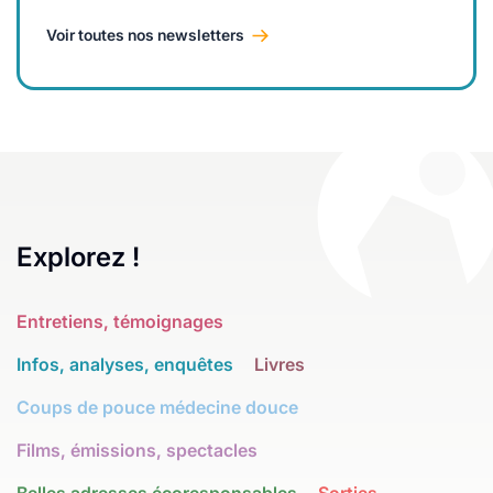
Voir toutes nos newsletters
Explorez !
Entretiens, témoignages
Infos, analyses, enquêtes
Livres
Coups de pouce médecine douce
Films, émissions, spectacles