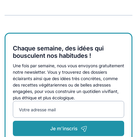
Chaque semaine, des idées qui
bousculent nos habitudes !
Une fois par semaine, nous vous envoyons gratuitement
notre newsletter. Vous y trouverez des dossiers
éclairants ainsi que des idées très concrètes, comme
des recettes végétariennes ou de belles adresses
engagées, pour vous construire un quotidien vivifiant,
plus éthique et plus écologique.
Votre adresse mail
Je m'inscris