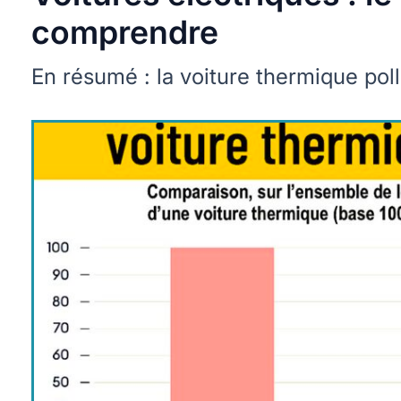
comprendre
En résumé : la voiture thermique pol