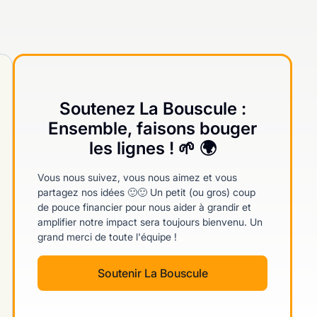
Soutenez La Bouscule :
Ensemble, faisons bouger
les lignes ! 🌱 🌍
Vous nous suivez, vous nous aimez et vous
partagez nos idées 🙂🙂 Un petit (ou gros) coup
de pouce financier pour nous aider à grandir et
amplifier notre impact sera toujours bienvenu. Un
grand merci de toute l'équipe !
Soutenir La Bouscule