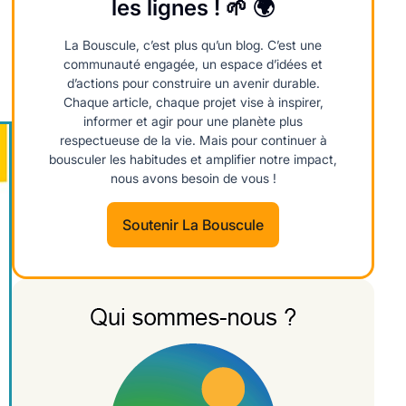
les lignes ! 🌱 🌍
La Bouscule, c’est plus qu’un blog. C’est une
communauté engagée, un espace d’idées et
d’actions pour construire un avenir durable.
Chaque article, chaque projet vise à inspirer,
informer et agir pour une planète plus
respectueuse de la vie. Mais pour continuer à
bousculer les habitudes et amplifier notre impact,
nous avons besoin de vous !
Soutenir La Bouscule