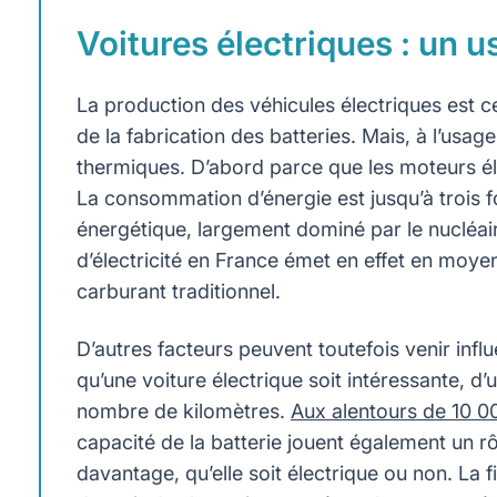
Voitures électriques : un 
La production des véhicules électriques est c
de la fabrication des batteries. Mais, à l’usag
thermiques. D’abord parce que les moteurs éle
La consommation d’énergie est jusqu’à trois fo
énergétique, largement dominé par le nucléair
d’électricité en France émet en effet en moy
carburant traditionnel.
D’autres facteurs peuvent toutefois venir infl
qu’une voiture électrique soit intéressante, d’
nombre de kilomètres.
Aux alentours de 10 
capacité de la batterie jouent également un 
davantage, qu’elle soit électrique ou non. La f