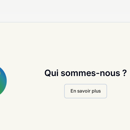
Qui sommes-nous ?
En savoir plus