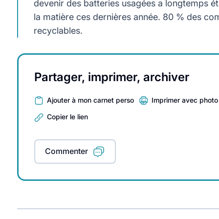
devenir des batteries usagées a longtemps été
la matière ces dernières année. 80 % des comp
recyclables.
Partager, imprimer, archiver
Ajouter à mon carnet perso
Imprimer avec photo
Copier le lien
Commenter