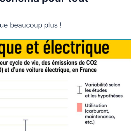
lue beaucoup plus !