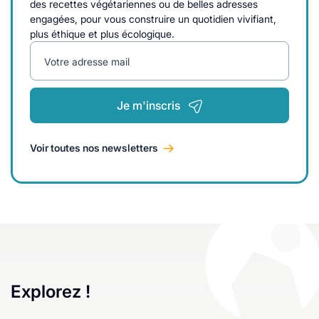
des recettes végétariennes ou de belles adresses
engagées, pour vous construire un quotidien vivifiant,
plus éthique et plus écologique.
Votre adresse mail
Je m'inscris
Voir toutes nos newsletters
Explorez !