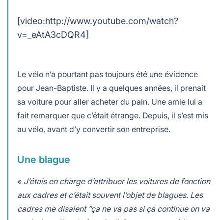
[video:http://www.youtube.com/watch?
v=_eAtA3cDQR4]
Le vélo n’a pourtant pas toujours été une évidence
pour Jean-Baptiste. Il y a quelques années, il prenait
sa voiture pour aller acheter du pain. Une amie lui a
fait remarquer que c’était étrange. Depuis, il s’est mis
au vélo, avant d’y convertir son entreprise.
Une blague
«
J’étais en charge d’attribuer les voitures de fonction
aux cadres et c’était souvent l’objet de blagues. Les
cadres me disaient “ça ne va pas si ça continue on va