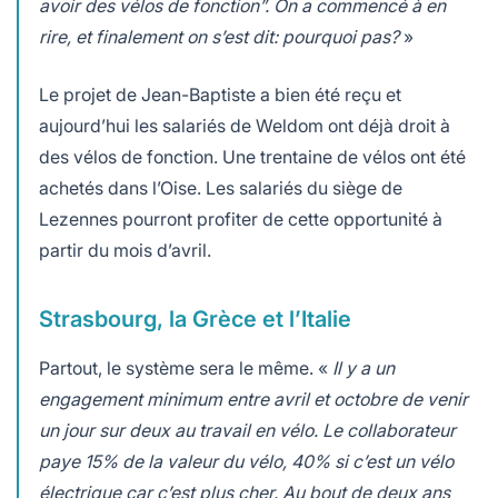
avoir des vélos de fonction”. On a commencé à en
rire, et finalement on s’est dit: pourquoi pas?
»
Le projet de Jean-Baptiste a bien été reçu et
aujourd’hui les salariés de Weldom ont déjà droit à
des vélos de fonction. Une trentaine de vélos ont été
achetés dans l’Oise. Les salariés du siège de
Lezennes pourront profiter de cette opportunité à
partir du mois d’avril.
Strasbourg, la Grèce et l’Italie
Partout, le système sera le même. «
Il y a un
engagement minimum entre avril et octobre de venir
un jour sur deux au travail en vélo. Le collaborateur
paye 15% de la valeur du vélo, 40% si c’est un vélo
électrique car c’est plus cher. Au bout de deux ans