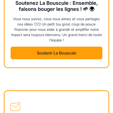
Soutenez La Bouscule : Ensemble,
faisons bouger les lignes ! 🌱 🌍
Vous nous suivez, vous nous aimez et vous partagez
nos idées 🙂🙂 Un petit (ou gros) coup de pouce
financier pour nous aider à grandir et amplifier notre
impact sera toujours bienvenu. Un grand merci de toute
l'équipe !
Soutenir La Bouscule