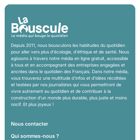
Depuis 2011, nous bousculons les habitudes du quotidien
pour aller vers plus d'écologie, d'éthique et de santé. Nous
agissons à travers notre média en ligne gratuit, accessible
à tous et en accompagnant des entreprises engagées et
ancrées dans le quotidien des Français. Dans notre média,
vous trouverez une multitude d'infos et d'idées récoltées
et testées par nos journalistes qui vous permettront de
vivre autrement au quotidien et de contribuer à la
construction d'un monde plus durable, plus juste et moins
nocif. Et plus joyeux !
Nous contacter
Qui sommes-nous ?