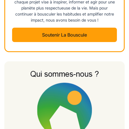
chaque projet vise à inspirer, informer et agir pour une
planète plus respectueuse de la vie. Mais pour
continuer à bousculer les habitudes et amplifier notre
impact, nous avons besoin de vous !
Soutenir La Bouscule