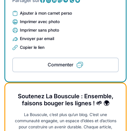
Partager sur
Ajouter à mon carnet perso
Imprimer avec photo
Imprimer sans photo
Envoyer par email
Copier le lien
Commenter
Soutenez La Bouscule : Ensemble,
faisons bouger les lignes ! 🌱 🌍
La Bouscule, c’est plus qu’un blog. C’est une
communauté engagée, un espace d’idées et d’actions
pour construire un avenir durable. Chaque article,