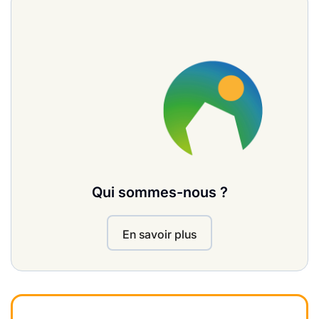
Qui sommes-nous ?
En savoir plus