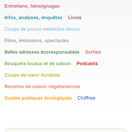
Entretiens, témoignages
Infos, analyses, enquêtes
Livres
Coups de pouce médecine douce
Films, émissions, spectacles
Belles adresses écoresponsables
Sorties
Bouquets locaux et de saison
Podcasts
Coups de cœur durables
Recettes de saison végétariennes
Guides pratiques écologiques
Chiffres