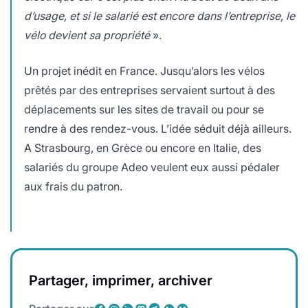
d’usage, et si le salarié est encore dans l’entreprise, le
vélo devient sa propriété
».
Un projet inédit en France. Jusqu’alors les vélos
prêtés par des entreprises servaient surtout à des
déplacements sur les sites de travail ou pour se
rendre à des rendez-vous. L’idée séduit déjà ailleurs.
A Strasbourg, en Grèce ou encore en Italie, des
salariés du groupe Adeo veulent eux aussi pédaler
aux frais du patron.
Partager, imprimer, archiver