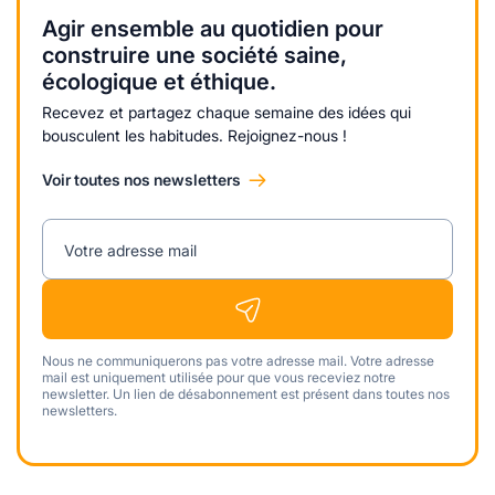
Agir ensemble au quotidien pour
construire une société saine,
écologique et éthique.
Recevez et partagez chaque semaine des idées qui
bousculent les habitudes. Rejoignez-nous !
Voir toutes nos newsletters
Votre adresse mail
Nous ne communiquerons pas votre adresse mail. Votre adresse
mail est uniquement utilisée pour que vous receviez notre
newsletter. Un lien de désabonnement est présent dans toutes nos
newsletters.