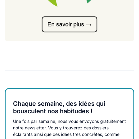
Chaque semaine, des idées qui
bousculent nos habitudes !
Une fois par semaine, nous vous envoyons gratuitement
notre newsletter. Vous y trouverez des dossiers
éclairants ainsi que des idées très concrètes, comme