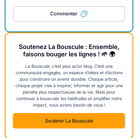
Commenter
Soutenez La Bouscule : Ensemble,
faisons bouger les lignes ! 🌱 🌍
La Bouscule, c’est plus qu’un blog. C’est une
communauté engagée, un espace d’idées et d’actions
pour construire un avenir durable. Chaque article,
chaque projet vise à inspirer, informer et agir pour une
planète plus respectueuse de la vie. Mais pour
continuer à bousculer les habitudes et amplifier notre
impact, nous avons besoin de vous !
Soutenir La Bouscule