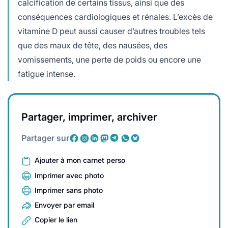
calcification de certains tissus, ainsi que des
conséquences cardiologiques et rénales. L’excès de
vitamine D peut aussi causer d’autres troubles tels
que des maux de tête, des nausées, des
vomissements, une perte de poids ou encore une
fatigue intense.
Partager, imprimer, archiver
Partager sur
Ajouter à mon carnet perso
Imprimer avec photo
Imprimer sans photo
Envoyer par email
Copier le lien