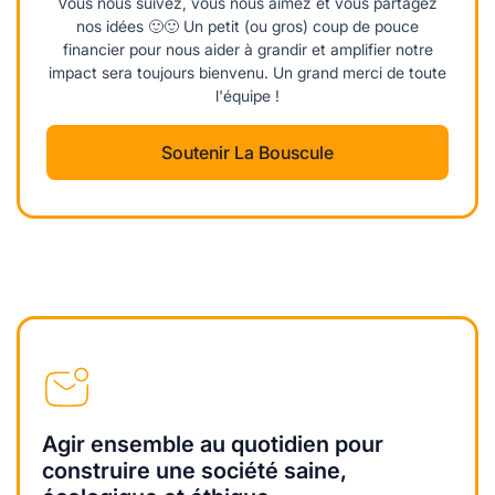
Vous nous suivez, vous nous aimez et vous partagez
nos idées 🙂🙂 Un petit (ou gros) coup de pouce
financier pour nous aider à grandir et amplifier notre
impact sera toujours bienvenu. Un grand merci de toute
l'équipe !
Soutenir La Bouscule
Agir ensemble au quotidien pour
construire une société saine,