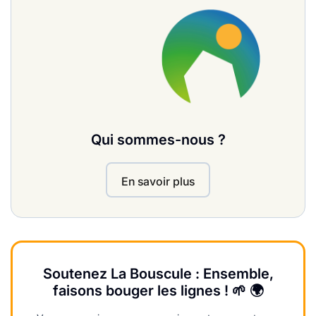
Qui sommes-nous ?
En savoir plus
Soutenez La Bouscule : Ensemble,
faisons bouger les lignes ! 🌱 🌍