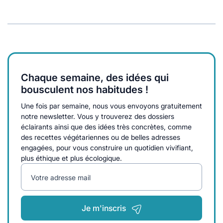
Chaque semaine, des idées qui
bousculent nos habitudes !
Une fois par semaine, nous vous envoyons gratuitement
notre newsletter. Vous y trouverez des dossiers
éclairants ainsi que des idées très concrètes, comme
des recettes végétariennes ou de belles adresses
engagées, pour vous construire un quotidien vivifiant,
plus éthique et plus écologique.
Votre adresse mail
Je m'inscris