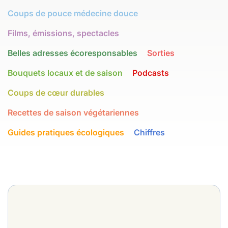
Coups de pouce médecine douce
Films, émissions, spectacles
Belles adresses écoresponsables
Sorties
Bouquets locaux et de saison
Podcasts
Coups de cœur durables
Recettes de saison végétariennes
Guides pratiques écologiques
Chiffres