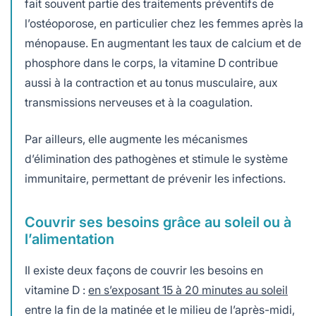
fait souvent partie des traitements préventifs de
l’ostéoporose, en particulier chez les femmes après la
ménopause. En augmentant les taux de calcium et de
phosphore dans le corps, la vitamine D contribue
aussi à la contraction et au tonus musculaire, aux
transmissions nerveuses et à la coagulation.
Par ailleurs, elle augmente les mécanismes
d’élimination des pathogènes et stimule le système
immunitaire, permettant de prévenir les infections.
Couvrir ses besoins grâce au soleil ou à
l’alimentation
Il existe deux façons de couvrir les besoins en
vitamine D :
en s’exposant 15 à 20 minutes au soleil
entre la fin de la matinée et le milieu de l’après-midi,