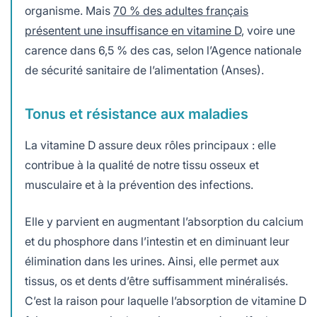
organisme. Mais
70 % des adultes français
présentent une insuffisance en vitamine D
, voire une
carence dans 6,5 % des cas, selon l’Agence nationale
de sécurité sanitaire de l’alimentation (Anses).
Tonus et résistance aux maladies
La vitamine D assure deux rôles principaux : elle
contribue à la qualité de notre tissu osseux et
musculaire et à la prévention des infections.
Elle y parvient en augmentant l’absorption du calcium
et du phosphore dans l’intestin et en diminuant leur
élimination dans les urines. Ainsi, elle permet aux
tissus, os et dents d’être suffisamment minéralisés.
C’est la raison pour laquelle l’absorption de vitamine D