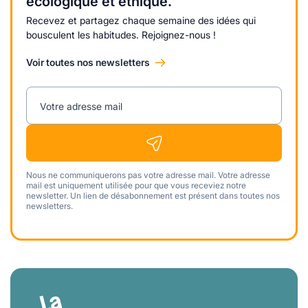
écologique et éthique.
Recevez et partagez chaque semaine des idées qui
bousculent les habitudes. Rejoignez-nous !
Voir toutes nos newsletters
Votre adresse mail
Nous ne communiquerons pas votre adresse mail. Votre adresse
mail est uniquement utilisée pour que vous receviez notre
newsletter. Un lien de désabonnement est présent dans toutes nos
newsletters.