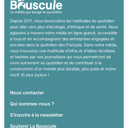
Depuis 2011, nous bousculons les habitudes du quotidien
pour aller vers plus d'écologie, d'éthique et de santé. Nous
agissons à travers notre média en ligne gratuit, accessible
à tous et en accompagnant des entreprises engagées et
ancrées dans le quotidien des Français. Dans notre média,
vous trouverez une multitude d'infos et d'idées récoltées
et testées par nos journalistes qui vous permettront de
vivre autrement au quotidien et de contribuer à la
construction d'un monde plus durable, plus juste et moins
nocif. Et plus joyeux !
Nous contacter
Qui sommes-nous ?
S’inscrire à la newsletter
Soutenir La Bouscule