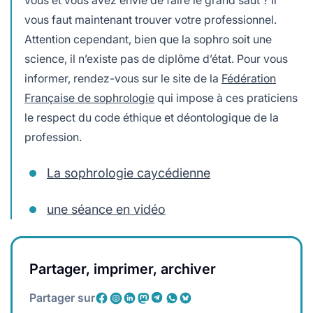
vous faut maintenant trouver votre professionnel.
Attention cependant, bien que la sophro soit une
science, il n’existe pas de diplôme d’état. Pour vous
informer, rendez-vous sur le site de la
Fédération
Française de sophrologie
qui impose à ces praticiens
le respect du code éthique et déontologique de la
profession.
La sophrologie caycédienne
une séance en vidéo
Partager, imprimer, archiver
Partager sur