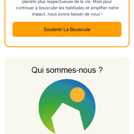
planète plus respectueuse de la vie. Mais pour
continuer à bousculer les habitudes et amplifier notre
impact, nous avons besoin de vous !
Soutenir La Bouscule