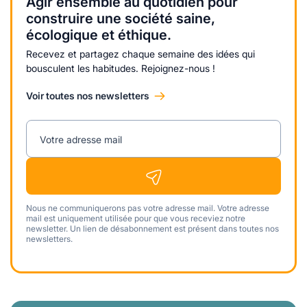
Agir ensemble au quotidien pour
construire une société saine,
écologique et éthique.
Recevez et partagez chaque semaine des idées qui
bousculent les habitudes. Rejoignez-nous !
Voir toutes nos newsletters
Votre adresse mail
Nous ne communiquerons pas votre adresse mail. Votre adresse
mail est uniquement utilisée pour que vous receviez notre
newsletter. Un lien de désabonnement est présent dans toutes nos
newsletters.