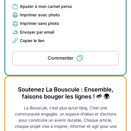
Ajouter à mon carnet perso
Imprimer avec photo
Imprimer sans photo
Envoyer par email
Copier le lien
Commenter
Soutenez La Bouscule : Ensemble,
faisons bouger les lignes ! 🌱 🌍
La Bouscule, c’est plus qu’un blog. C’est une
communauté engagée, un espace d’idées et d’actions
pour construire un avenir durable. Chaque article,
chaque projet vise à inspirer, informer et agir pour une