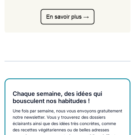
Chaque semaine, des idées qui
bousculent nos habitudes !
Une fois par semaine, nous vous envoyons gratuitement
notre newsletter. Vous y trouverez des dossiers
éclairants ainsi que des idées très concrètes, comme
des recettes végétariennes ou de belles adresses