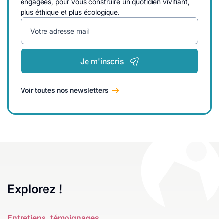
engagées, pour vous construire un quotidien vivifiant,
plus éthique et plus écologique.
Votre adresse mail
Je m'inscris
Voir toutes nos newsletters
Explorez !
Entretiens, témoignages