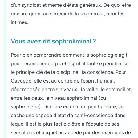
d’un syndicat et même d’états généraux. De quoi être
rassuré quant au sérieux de la « sophro », pour les
intimes.
Vous avez dit sophroliminal ?
Pour bien comprendre comment la sophrologie agit
pour réconcilier corps et esprit, il faut se pencher sur
le principe clé de la discipline : la conscience. Pour
Caycedo, elle est au centre de l’esprit humain,
décomposée en trois niveaux : la veille, le sommeil et,
entre les deux, le niveau sophroliminal (ou
sophronique). Derrière ce nom un peu barbare, se
cache une espèce d’état de semi-conscience dans
lequel il est le plus facile d’être à l’écoute de ses
sensations et auquel on accède par des exercices de