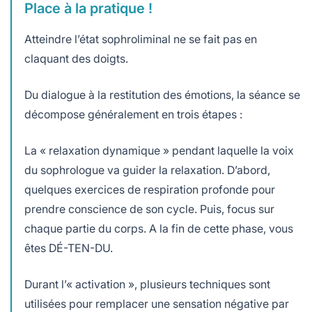
Place à la pratique !
Atteindre l’état sophroliminal ne se fait pas en
claquant des doigts.
Du dialogue à la restitution des émotions, la séance se
décompose généralement en trois étapes :
La « relaxation dynamique » pendant laquelle la voix
du sophrologue va guider la relaxation. D’abord,
quelques exercices de respiration profonde pour
prendre conscience de son cycle. Puis, focus sur
chaque partie du corps. A la fin de cette phase, vous
êtes DÉ-TEN-DU.
Durant l’« activation », plusieurs techniques sont
utilisées pour remplacer une sensation négative par