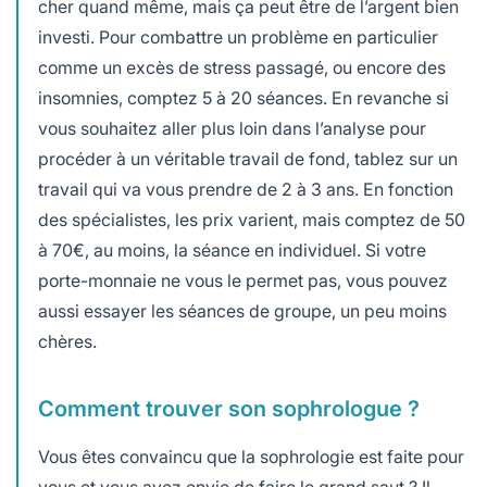
cher quand même, mais ça peut être de l’argent bien
investi. Pour combattre un problème en particulier
comme un excès de stress passagé, ou encore des
insomnies, comptez 5 à 20 séances. En revanche si
vous souhaitez aller plus loin dans l’analyse pour
procéder à un véritable travail de fond, tablez sur un
travail qui va vous prendre de 2 à 3 ans. En fonction
des spécialistes, les prix varient, mais comptez de 50
à 70€, au moins, la séance en individuel. Si votre
porte-monnaie ne vous le permet pas, vous pouvez
aussi essayer les séances de groupe, un peu moins
chères.
Comment trouver son sophrologue ?
Vous êtes convaincu que la sophrologie est faite pour
vous et vous avez envie de faire le grand saut ? Il