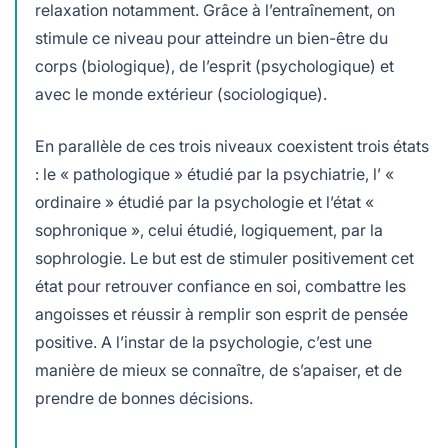
relaxation notamment. Grâce à l’entraînement, on
stimule ce niveau pour atteindre un bien-être du
corps (biologique), de l’esprit (psychologique) et
avec le monde extérieur (sociologique).
En parallèle de ces trois niveaux coexistent trois états
: le « pathologique » étudié par la psychiatrie, l’ «
ordinaire » étudié par la psychologie et l’état «
sophronique », celui étudié, logiquement, par la
sophrologie. Le but est de stimuler positivement cet
état pour retrouver confiance en soi, combattre les
angoisses et réussir à remplir son esprit de pensée
positive. A l’instar de la psychologie, c’est une
manière de mieux se connaître, de s’apaiser, et de
prendre de bonnes décisions.