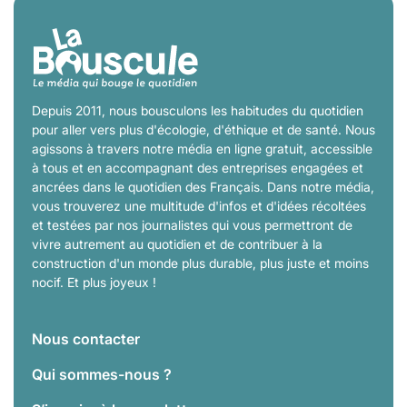
Depuis 2011, nous bousculons les habitudes du quotidien
pour aller vers plus d'écologie, d'éthique et de santé. Nous
agissons à travers notre média en ligne gratuit, accessible
à tous et en accompagnant des entreprises engagées et
ancrées dans le quotidien des Français. Dans notre média,
vous trouverez une multitude d'infos et d'idées récoltées
et testées par nos journalistes qui vous permettront de
vivre autrement au quotidien et de contribuer à la
construction d'un monde plus durable, plus juste et moins
nocif. Et plus joyeux !
Nous contacter
Qui sommes-nous ?