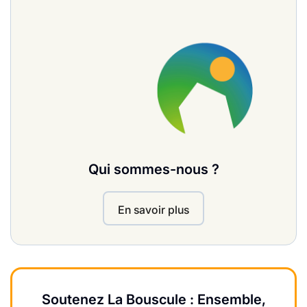
Qui sommes-nous ?
En savoir plus
Soutenez La Bouscule : Ensemble,