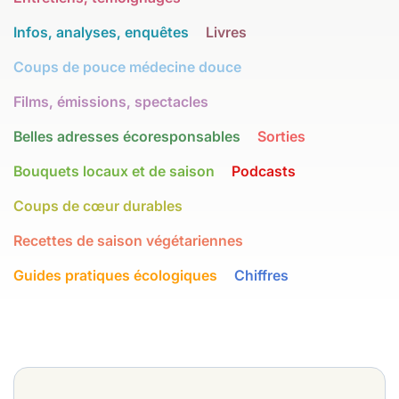
Infos, analyses, enquêtes
Livres
Coups de pouce médecine douce
Films, émissions, spectacles
Belles adresses écoresponsables
Sorties
Bouquets locaux et de saison
Podcasts
Coups de cœur durables
Recettes de saison végétariennes
Guides pratiques écologiques
Chiffres