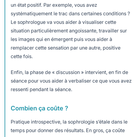
un état positif. Par exemple, vous avez
systématiquement le trac dans certaines conditions ?
Le sophrologue va vous aider à visualiser cette
situation particulièrement angoissante, travailler sur
les images qui en émergent puis vous aider à
remplacer cette sensation par une autre, positive
cette fois.
Enfin, la phase de « discussion » intervient, en fin de
séance pour vous aider à verbaliser ce que vous avez
ressenti pendant la séance.
Combien ça coûte ?
Pratique introspective, la sophrologie s’étale dans le
temps pour donner des résultats. En gros, ça coûte