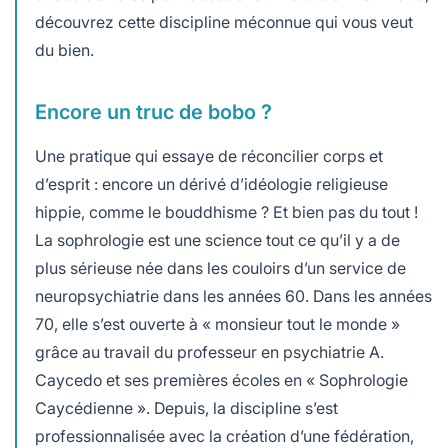
découvrez cette discipline méconnue qui vous veut
du bien.
Encore un truc de bobo ?
Une pratique qui essaye de réconcilier corps et
d’esprit : encore un dérivé d’idéologie religieuse
hippie, comme le bouddhisme ? Et bien pas du tout !
La sophrologie est une science tout ce qu’il y a de
plus sérieuse née dans les couloirs d’un service de
neuropsychiatrie dans les années 60. Dans les années
70, elle s’est ouverte à « monsieur tout le monde »
grâce au travail du professeur en psychiatrie A.
Caycedo et ses premières écoles en « Sophrologie
Caycédienne ». Depuis, la discipline s’est
professionnalisée avec la création d’une fédération,