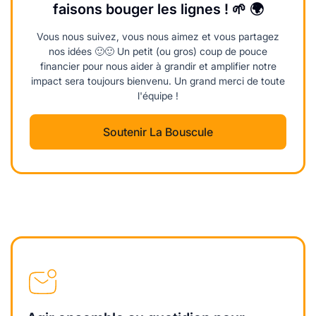
faisons bouger les lignes ! 🌱 🌍
Vous nous suivez, vous nous aimez et vous partagez
nos idées 🙂🙂 Un petit (ou gros) coup de pouce
financier pour nous aider à grandir et amplifier notre
impact sera toujours bienvenu. Un grand merci de toute
l'équipe !
Soutenir La Bouscule