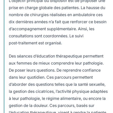
L’objectif principal du dispositif est de proposer une
prise en charge globale des patientes. La hausse du
nombre de chirurgies réalisées en ambulatoire ces
dix dernières années n’a fait que renforcer ce besoin
d’accompagnement supplémentaire. Ainsi, les
consultations sont coordonnées. Le suivi
post‑traitement est organisé.
Des séances d’éducation thérapeutique permettent
aux femmes de mieux comprendre leur pathologie.
De poser leurs questions. De reprendre confiance
dans leur quotidien. Ces parcours permettent
d’aborder des questions telles que la santé sexuelle,
la gestion des cicatrices, l’activité physique adaptées
à leur pathologie, le régime alimentaire, ou encore la
gestion de la douleur. Ces parcours, basés sur
l’éducation thérapeutique, visent à rendre la patiente