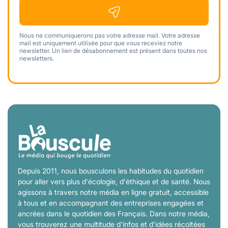
Nous ne communiquerons pas votre adresse mail. Votre adresse
mail est uniquement utilisée pour que vous receviez notre
newsletter. Un lien de désabonnement est présent dans toutes nos
newsletters.
Depuis 2011, nous bousculons les habitudes du quotidien
pour aller vers plus d'écologie, d'éthique et de santé. Nous
agissons à travers notre média en ligne gratuit, accessible
à tous et en accompagnant des entreprises engagées et
ancrées dans le quotidien des Français. Dans notre média,
vous trouverez une multitude d'infos et d'idées récoltées