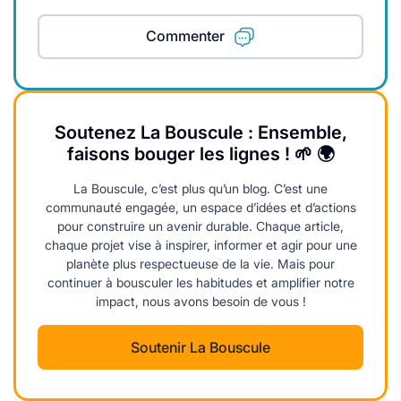
Commenter
Soutenez La Bouscule : Ensemble,
faisons bouger les lignes ! 🌱 🌍
La Bouscule, c’est plus qu’un blog. C’est une
communauté engagée, un espace d’idées et d’actions
pour construire un avenir durable. Chaque article,
chaque projet vise à inspirer, informer et agir pour une
planète plus respectueuse de la vie. Mais pour
continuer à bousculer les habitudes et amplifier notre
impact, nous avons besoin de vous !
Soutenir La Bouscule