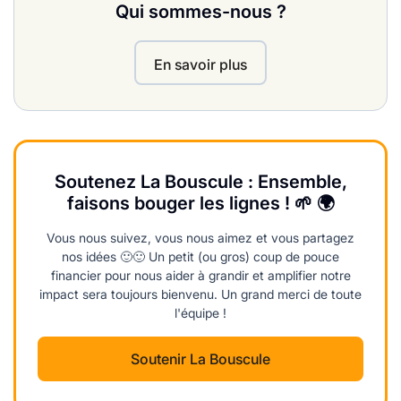
Qui sommes-nous ?
En savoir plus
Soutenez La Bouscule : Ensemble,
faisons bouger les lignes ! 🌱 🌍
Vous nous suivez, vous nous aimez et vous partagez
nos idées 🙂🙂 Un petit (ou gros) coup de pouce
financier pour nous aider à grandir et amplifier notre
impact sera toujours bienvenu. Un grand merci de toute
l'équipe !
Soutenir La Bouscule