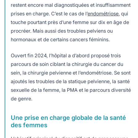
restent encore mal diagnostiquées et insuffisamment
prises en charge. C’est le cas de l’
endométriose
, qui
touche pourtant près d’une femme sur dix en âge de
procréer. Mais aussi des troubles pelviens ou
hormonaux et de certains cancers féminins.
Ouvert fin 2024, l’hôpital a d’abord proposé trois
parcours de soin ciblant la chirurgie du cancer du
sein, la chirurgie pelvienne et l’endométriose. Se sont
ajoutés les troubles de la statique pelvienne, la santé
sexuelle de la femme, la PMA et le parcours diversité
de genre.
Une prise en charge globale de la santé
des femmes