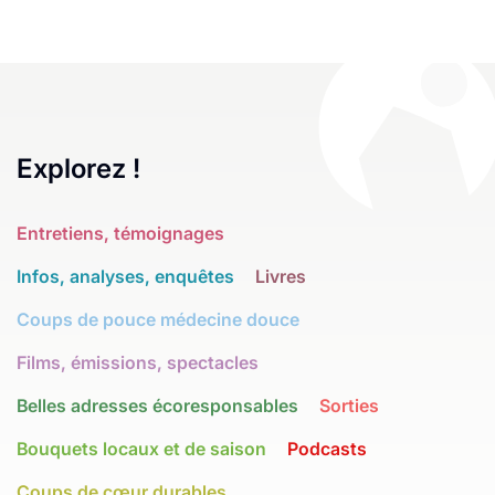
Explorez !
Entretiens, témoignages
Infos, analyses, enquêtes
Livres
Coups de pouce médecine douce
Films, émissions, spectacles
Belles adresses écoresponsables
Sorties
Bouquets locaux et de saison
Podcasts
Coups de cœur durables