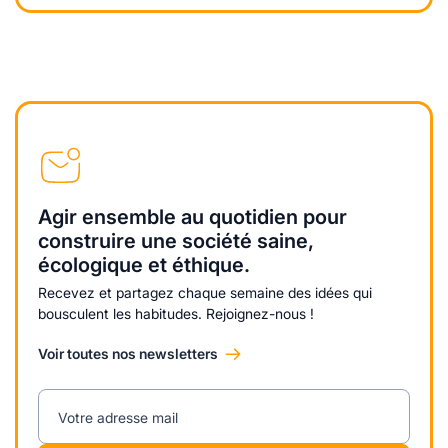
Agir ensemble au quotidien pour
construire une société saine,
écologique et éthique.
Recevez et partagez chaque semaine des idées qui
bousculent les habitudes. Rejoignez-nous !
Voir toutes nos newsletters
Votre adresse mail