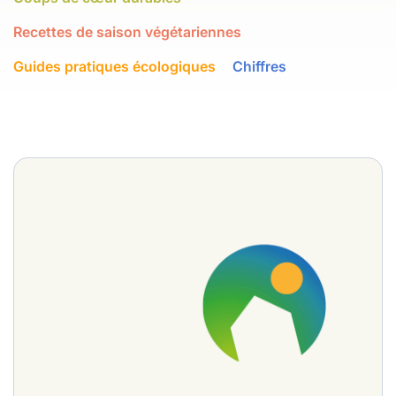
Recettes de saison végétariennes
Guides pratiques écologiques
Chiffres