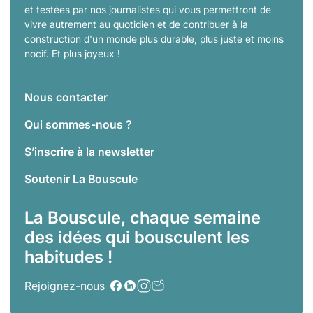
et testées par nos journalistes qui vous permettront de
vivre autrement au quotidien et de contribuer à la
construction d'un monde plus durable, plus juste et moins
nocif. Et plus joyeux !
Nous contacter
Qui sommes-nous ?
S’inscrire à la newsletter
Soutenir La Bouscule
La Bouscule, chaque semaine
des idées qui bousculent les
habitudes !
Rejoignez-nous