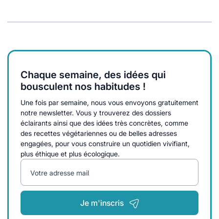
Chaque semaine, des idées qui
bousculent nos habitudes !
Une fois par semaine, nous vous envoyons gratuitement
notre newsletter. Vous y trouverez des dossiers
éclairants ainsi que des idées très concrètes, comme
des recettes végétariennes ou de belles adresses
engagées, pour vous construire un quotidien vivifiant,
plus éthique et plus écologique.
Votre adresse mail
Je m'inscris