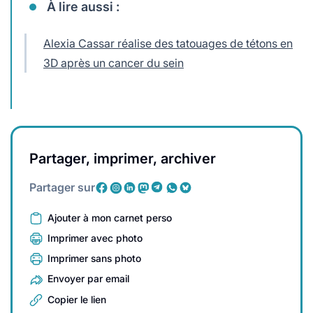
À lire aussi :
Alexia Cassar réalise des tatouages de tétons en
3D après un cancer du sein
Partager, imprimer, archiver
Partager sur
Ajouter à mon carnet perso
Imprimer avec photo
Imprimer sans photo
Envoyer par email
Copier le lien