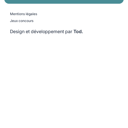
Mentions légales
Jeux concours
Design et développement par
Tod.