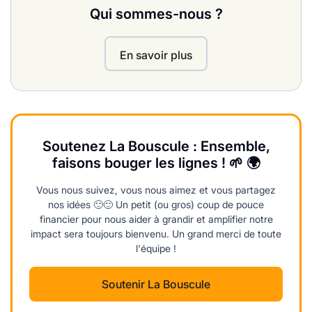
Qui sommes-nous ?
En savoir plus
Soutenez La Bouscule : Ensemble,
faisons bouger les lignes ! 🌱 🌍
Vous nous suivez, vous nous aimez et vous partagez
nos idées 🙂🙂 Un petit (ou gros) coup de pouce
financier pour nous aider à grandir et amplifier notre
impact sera toujours bienvenu. Un grand merci de toute
l'équipe !
Soutenir La Bouscule