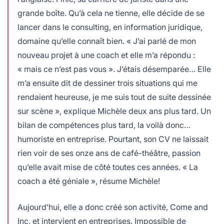
grande boîte. Qu’à cela ne tienne, elle décide de se
lancer dans le consulting, en information juridique,
domaine qu’elle connaît bien. « J’ai parlé de mon
nouveau projet à une coach et elle m’a répondu :
« mais ce n’est pas vous ». J’étais désemparée… Elle
m’a ensuite dit de dessiner trois situations qui me
rendaient heureuse, je me suis tout de suite dessinée
sur scène », explique Michèle deux ans plus tard. Un
bilan de compétences plus tard, la voilà donc…
humoriste en entreprise. Pourtant, son CV ne laissait
rien voir de ses onze ans de café-théâtre, passion
qu’elle avait mise de côté toutes ces années. « La
coach a été géniale », résume Michèle!
Aujourd’hui, elle a donc créé son activité, Come and
Inc, et intervient en entreprises. Impossible de