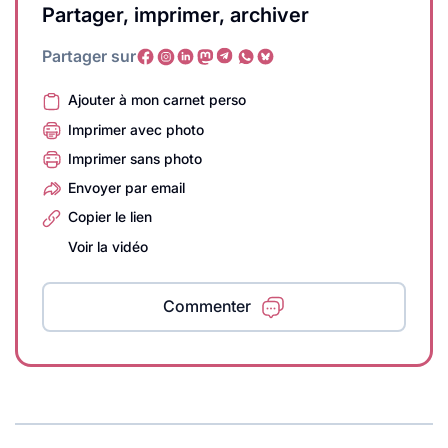
Partager, imprimer, archiver
Partager sur
Ajouter à mon carnet perso
Imprimer avec photo
Imprimer sans photo
Envoyer par email
Copier le lien
Voir la vidéo
Commenter