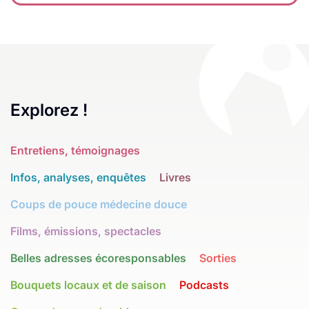
Explorez !
Entretiens, témoignages
Infos, analyses, enquêtes
Livres
Coups de pouce médecine douce
Films, émissions, spectacles
Belles adresses écoresponsables
Sorties
Bouquets locaux et de saison
Podcasts