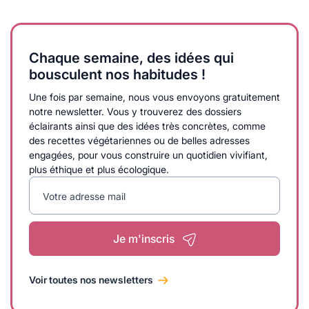
Chaque semaine, des idées qui
bousculent nos habitudes !
Une fois par semaine, nous vous envoyons gratuitement
notre newsletter. Vous y trouverez des dossiers
éclairants ainsi que des idées très concrètes, comme
des recettes végétariennes ou de belles adresses
engagées, pour vous construire un quotidien vivifiant,
plus éthique et plus écologique.
Votre adresse mail
Je m'inscris
Voir toutes nos newsletters