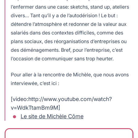
l’enfermer dans une case: sketchs, stand up, ateliers
divers… Tant qu’il y a de l’autodérision ! Le but :
détendre l’atmosphère et redonner de la valeur aux
salariés dans des contextes difficiles, comme des
plans sociaux, des réorganisations d’entreprises ou
des déménagements. Bref, pour l’entreprise, c’est
l’occasion de communiquer sans trop heurter.
Pour aller à la rencontre de Michèle, que nous avons
interviewée, c’est ici :
[video:http://www.youtube.com/watch?
v=WdkTtamBm9M]
Le site de Michèle Côme