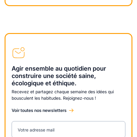
Agir ensemble au quotidien pour
construire une société saine,
écologique et éthique.
Recevez et partagez chaque semaine des idées qui
bousculent les habitudes. Rejoignez-nous !
Voir toutes nos newsletters
Votre adresse mail