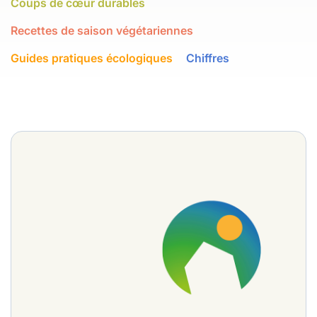
Coups de cœur durables
Recettes de saison végétariennes
Guides pratiques écologiques
Chiffres