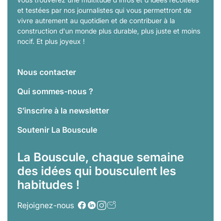
et testées par nos journalistes qui vous permettront de
vivre autrement au quotidien et de contribuer à la
construction d'un monde plus durable, plus juste et moins
nocif. Et plus joyeux !
Nous contacter
Qui sommes-nous ?
S’inscrire à la newsletter
Soutenir La Bouscule
La Bouscule, chaque semaine
des idées qui bousculent les
habitudes !
Rejoignez-nous