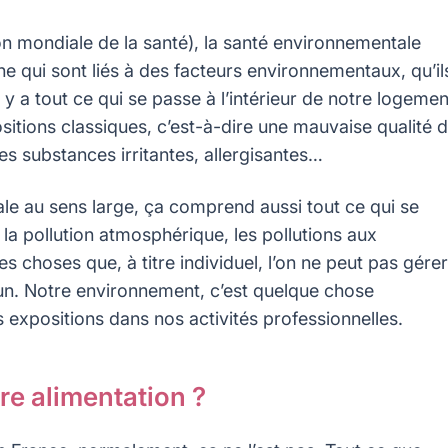
ion mondiale de la santé), la santé environnementale
 qui sont liés à des facteurs environnementaux, qu’il
 y a tout ce qui se passe à l’intérieur de notre logemen
ositions classiques, c’est-à-dire une mauvaise qualité 
 les substances irritantes, allergisantes…
e au sens large, ça comprend aussi tout ce qui se
 la pollution atmosphérique, les pollutions aux
es choses que, à titre individuel, l’on ne peut pas gérer
’un. Notre environnement, c’est quelque chose
xpositions dans nos activités professionnelles.
tre alimentation ?