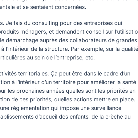
ntale et se sentaient concernées.
ses. Je fais du consulting pour des entreprises qui
oduits ménagers, et demandent conseil sur l’utilisati
si le démarchage auprès des collaborateurs de grandes
à l’intérieur de la structure. Par exemple, sur la qualit
rticulières au sein de l’entreprise, etc.
ectivités territoriales. Ça peut être dans le cadre d’un
tion à l’intérieur d’un territoire pour améliorer la santé
 sur les prochaines années quelles sont les priorités en
tion de ces priorités, quelles actions mettre en place.
a une réglementation qui impose une surveillance
établissements d’accueil des enfants, de la crèche au