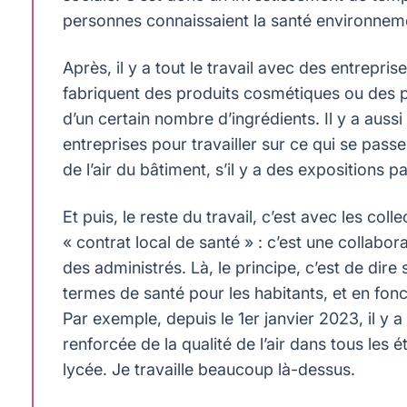
personnes connaissaient la santé environneme
Après, il y a tout le travail avec des entrepri
fabriquent des produits cosmétiques ou des pr
d’un certain nombre d’ingrédients. Il y a aus
entreprises pour travailler sur ce qui se passe 
de l’air du bâtiment, s’il y a des expositions pa
Et puis, le reste du travail, c’est avec les coll
« contrat local de santé » : c’est une collabora
des administrés. Là, le principe, c’est de dire
termes de santé pour les habitants, et en fonc
Par exemple, depuis le 1er janvier 2023, il y 
renforcée de la qualité de l’air dans tous les 
lycée. Je travaille beaucoup là-dessus.