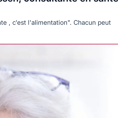
te , c'est l'alimentation". Chacun peut