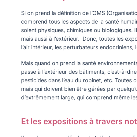
Si on prend la définition de l’OMS (Organisat
comprend tous les aspects de la santé humaine
soient physiques, chimiques ou biologiques. Il
mais aussi à l’extérieur. Donc, toutes les exp
l’air intérieur, les perturbateurs endocriniens,
Mais quand on prend la santé environnemental
passe à l’extérieur des bâtiments, c’est-à-dire
pesticides dans l’eau du robinet, etc. Toutes c
mais qui doivent bien être gérées par quelqu
d’extrêmement large, qui comprend même les e
Et les expositions à travers no