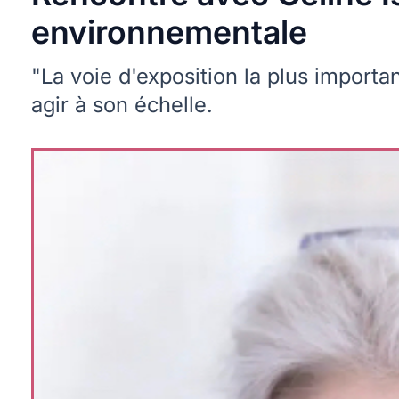
environnementale
"La voie d'exposition la plus importan
agir à son échelle.