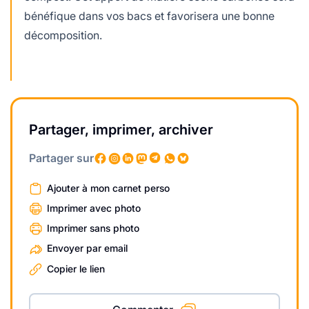
bénéfique dans vos bacs et favorisera une bonne
décomposition.
Partager, imprimer, archiver
Partager sur
Ajouter à mon carnet perso
Imprimer avec photo
Imprimer sans photo
Envoyer par email
Copier le lien