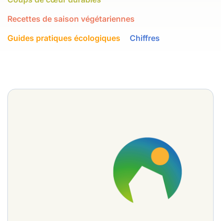
Recettes de saison végétariennes
Guides pratiques écologiques
Chiffres