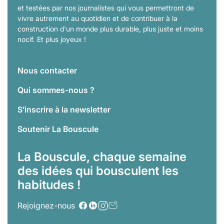
et testées par nos journalistes qui vous permettront de
vivre autrement au quotidien et de contribuer à la
construction d'un monde plus durable, plus juste et moins
nocif. Et plus joyeux !
Nous contacter
Qui sommes-nous ?
S’inscrire à la newsletter
Soutenir La Bouscule
La Bouscule, chaque semaine
des idées qui bousculent les
habitudes !
Rejoignez-nous