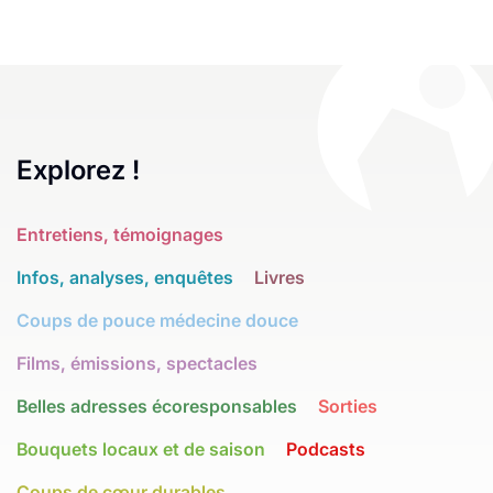
Explorez !
Entretiens, témoignages
Infos, analyses, enquêtes
Livres
Coups de pouce médecine douce
Films, émissions, spectacles
Belles adresses écoresponsables
Sorties
Bouquets locaux et de saison
Podcasts
Coups de cœur durables