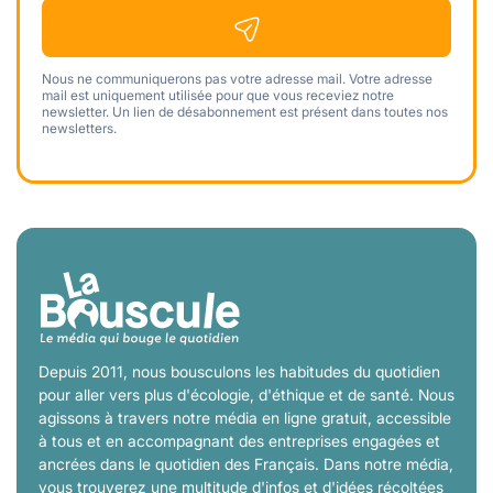
Nous ne communiquerons pas votre adresse mail. Votre adresse
mail est uniquement utilisée pour que vous receviez notre
newsletter. Un lien de désabonnement est présent dans toutes nos
newsletters.
Depuis 2011, nous bousculons les habitudes du quotidien
pour aller vers plus d'écologie, d'éthique et de santé. Nous
agissons à travers notre média en ligne gratuit, accessible
à tous et en accompagnant des entreprises engagées et
ancrées dans le quotidien des Français. Dans notre média,
vous trouverez une multitude d'infos et d'idées récoltées