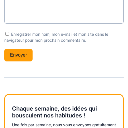
Enregistrer mon nom, mon e-mail et mon site dans le
navigateur pour mon prochain commentaire.
Chaque semaine, des idées qui
bousculent nos habitudes !
Une fois par semaine, nous vous envoyons gratuitement