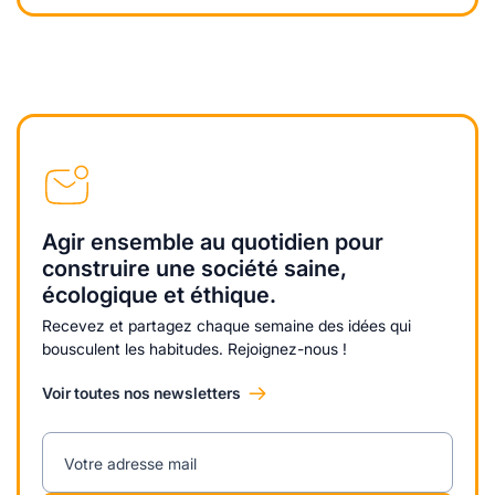
Agir ensemble au quotidien pour
construire une société saine,
écologique et éthique.
Recevez et partagez chaque semaine des idées qui
bousculent les habitudes. Rejoignez-nous !
Voir toutes nos newsletters
Votre adresse mail