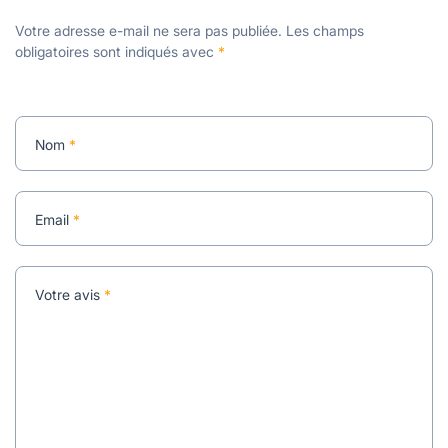
Votre adresse e-mail ne sera pas publiée.
Les champs
obligatoires sont indiqués avec
*
Nom
*
Email
*
Votre avis
*