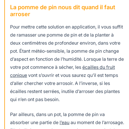
La pomme de pin nous dit quand il faut
arroser
Pour mettre cette solution en application, il vous suffit
de ramasser une pomme de pin et de la planter à
deux centimètres de profondeur environ, dans votre
pot. Étant météo-sensible, la pomme de pin change
d’aspect en fonction de l’humidité. Lorsque la terre de
votre pot commence à sécher, les
écailles du fruit
conique
vont s’ouvrir et vous saurez qu’il est temps
d’aller chercher votre arrosoir. A l’inverse, si les
écailles restent serrées, inutile d’arroser des plantes
qui n’en ont pas besoin.
Par ailleurs, dans un pot, la pomme de pin va
absorber une partie de
l’eau
au moment de l’arrosage.