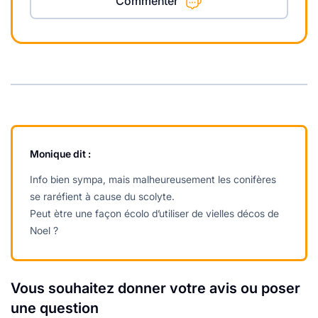
Commenter
Monique
dit :
Info bien sympa, mais malheureusement les conifères
se raréfient à cause du scolyte.
Peut ètre une façon écolo d’utiliser de vielles décos de
Noel ?
Vous souhaitez donner votre avis ou poser
une question