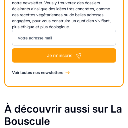
notre newsletter. Vous y trouverez des dossiers
éclairants ainsi que des idées très concrètes, comme
des recettes végétariennes ou de belles adresses
engagées, pour vous construire un quotidien vivifiant,
plus éthique et plus écologique.
Votre adresse mail
Je m'inscris
Voir toutes nos newsletters
À découvrir aussi sur La
Bouscule