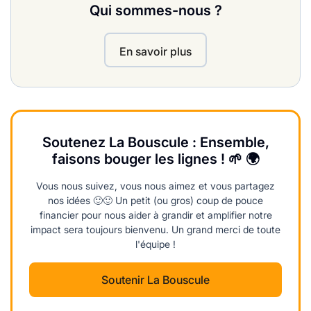
Qui sommes-nous ?
En savoir plus
Soutenez La Bouscule : Ensemble,
faisons bouger les lignes ! 🌱 🌍
Vous nous suivez, vous nous aimez et vous partagez
nos idées 🙂🙂 Un petit (ou gros) coup de pouce
financier pour nous aider à grandir et amplifier notre
impact sera toujours bienvenu. Un grand merci de toute
l'équipe !
Soutenir La Bouscule