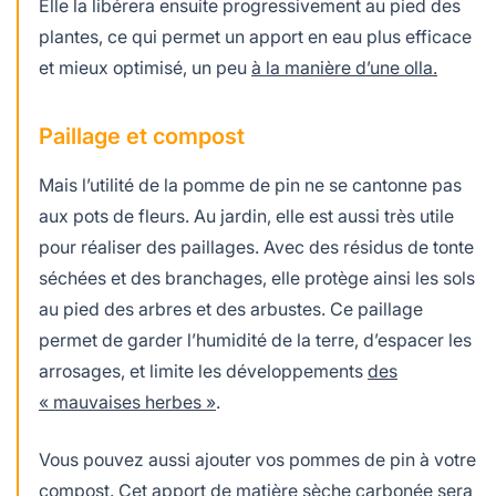
Elle la libérera ensuite progressivement au pied des
plantes, ce qui permet un apport en eau plus efficace
et mieux optimisé, un peu
à la manière d’une olla.
Paillage et compost
Mais l’utilité de la pomme de pin ne se cantonne pas
aux pots de fleurs. Au jardin, elle est aussi très utile
pour réaliser des paillages. Avec des résidus de tonte
séchées et des branchages, elle protège ainsi les sols
au pied des arbres et des arbustes. Ce paillage
permet de
garder l’humidité de la terre, d’espacer les
arrosages, et limite les développements
des
« mauvaises herbes »
.
Vous pouvez aussi ajouter vos pommes de pin à votre
compost. Cet apport de matière sèche carbonée sera