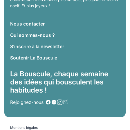
nocif. Et plus joyeux !
Nous contacter
Qui sommes-nous ?
S’inscrire à la newsletter
Soutenir La Bouscule
La Bouscule, chaque semaine
des idées qui bousculent les
habitudes !
Rejoignez-nous
Mentions légales