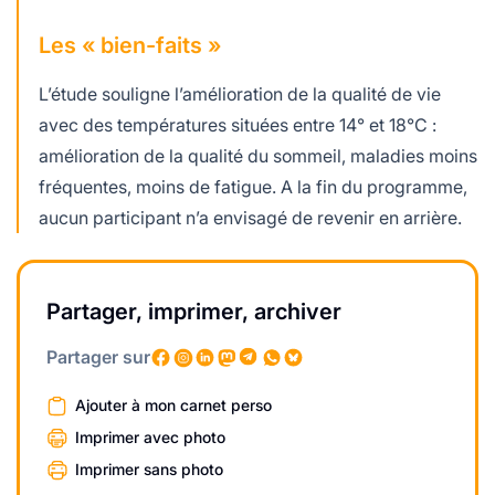
Les « bien-faits »
L’étude souligne l’amélioration de la qualité de vie
avec des températures situées entre 14° et 18°C :
amélioration de la qualité du sommeil, maladies moins
fréquentes, moins de fatigue. A la fin du programme,
aucun participant n’a envisagé de revenir en arrière.
Partager, imprimer, archiver
Partager sur
Ajouter à mon carnet perso
Imprimer avec photo
Imprimer sans photo