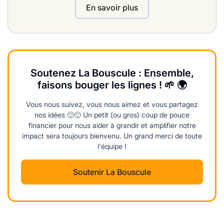
En savoir plus
Soutenez La Bouscule : Ensemble,
faisons bouger les lignes ! 🌱 🌍
Vous nous suivez, vous nous aimez et vous partagez
nos idées 🙂🙂 Un petit (ou gros) coup de pouce
financier pour nous aider à grandir et amplifier notre
impact sera toujours bienvenu. Un grand merci de toute
l'équipe !
Soutenir La Bouscule