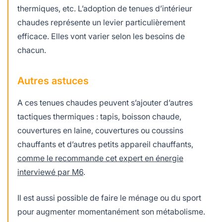
thermiques, etc. L’adoption de tenues d’intérieur
chaudes représente un levier particulièrement
efficace. Elles vont varier selon les besoins de
chacun.
Autres astuces
A ces tenues chaudes peuvent s’ajouter d’autres
tactiques thermiques : tapis, boisson chaude,
couvertures en laine, couvertures ou coussins
chauffants et d’autres petits appareil chauffants,
comme le recommande cet expert en énergie
interviewé par M6
.
Il est aussi possible de faire le ménage ou du sport
pour augmenter momentanément son métabolisme.