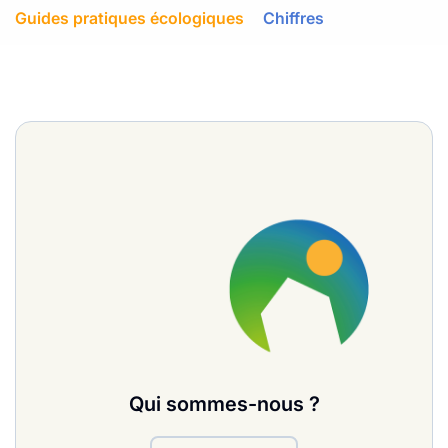
Guides pratiques écologiques
Chiffres
Qui sommes-nous ?