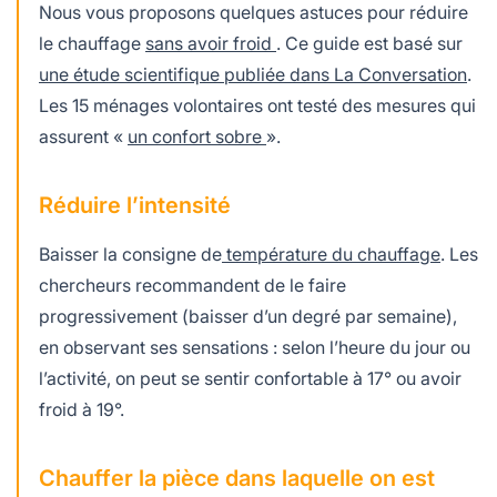
Nous vous proposons quelques astuces pour réduire
le chauffage
sans avoir froid
. Ce guide est basé sur
une étude scientifique publiée dans La Conversation
.
Les 15 ménages volontaires ont testé des mesures qui
assurent «
un confort sobre
».
Réduire l’intensité
Baisser la consigne de
température du chauffage
. Les
chercheurs recommandent de le faire
progressivement (baisser d’un degré par semaine),
en observant ses sensations : selon l’heure du jour ou
l’activité, on peut se sentir confortable à 17° ou avoir
froid à 19°.
Chauffer la pièce dans laquelle on est