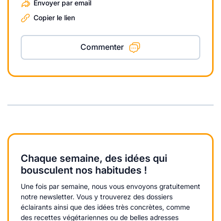
Envoyer par email
Copier le lien
Commenter
Chaque semaine, des idées qui
bousculent nos habitudes !
Une fois par semaine, nous vous envoyons gratuitement
notre newsletter. Vous y trouverez des dossiers
éclairants ainsi que des idées très concrètes, comme
des recettes végétariennes ou de belles adresses