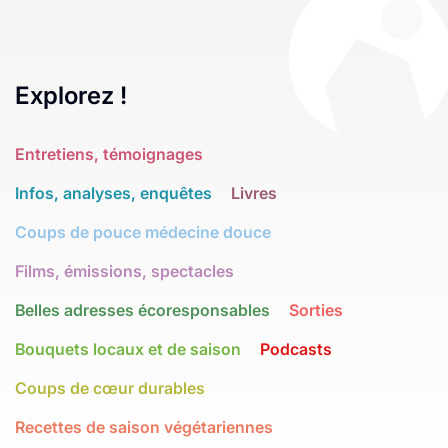
Explorez !
Entretiens, témoignages
Infos, analyses, enquêtes
Livres
Coups de pouce médecine douce
Films, émissions, spectacles
Belles adresses écoresponsables
Sorties
Bouquets locaux et de saison
Podcasts
Coups de cœur durables
Recettes de saison végétariennes