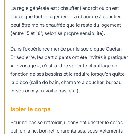
La règle générale est : chauffer l’endroit où on est
plutôt que tout le logement. La chambre à coucher
peut être moins chauffée que le reste du logement
(entre 15 et 18°, selon sa propre sensibilité).
Dans l’expérience menée par le sociologue Gaëtan
Brisepierre, les participants ont été invités à pratiquer
« le zonage », c’est-à-dire varier le chauffage en
fonction de ses besoins et le réduire lorsqu’on quitte
la pièce (salle de bain, chambre à coucher, bureau
lorsqu’on n’y travaille pas, etc.).
Isoler le corps
Pour ne pas se refroidir, il convient d’isoler le corps :
pull en laine, bonnet, charentaises, sous-vêtements