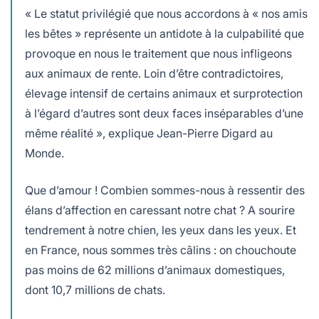
« Le statut privilégié que nous accordons à « nos amis
les bêtes » représente un antidote à la culpabilité que
provoque en nous le traitement que nous infligeons
aux animaux de rente. Loin d’être contradictoires,
élevage intensif de certains animaux et surprotection
à l’égard d’autres sont deux faces inséparables d’une
même réalité », explique Jean-Pierre Digard au
Monde.
Que d’amour ! Combien sommes-nous à ressentir des
élans d’affection en caressant notre chat ? A sourire
tendrement à notre chien, les yeux dans les yeux. Et
en France, nous sommes très câlins : on chouchoute
pas moins de 62 millions d’animaux domestiques,
dont 10,7 millions de chats.