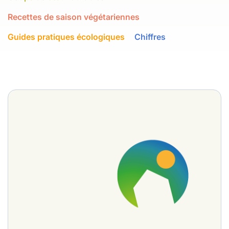
Recettes de saison végétariennes
Guides pratiques écologiques
Chiffres