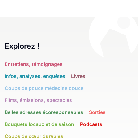
Explorez !
Entretiens, témoignages
Infos, analyses, enquêtes
Livres
Coups de pouce médecine douce
Films, émissions, spectacles
Belles adresses écoresponsables
Sorties
Bouquets locaux et de saison
Podcasts
Coups de cœur durables