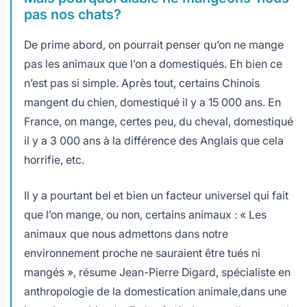
pas nos chats?
De prime abord, on pourrait penser qu’on ne mange
pas les animaux que l’on a domestiqués. Eh bien ce
n’est pas si simple. Après tout, certains Chinois
mangent du chien, domestiqué il y a 15 000 ans. En
France, on mange, certes peu, du cheval, domestiqué
il y a 3 000 ans à la différence des Anglais que cela
horrifie, etc.
Il y a pourtant bel et bien un facteur universel qui fait
que l’on mange, ou non, certains animaux : « Les
animaux que nous admettons dans notre
environnement proche ne sauraient être tués ni
mangés », résume Jean-Pierre Digard, spécialiste en
anthropologie de la domestication animale,dans une