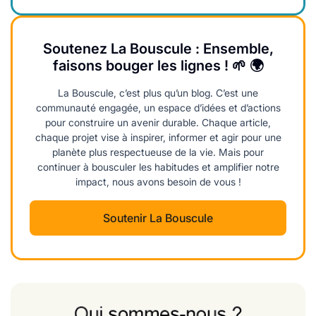
Soutenez La Bouscule : Ensemble,
faisons bouger les lignes ! 🌱 🌍
La Bouscule, c’est plus qu’un blog. C’est une
communauté engagée, un espace d’idées et d’actions
pour construire un avenir durable. Chaque article,
chaque projet vise à inspirer, informer et agir pour une
planète plus respectueuse de la vie. Mais pour
continuer à bousculer les habitudes et amplifier notre
impact, nous avons besoin de vous !
Soutenir La Bouscule