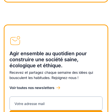
Agir ensemble au quotidien pour
construire une société saine,
écologique et éthique.
Recevez et partagez chaque semaine des idées qui
bousculent les habitudes. Rejoignez-nous !
Voir toutes nos newsletters
Votre adresse mail