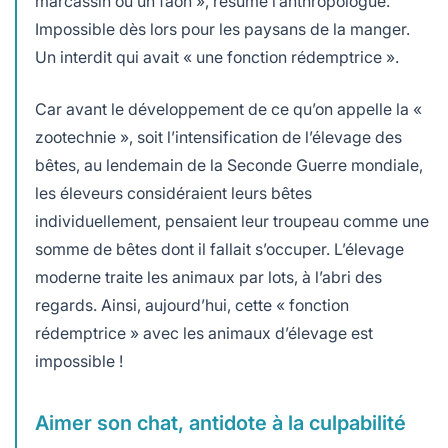
marcassin ou un faon », résume l’anthropologue.
Impossible dès lors pour les paysans de la manger.
Un interdit qui avait « une fonction rédemptrice ».
Car avant le développement de ce qu’on appelle la «
zootechnie », soit l’intensification de l’élevage des
bêtes, au lendemain de la Seconde Guerre mondiale,
les éleveurs considéraient leurs bêtes
individuellement, pensaient leur troupeau comme une
somme de bêtes dont il fallait s’occuper. L’élevage
moderne traite les animaux par lots, à l’abri des
regards. Ainsi, aujourd’hui, cette « fonction
rédemptrice » avec les animaux d’élevage est
impossible !
Aimer son chat, antidote à la culpabilité