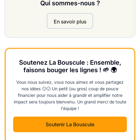
Qui sommes-nous ?
En savoir plus
Soutenez La Bouscule : Ensemble,
faisons bouger les lignes ! 🌱 🌍
Vous nous suivez, vous nous aimez et vous partagez
nos idées 🙂🙂 Un petit (ou gros) coup de pouce
financier pour nous aider à grandir et amplifier notre
impact sera toujours bienvenu. Un grand merci de toute
l'équipe !
Soutenir La Bouscule