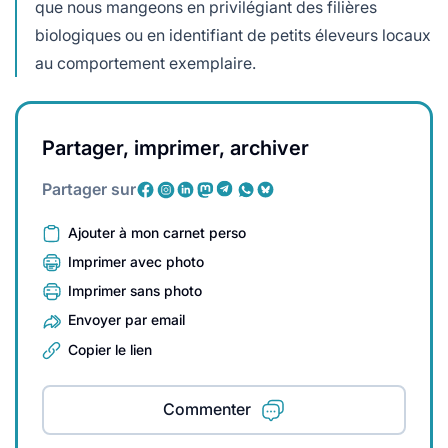
que nous mangeons en privilégiant des filières
biologiques ou en identifiant de petits éleveurs locaux
au comportement exemplaire.
Partager, imprimer, archiver
Partager sur
Ajouter à mon carnet perso
Imprimer avec photo
Imprimer sans photo
Envoyer par email
Copier le lien
Commenter