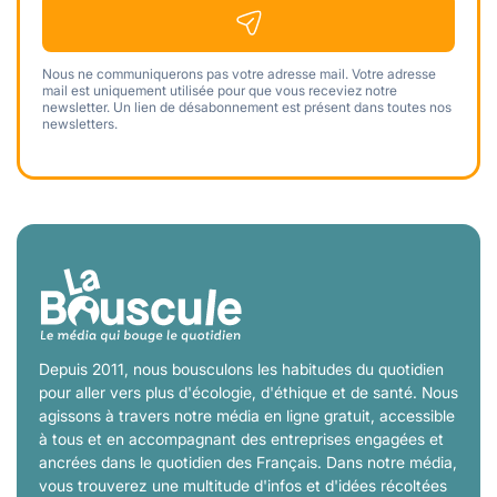
Nous ne communiquerons pas votre adresse mail. Votre adresse
mail est uniquement utilisée pour que vous receviez notre
newsletter. Un lien de désabonnement est présent dans toutes nos
newsletters.
Depuis 2011, nous bousculons les habitudes du quotidien
pour aller vers plus d'écologie, d'éthique et de santé. Nous
agissons à travers notre média en ligne gratuit, accessible
à tous et en accompagnant des entreprises engagées et
ancrées dans le quotidien des Français. Dans notre média,
vous trouverez une multitude d'infos et d'idées récoltées