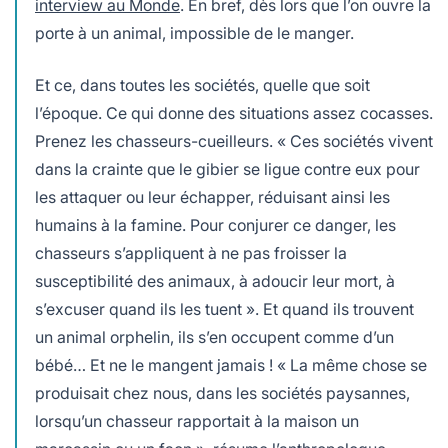
interview au Monde
. En bref, dès lors que l’on ouvre la
porte à un animal, impossible de le manger.
Et ce, dans toutes les sociétés, quelle que soit
l’époque. Ce qui donne des situations assez cocasses.
Prenez les chasseurs-cueilleurs. « Ces sociétés vivent
dans la crainte que le gibier se ligue contre eux pour
les attaquer ou leur échapper, réduisant ainsi les
humains à la famine. Pour conjurer ce danger, les
chasseurs s’appliquent à ne pas froisser la
susceptibilité des animaux, à adoucir leur mort, à
s’excuser quand ils les tuent ». Et quand ils trouvent
un animal orphelin, ils s’en occupent comme d’un
bébé… Et ne le mangent jamais ! « La même chose se
produisait chez nous, dans les sociétés paysannes,
lorsqu’un chasseur rapportait à la maison un