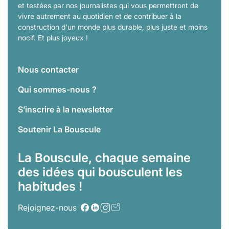
et testées par nos journalistes qui vous permettront de
vivre autrement au quotidien et de contribuer à la
construction d'un monde plus durable, plus juste et moins
nocif. Et plus joyeux !
Nous contacter
Qui sommes-nous ?
S’inscrire à la newsletter
Soutenir La Bouscule
La Bouscule, chaque semaine
des idées qui bousculent les
habitudes !
Rejoignez-nous