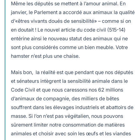
Même les députés se mettent à l’amour animal. En
janvier, le Parlement a accordé aux animaux la qualité
d’«êtres vivants doués de sensibilité» – comme si on
en doutait ! Le nouvel article du code civil (515-14)
entérine ainsi le nouveau statut des animaux qui ne
sont plus considérés comme un bien meuble. Votre
hamster n’est plus une chaise.
Mais bon, la réalité est que pendant que nos députés
et sénateurs intègrent la sensibilité animale dans le
Code Civil et que nous caressons nos 62 millions
d’animaux de compagnie, des milliers de bêtes
souffrent dans les élevages industriels et abattoirs de
masse. Si l’on n’est pas végétalien, nous pouvons
sûrement limiter notre consommation de matières
animales et choisir avec soin les œufs et les viandes