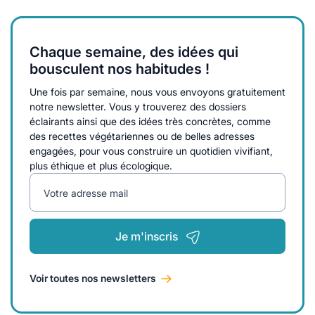
Chaque semaine, des idées qui
bousculent nos habitudes !
Une fois par semaine, nous vous envoyons gratuitement
notre newsletter. Vous y trouverez des dossiers
éclairants ainsi que des idées très concrètes, comme
des recettes végétariennes ou de belles adresses
engagées, pour vous construire un quotidien vivifiant,
plus éthique et plus écologique.
Votre adresse mail
Je m'inscris
Voir toutes nos newsletters