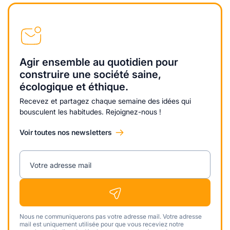
Agir ensemble au quotidien pour
construire une société saine,
écologique et éthique.
Recevez et partagez chaque semaine des idées qui
bousculent les habitudes. Rejoignez-nous !
Voir toutes nos newsletters
Votre adresse mail
Nous ne communiquerons pas votre adresse mail. Votre adresse
mail est uniquement utilisée pour que vous receviez notre