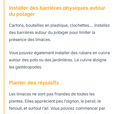
Installer des barrières physiques autour
du potager
Cartons, bouteilles en plastique, clochettes…. Installez
des barrières autour du potager pour limiter la
présence des limaces.
Vous pouvez également installer des rubans en cuivre
autour des pots ou des jardinières. Le cuivre éloigne
les gastéropodes.
Planter des répulsifs
Les limaces ne sont pas friandes de toutes les
plantes. Elles apprécient peu l’oignon, le persil, le
fenouil, et surtout l’ail. Vous pouvez commencer par