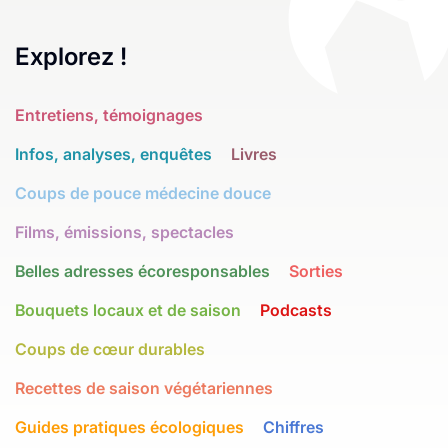
Explorez !
Entretiens, témoignages
Infos, analyses, enquêtes
Livres
Coups de pouce médecine douce
Films, émissions, spectacles
Belles adresses écoresponsables
Sorties
Bouquets locaux et de saison
Podcasts
Coups de cœur durables
Recettes de saison végétariennes
Guides pratiques écologiques
Chiffres