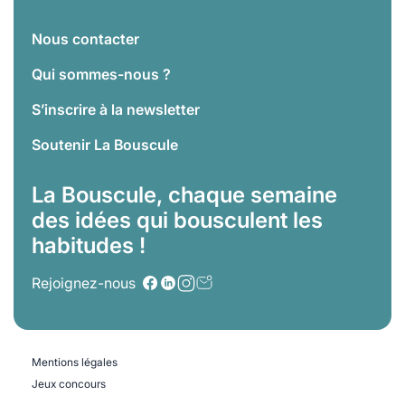
Nous contacter
Qui sommes-nous ?
S’inscrire à la newsletter
Soutenir La Bouscule
La Bouscule, chaque semaine
des idées qui bousculent les
habitudes !
Rejoignez-nous
Mentions légales
Jeux concours