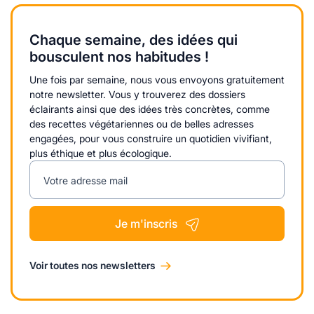
Chaque semaine, des idées qui
bousculent nos habitudes !
Une fois par semaine, nous vous envoyons gratuitement
notre newsletter. Vous y trouverez des dossiers
éclairants ainsi que des idées très concrètes, comme
des recettes végétariennes ou de belles adresses
engagées, pour vous construire un quotidien vivifiant,
plus éthique et plus écologique.
Votre adresse mail
Je m'inscris
Voir toutes nos newsletters