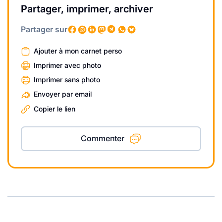
Partager, imprimer, archiver
Partager sur
Ajouter à mon carnet perso
Imprimer avec photo
Imprimer sans photo
Envoyer par email
Copier le lien
Commenter