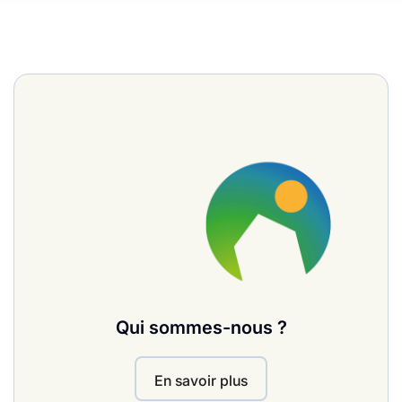
Qui sommes-nous ?
En savoir plus