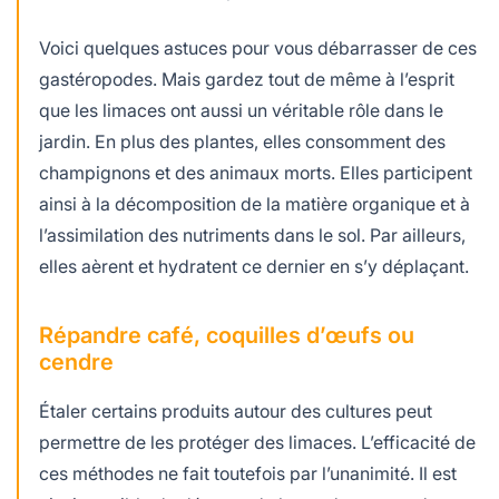
Voici quelques astuces pour vous débarrasser de ces
gastéropodes. Mais gardez tout de même à l’esprit
que les limaces ont aussi un véritable rôle dans le
jardin. En plus des plantes, elles consomment des
champignons et des animaux morts. Elles participent
ainsi à la décomposition de la matière organique et à
l’assimilation des nutriments dans le sol. Par ailleurs,
elles aèrent et hydratent ce dernier en s’y déplaçant.
Répandre café, coquilles d’œufs ou
cendre
Étaler certains produits autour des cultures peut
permettre de les protéger des limaces. L’efficacité de
ces méthodes ne fait toutefois par l’unanimité. Il est