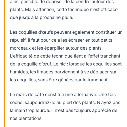
ainsi possible de déposer de la cendre autour des
plants. Mais attention, cette technique n’est efficace
que jusqu’à la prochaine pluie.
Les coquilles d’œufs peuvent également constituer un
répulsif. Il faut pour cela les écraser en tout petits
morceaux et les éparpiller autour des plants.
L’efficacité de cette technique tient à l’effet tranchant
de la coquille d’œuf. Le hic : lorsque les coquilles sont
humides, les limaces parviennent à se déplacer sur
les coquilles, sans être gênées par le tranchant.
Le marc de café constitue une alternative. Une fois
séché, saupoudrez-le au pied des plants. N’ayez pas
la main trop lourde. Il n’est pas toujours apprécié de
nos plantations.