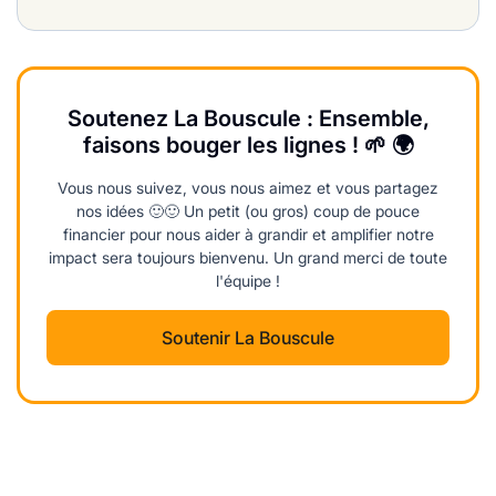
Soutenez La Bouscule : Ensemble,
faisons bouger les lignes ! 🌱 🌍
Vous nous suivez, vous nous aimez et vous partagez
nos idées 🙂🙂 Un petit (ou gros) coup de pouce
financier pour nous aider à grandir et amplifier notre
impact sera toujours bienvenu. Un grand merci de toute
l'équipe !
Soutenir La Bouscule