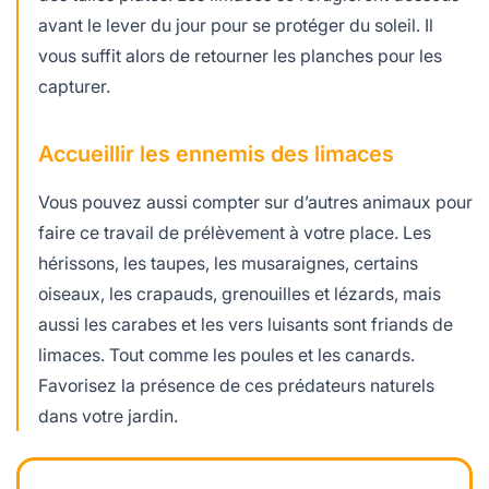
avant le lever du jour pour se protéger du soleil. Il
vous suffit alors de retourner les planches pour les
capturer.
Accueillir les ennemis des limaces
Vous pouvez aussi compter sur d’autres animaux pour
faire ce travail de prélèvement à votre place. Les
hérissons, les taupes, les musaraignes, certains
oiseaux, les crapauds, grenouilles et lézards, mais
aussi les carabes et les vers luisants sont friands de
limaces. Tout comme les poules et les canards.
Favorisez la présence de ces prédateurs naturels
dans votre jardin.