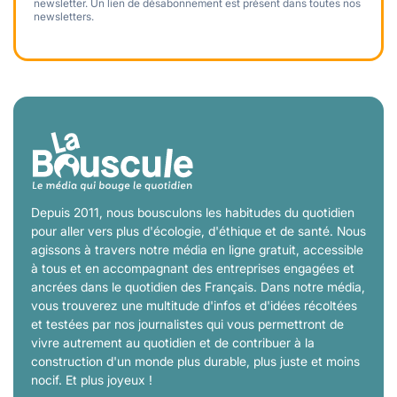
newsletter. Un lien de désabonnement est présent dans toutes nos
newsletters.
Depuis 2011, nous bousculons les habitudes du quotidien
pour aller vers plus d'écologie, d'éthique et de santé. Nous
agissons à travers notre média en ligne gratuit, accessible
à tous et en accompagnant des entreprises engagées et
ancrées dans le quotidien des Français. Dans notre média,
vous trouverez une multitude d'infos et d'idées récoltées
et testées par nos journalistes qui vous permettront de
vivre autrement au quotidien et de contribuer à la
construction d'un monde plus durable, plus juste et moins
nocif. Et plus joyeux !