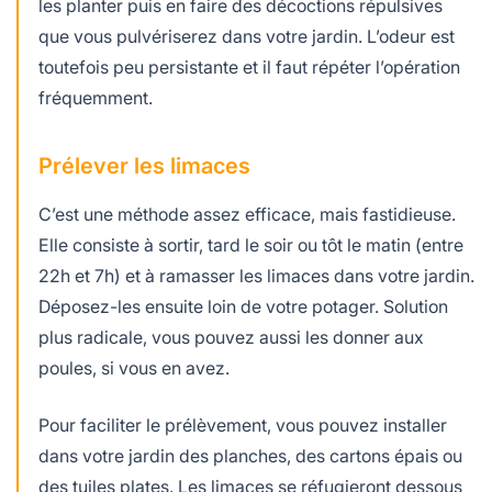
les planter puis en faire des décoctions répulsives
que vous pulvériserez dans votre jardin. L’odeur est
toutefois peu persistante et il faut répéter l’opération
fréquemment.
Prélever les limaces
C’est une méthode assez efficace, mais fastidieuse.
Elle consiste à sortir, tard le soir ou tôt le matin (entre
22h et 7h) et à ramasser les limaces dans votre jardin.
Déposez-les ensuite loin de votre potager. Solution
plus radicale, vous pouvez aussi les donner aux
poules, si vous en avez.
Pour faciliter le prélèvement, vous pouvez installer
dans votre jardin des planches, des cartons épais ou
des tuiles plates. Les limaces se réfugieront dessous