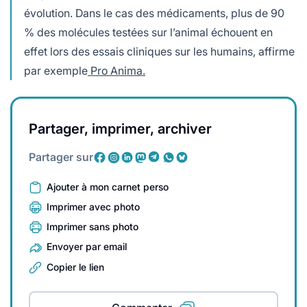
évolution. Dans le cas des médicaments, plus de 90
% des molécules testées sur l’animal échouent en
effet lors des essais cliniques sur les humains, affirme
par exemple
Pro Anima.
Partager, imprimer, archiver
Partager sur
Ajouter à mon carnet perso
Imprimer avec photo
Imprimer sans photo
Envoyer par email
Copier le lien