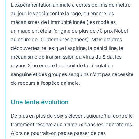
L’expérimentation animale a certes permis de mettre
au jour le vaccin contre la rage, ou encore les
mécanismes de l’immunité innée (les modèles
animaux ont été à l’origine de plus de 70 prix Nobel
au cours de 150 dernières années). Mais d’autres
découvertes, telles que l’aspirine, la pénicilline, le
mécanisme de transmission du virus du Sida, les
rayons X ou encore le circuit de la circulation
sanguine et des groupes sanguins n’ont pas nécessité
de recours à l’espèce animale.
Une lente évolution
De plus en plus de voix s’élèvent aujourd’hui contre le
traitement réservé aux animaux dans les laboratoires.
Alors ne pourrait-on pas se passer de ces