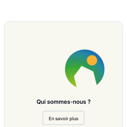
Qui sommes-nous ?
En savoir plus