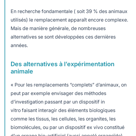
En recherche fondamentale ( soit 39 % des animaux
utilisés) le remplacement apparaît encore complexe.
Mais de manière générale, de nombreuses
alternatives se sont développées ces dernières
années.
Des alternatives à l’expérimentation
animale
« Pour les remplacements “complets” d’animaux, on
peut par exemple envisager des méthodes
d’investigation passant par un dispositif in
vitro faisant interagir des éléments biologiques
comme les tissus, les cellules, les organites, les
biomolécules, ou par un dispositif ex vivo constitué
d’un organe bio-artificiel (aussi appelé organoïde)