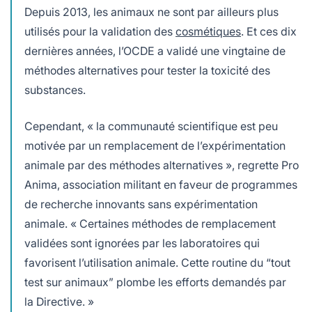
Depuis 2013, les animaux ne sont par ailleurs plus
utilisés pour la validation des
cosmétiques
. Et ces dix
dernières années, l’OCDE a validé une vingtaine de
méthodes alternatives pour tester la toxicité des
substances.
Cependant, « la communauté scientifique est peu
motivée par un remplacement de l’expérimentation
animale par des méthodes alternatives », regrette Pro
Anima, association militant en faveur de programmes
de recherche innovants sans expérimentation
animale. « Certaines méthodes de remplacement
validées sont ignorées par les laboratoires qui
favorisent l’utilisation animale. Cette routine du “tout
test sur animaux” plombe les efforts demandés par
la Directive. »