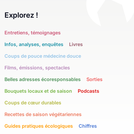
Explorez !
Entretiens, témoignages
Infos, analyses, enquêtes
Livres
Coups de pouce médecine douce
Films, émissions, spectacles
Belles adresses écoresponsables
Sorties
Bouquets locaux et de saison
Podcasts
Coups de cœur durables
Recettes de saison végétariennes
Guides pratiques écologiques
Chiffres