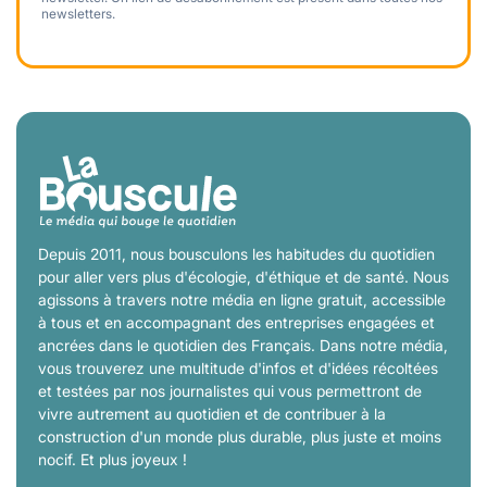
newsletters.
Depuis 2011, nous bousculons les habitudes du quotidien
pour aller vers plus d'écologie, d'éthique et de santé. Nous
agissons à travers notre média en ligne gratuit, accessible
à tous et en accompagnant des entreprises engagées et
ancrées dans le quotidien des Français. Dans notre média,
vous trouverez une multitude d'infos et d'idées récoltées
et testées par nos journalistes qui vous permettront de
vivre autrement au quotidien et de contribuer à la
construction d'un monde plus durable, plus juste et moins
nocif. Et plus joyeux !