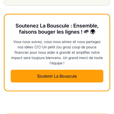
Soutenez La Bouscule : Ensemble,
faisons bouger les lignes ! 🌱 🌍
Vous nous suivez, vous nous aimez et vous partagez
nos idées 🙂🙂 Un petit (ou gros) coup de pouce
financier pour nous aider à grandir et amplifier notre
impact sera toujours bienvenu. Un grand merci de toute
l'équipe !
Soutenir La Bouscule