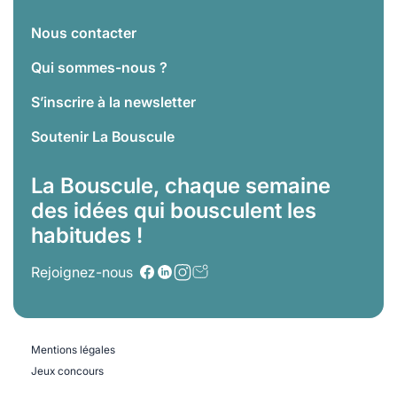
Nous contacter
Qui sommes-nous ?
S’inscrire à la newsletter
Soutenir La Bouscule
La Bouscule, chaque semaine
des idées qui bousculent les
habitudes !
Rejoignez-nous
Mentions légales
Jeux concours