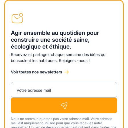
Agir ensemble au quotidien pour
construire une société saine,
écologique et éthique.
Recevez et partagez chaque semaine des idées qui
bousculent les habitudes. Rejoignez-nous !
Voir toutes nos newsletters
Votre adresse mail
Nous ne communiquerons pas votre adresse mail. Votre adresse
mail est uniquement utilisée pour que vous receviez notre
newsletter. Un lien de désabonnement est présent dans toutes nos