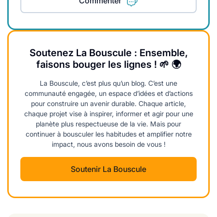
Commenter
Soutenez La Bouscule : Ensemble,
faisons bouger les lignes ! 🌱 🌍
La Bouscule, c’est plus qu’un blog. C’est une
communauté engagée, un espace d’idées et d’actions
pour construire un avenir durable. Chaque article,
chaque projet vise à inspirer, informer et agir pour une
planète plus respectueuse de la vie. Mais pour
continuer à bousculer les habitudes et amplifier notre
impact, nous avons besoin de vous !
Soutenir La Bouscule