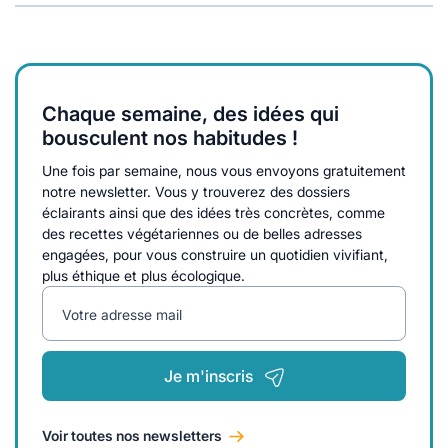
Chaque semaine, des idées qui
bousculent nos habitudes !
Une fois par semaine, nous vous envoyons gratuitement
notre newsletter. Vous y trouverez des dossiers
éclairants ainsi que des idées très concrètes, comme
des recettes végétariennes ou de belles adresses
engagées, pour vous construire un quotidien vivifiant,
plus éthique et plus écologique.
Votre adresse mail
Je m'inscris
Voir toutes nos newsletters