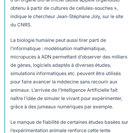
obtenu à partir de cultures de cellules-souches »,
indique le chercheur Jean-Stéphane Joly, sur le site
du CNRS.
La biologie humaine peut aussi tirer parti de
l’informatique : modélisation mathématique,
micropuces à ADN permettant d’observer des milliers
de gènes, logiciels adaptés à diverses études,
simulations informatiques etc. peuvent être utilisés
pour faire avancer la médecine sans recourir aux
animaux. L’arrivée de l’Intelligence Artificielle fait
naître l’idée de simuler le vivant pour expérimenter,
grâce à des jumeaux numériques par exemple.
Le manque de fiabilité de certaines études basées sur
l’expérimentation animale renforce cette lente