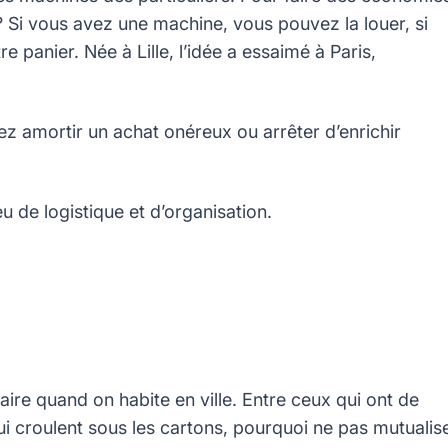
? Si vous avez une machine, vous pouvez la louer, si
panier. Née à Lille, l’idée a essaimé à Paris,
z amortir un achat onéreux ou arrêter d’enrichir
de logistique et d’organisation.
ire quand on habite en ville. Entre ceux qui ont de
qui croulent sous les cartons, pourquoi ne pas mutualis