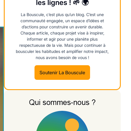
les lignes ! 🌱 🌍
La Bouscule, c’est plus qu’un blog. C’est une
communauté engagée, un espace d’idées et
d’actions pour construire un avenir durable.
Chaque article, chaque projet vise à inspirer,
informer et agir pour une planète plus
respectueuse de la vie. Mais pour continuer à
bousculer les habitudes et amplifier notre impact,
nous avons besoin de vous !
Soutenir La Bouscule