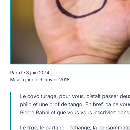
Paru le
3 juin 2014
Mise à jour le
9 janvier 2018
Le covoiturage, pour vous, c’était passer deu
philo et une prof de tango. En bref, ça ne vou
Pierre Rabhi
et que vous vous inscriviez dans
Le troc, le partage, l’échange, la consommat