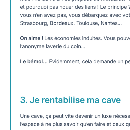
et pourquoi pas nouer des liens ! Le principe 
vous n’en avez pas, vous débarquez avec votre 
Strasbourg, Bordeaux, Toulouse, Nantes…
On aime !
Les économies induites. Vous pouve
l’anonyme laverie du coin…
Le bémol…
Evidemment, cela demande un peu 
3. Je rentabilise ma cave
Une cave, ça peut vite devenir un luxe nécessa
l’espace à ne plus savoir qu’en faire et ceux 