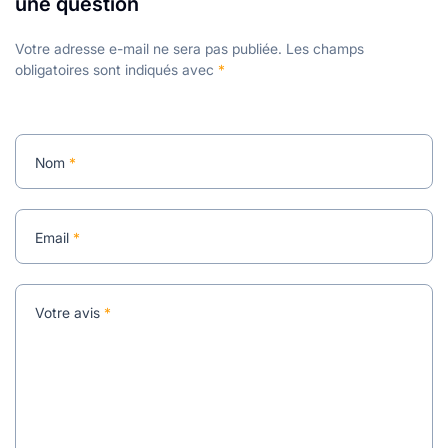
une question
Votre adresse e-mail ne sera pas publiée.
Les champs
obligatoires sont indiqués avec
*
Nom
*
Email
*
Votre avis
*