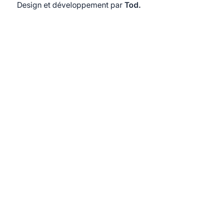
Design et développement par
Tod.