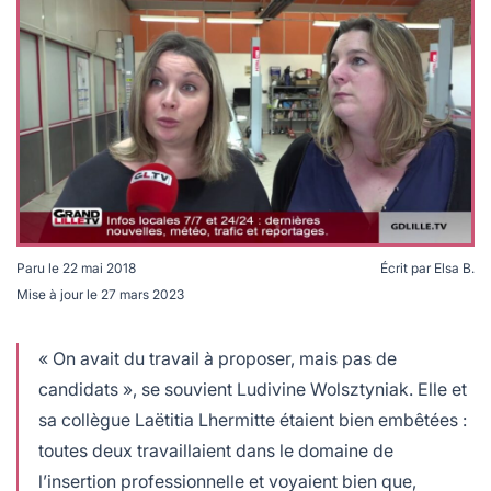
Paru le
22 mai 2018
Écrit par
Elsa B.
Mise à jour le
27 mars 2023
« On avait du travail à proposer, mais pas de
candidats », se souvient Ludivine Wolsztyniak. Elle et
sa collègue Laëtitia Lhermitte étaient bien embêtées :
toutes deux travaillaient dans le domaine de
l’insertion professionnelle et voyaient bien que,