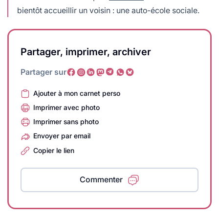
bientôt accueillir un voisin : une auto-école sociale.
Partager, imprimer, archiver
Partager sur
Ajouter à mon carnet perso
Imprimer avec photo
Imprimer sans photo
Envoyer par email
Copier le lien
Commenter