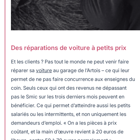
Des réparations de voiture à petits prix
Et les clients ? Pas tout le monde ne peut venir faire
réparer sa
voiture
au garage de l’Artois – ce qui leur
permet de ne pas faire concurrence aux enseignes du
coin. Seuls ceux qui ont des revenus ne dépassant
pas le Smic sur les trois derniers mois peuvent en
bénéficier. Ce qui permet d’atteindre aussi les petits
salariés ou les intermittents, et non uniquement les
demandeurs d’emploi. « On a les pièces à prix
coûtant, et la main d’œuvre revient à 20 euros de