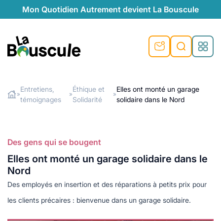
Mon Quotidien Autrement devient La Bouscule
La Bouscule
Entretiens,
Éthique et
Elles ont monté un garage
»
»
»
témoignages
Solidarité
solidaire dans le Nord
Rechercher
Des gens qui se bougent
Elles ont monté un garage solidaire dans le
Nord
Des employés en insertion et des réparations à petits prix pour
les clients précaires : bienvenue dans un garage solidaire.