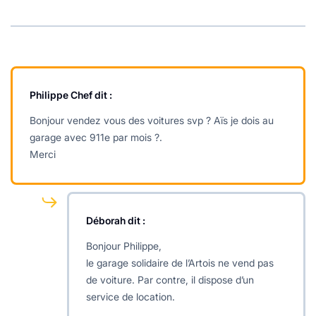
Philippe Chef
dit :
Bonjour vendez vous des voitures svp ? Aïs je dois au
garage avec 911e par mois ?.
Merci
Déborah
dit :
Bonjour Philippe,
le garage solidaire de l’Artois ne vend pas
de voiture. Par contre, il dispose d’un
service de location.