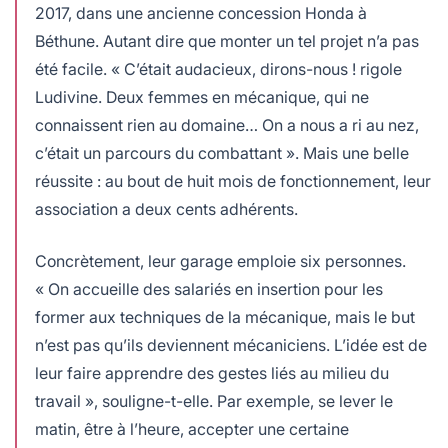
2017, dans une ancienne concession Honda à
Béthune. Autant dire que monter un tel projet n’a pas
été facile. « C’était audacieux, dirons-nous ! rigole
Ludivine. Deux femmes en mécanique, qui ne
connaissent rien au domaine… On a nous a ri au nez,
c’était un parcours du combattant ». Mais une belle
réussite : au bout de huit mois de fonctionnement, leur
association a deux cents adhérents.
Concrètement, leur garage emploie six personnes.
« On accueille des salariés en insertion pour les
former aux techniques de la mécanique, mais le but
n’est pas qu’ils deviennent mécaniciens. L’idée est de
leur faire apprendre des gestes liés au milieu du
travail », souligne-t-elle. Par exemple, se lever le
matin, être à l’heure, accepter une certaine