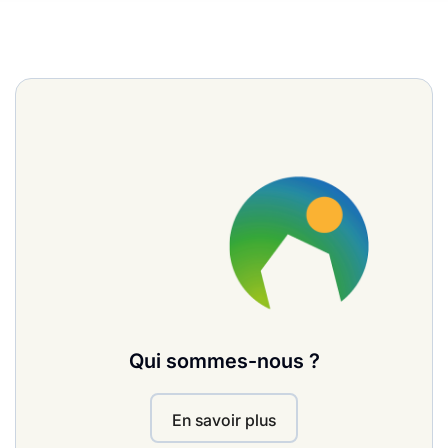
Qui sommes-nous ?
En savoir plus