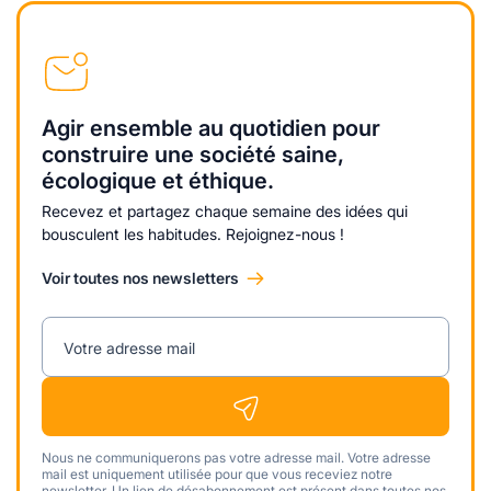
Agir ensemble au quotidien pour
construire une société saine,
écologique et éthique.
Recevez et partagez chaque semaine des idées qui
bousculent les habitudes. Rejoignez-nous !
Voir toutes nos newsletters
Votre adresse mail
Nous ne communiquerons pas votre adresse mail. Votre adresse
mail est uniquement utilisée pour que vous receviez notre
newsletter. Un lien de désabonnement est présent dans toutes nos