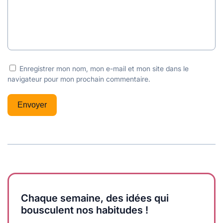
Enregistrer mon nom, mon e-mail et mon site dans le
navigateur pour mon prochain commentaire.
Chaque semaine, des idées qui
bousculent nos habitudes !