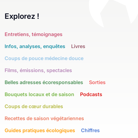
Explorez !
Entretiens, témoignages
Infos, analyses, enquêtes
Livres
Coups de pouce médecine douce
Films, émissions, spectacles
Belles adresses écoresponsables
Sorties
Bouquets locaux et de saison
Podcasts
Coups de cœur durables
Recettes de saison végétariennes
Guides pratiques écologiques
Chiffres