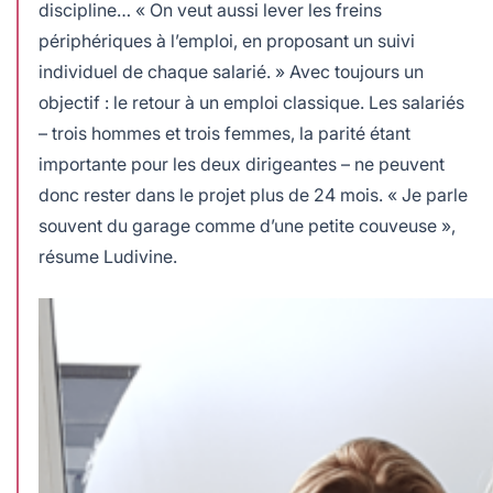
discipline… « On veut aussi lever les freins
périphériques à l’emploi, en proposant un suivi
individuel de chaque salarié. » Avec toujours un
objectif : le retour à un emploi classique. Les salariés
– trois hommes et trois femmes, la parité étant
importante pour les deux dirigeantes – ne peuvent
donc rester dans le projet plus de 24 mois. « Je parle
souvent du garage comme d’une petite couveuse »,
résume Ludivine.