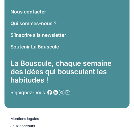
Nous contacter
Qui sommes-nous ?
S’inscrire à la newsletter
Soutenir La Bouscule
La Bouscule, chaque semaine
des idées qui bousculent les
habitudes !
Rejoignez-nous
Mentions légales
Jeux concours