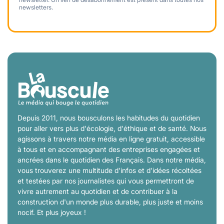
newsletters.
Depuis 2011, nous bousculons les habitudes du quotidien
pour aller vers plus d'écologie, d'éthique et de santé. Nous
agissons à travers notre média en ligne gratuit, accessible
à tous et en accompagnant des entreprises engagées et
ancrées dans le quotidien des Français. Dans notre média,
vous trouverez une multitude d'infos et d'idées récoltées
et testées par nos journalistes qui vous permettront de
vivre autrement au quotidien et de contribuer à la
construction d'un monde plus durable, plus juste et moins
nocif. Et plus joyeux !