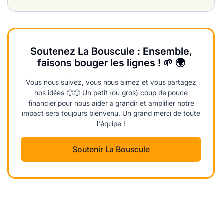
Soutenez La Bouscule : Ensemble,
faisons bouger les lignes ! 🌱 🌍
Vous nous suivez, vous nous aimez et vous partagez
nos idées 🙂🙂 Un petit (ou gros) coup de pouce
financier pour nous aider à grandir et amplifier notre
impact sera toujours bienvenu. Un grand merci de toute
l'équipe !
Soutenir La Bouscule