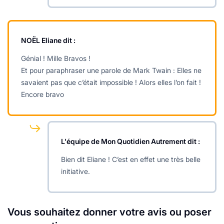
NOËL Eliane
dit :
Génial ! Mille Bravos !
Et pour paraphraser une parole de Mark Twain : Elles ne
savaient pas que c’était impossible ! Alors elles l’on fait !
Encore bravo
L'équipe de Mon Quotidien Autrement
dit :
Bien dit Eliane ! C’est en effet une très belle
initiative.
Vous souhaitez donner votre avis ou poser