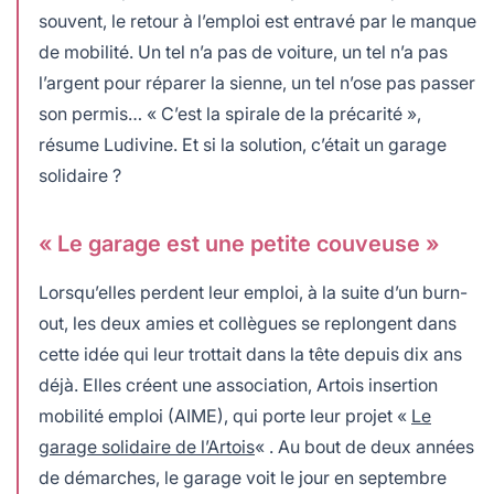
souvent, le retour à l’emploi est entravé par le manque
de mobilité. Un tel n’a pas de voiture, un tel n’a pas
l’argent pour réparer la sienne, un tel n’ose pas passer
son permis… « C’est la spirale de la précarité »,
résume Ludivine. Et si la solution, c’était un garage
solidaire ?
« Le garage est une petite couveuse »
Lorsqu’elles perdent leur emploi, à la suite d’un burn-
out, les deux amies et collègues se replongent dans
cette idée qui leur trottait dans la tête depuis dix ans
déjà. Elles créent une association, Artois insertion
mobilité emploi (AIME), qui porte leur projet «
Le
garage solidaire de l’Artois
« . Au bout de deux années
de démarches, le garage voit le jour en septembre