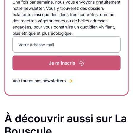
Une fois par semaine, nous vous envoyons gratuitement
notre newsletter. Vous y trouverez des dossiers
éclairants ainsi que des idées très concrètes, comme
des recettes végétariennes ou de belles adresses
engagées, pour vous construire un quotidien vivifiant,
plus éthique et plus écologique.
Votre adresse mail
Je m'inscris
Voir toutes nos newsletters
À découvrir aussi sur La
Bouscule