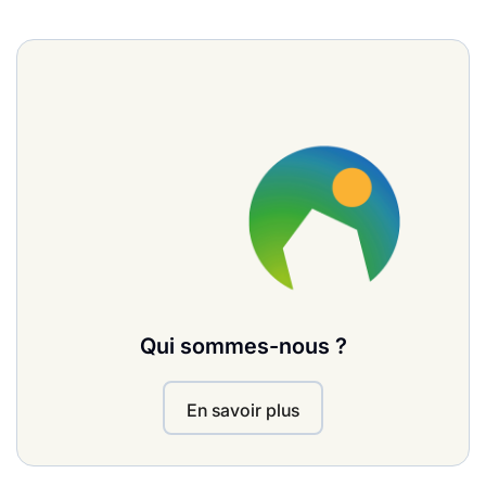
Qui sommes-nous ?
En savoir plus