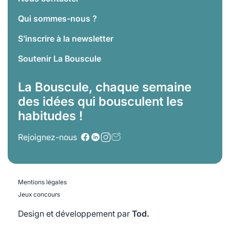
Qui sommes-nous ?
S’inscrire à la newsletter
Soutenir La Bouscule
La Bouscule, chaque semaine
des idées qui bousculent les
habitudes !
Rejoignez-nous
Mentions légales
Jeux concours
Design et développement par
Tod.