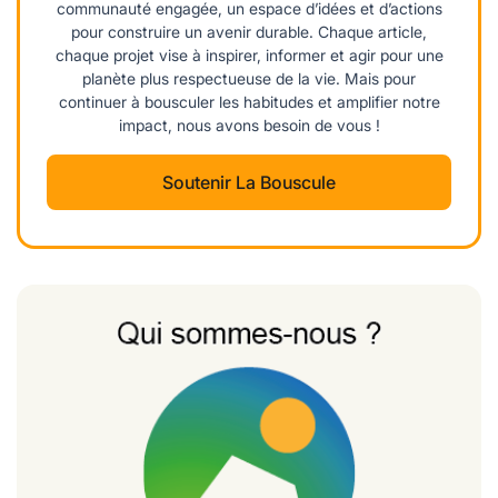
communauté engagée, un espace d’idées et d’actions
pour construire un avenir durable. Chaque article,
chaque projet vise à inspirer, informer et agir pour une
planète plus respectueuse de la vie. Mais pour
continuer à bousculer les habitudes et amplifier notre
impact, nous avons besoin de vous !
Soutenir La Bouscule