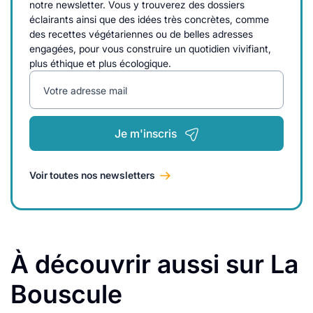
notre newsletter. Vous y trouverez des dossiers
éclairants ainsi que des idées très concrètes, comme
des recettes végétariennes ou de belles adresses
engagées, pour vous construire un quotidien vivifiant,
plus éthique et plus écologique.
Votre adresse mail
Je m'inscris
Voir toutes nos newsletters
À découvrir aussi sur La
Bouscule