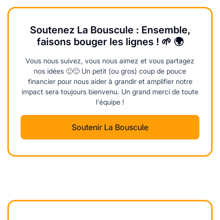
Soutenez La Bouscule : Ensemble,
faisons bouger les lignes ! 🌱 🌍
Vous nous suivez, vous nous aimez et vous partagez
nos idées 🙂🙂 Un petit (ou gros) coup de pouce
financier pour nous aider à grandir et amplifier notre
impact sera toujours bienvenu. Un grand merci de toute
l'équipe !
Soutenir La Bouscule