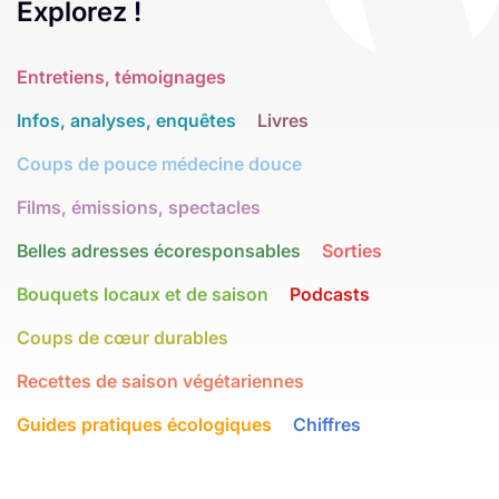
Explorez !
Entretiens, témoignages
Infos, analyses, enquêtes
Livres
Coups de pouce médecine douce
Films, émissions, spectacles
Belles adresses écoresponsables
Sorties
Bouquets locaux et de saison
Podcasts
Coups de cœur durables
Recettes de saison végétariennes
Guides pratiques écologiques
Chiffres