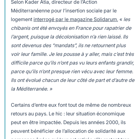
Selon Kader Atia, directeur de l’Action
Méditerranéenne pour l’insertion sociale par le
logement
interrogé par le magazine Solidarum
, «
l
es
chibanis ont été envoyés en France pour rapatrier de
l’argent, puisque la décolonisation n’a rien laissé. Ils
sont devenus des “mandats”, ils ne retournent plus
voir leur famille. Je les pousse à y aller, mais c’est très
difficile parce qu’ils n’ont pas vu leurs enfants grandir,
parce qu’ils n’ont presque rien vécu avec leur femme.
Ils ont évolué chacun de leur côté de part et d’autre de
la Méditerranée. »
Certains d’entre eux font tout de même de nombreux
retours au pays. Le hic : leur situation économique
peut en être impactée. Depuis les années 2000, ils
peuvent bénéficier de l’allocation de solidarité aux