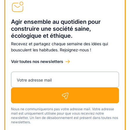
Agir ensemble au quotidien pour
construire une société saine,
écologique et éthique.
Recevez et partagez chaque semaine des idées qui
bousculent les habitudes. Rejoignez-nous !
Voir toutes nos newsletters
Votre adresse mail
Nous ne communiquerons pas votre adresse mail. Votre adresse
mail est uniquement utilisée pour que vous receviez notre
newsletter. Un lien de désabonnement est présent dans toutes nos
newsletters.