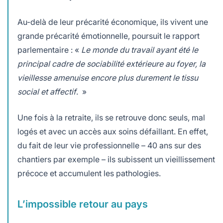
Au-delà de leur précarité économique, ils vivent une
grande précarité émotionnelle, poursuit le rapport
parlementaire : «
Le monde du travail ayant été le
principal cadre de sociabilité extérieure au foyer, la
vieillesse amenuise encore plus durement le tissu
social et affectif
. »
Une fois à la retraite, ils se retrouve donc seuls, mal
logés et avec un accès aux soins défaillant. En effet,
du fait de leur vie professionnelle – 40 ans sur des
chantiers par exemple – ils subissent un vieillissement
précoce et accumulent les pathologies.
L’impossible retour au pays