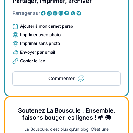
Partager, imprimer, archiver
Partager sur
Ajouter à mon carnet perso
Imprimer avec photo
Imprimer sans photo
Envoyer par email
Copier le lien
Commenter
Soutenez La Bouscule : Ensemble,
faisons bouger les lignes ! 🌱 🌍
La Bouscule, c’est plus qu’un blog. C’est une