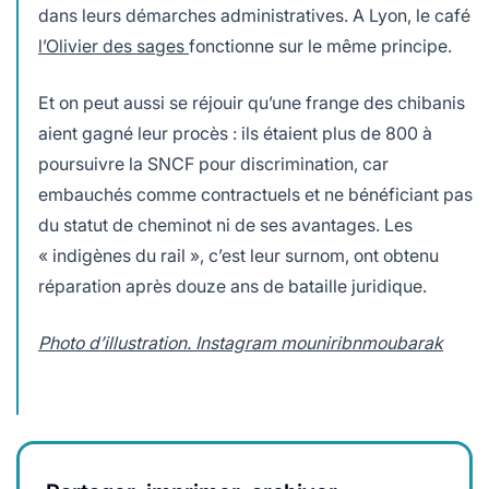
dans leurs démarches administratives. A Lyon, le café
l’Olivier des sages
fonctionne sur le même principe.
Et on peut aussi se réjouir qu’une frange des chibanis
aient gagné leur procès : ils étaient plus de 800 à
poursuivre la SNCF pour discrimination, car
embauchés comme contractuels et ne bénéficiant pas
du statut de cheminot ni de ses avantages. Les
« indigènes du rail », c’est leur surnom, ont obtenu
réparation après douze ans de bataille juridique.
Photo d’illustration. Instagram mouniribnmoubarak