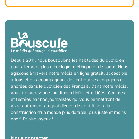
Depuis 2011, nous bousculons les habitudes du quotidien
pour aller vers plus d'écologie, d'éthique et de santé. Nous
agissons à travers notre média en ligne gratuit, accessible
à tous et en accompagnant des entreprises engagées et
ancrées dans le quotidien des Français. Dans notre média,
vous trouverez une multitude d'infos et d'idées récoltées
et testées par nos journalistes qui vous permettront de
vivre autrement au quotidien et de contribuer à la
construction d'un monde plus durable, plus juste et moins
nocif. Et plus joyeux !
Nous contacter