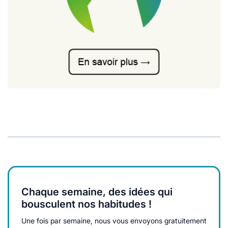
Chaque semaine, des idées qui
bousculent nos habitudes !
Une fois par semaine, nous vous envoyons gratuitement