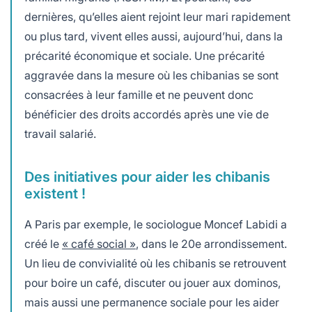
dernières, qu’elles aient rejoint leur mari rapidement
ou plus tard, vivent elles aussi, aujourd’hui, dans la
précarité économique et sociale. Une précarité
aggravée dans la mesure où les chibanias se sont
consacrées à leur famille et ne peuvent donc
bénéficier des droits accordés après une vie de
travail salarié.
Des initiatives pour aider les chibanis
existent !
A Paris par exemple, le sociologue Moncef Labidi a
créé le
« café social »
, dans le 20e arrondissement.
Un lieu de convivialité où les chibanis se retrouvent
pour boire un café, discuter ou jouer aux dominos,
mais aussi une permanence sociale pour les aider