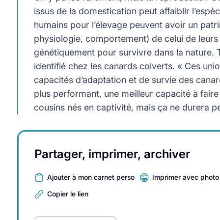
issus de la domestication peut affaiblir l’es
humains pour l’élevage peuvent avoir un patr
physiologie, comportement) de celui de leurs
génétiquement pour survivre dans la natur
identifié chez les canards colverts. « Ces un
capacités d’adaptation et de survie des cana
plus performant, une meilleur capacité à fair
cousins nés en captivité, mais ça ne durera pe
Partager, imprimer, archiver
Ajouter à mon carnet perso
Imprimer avec photo
Copier le lien