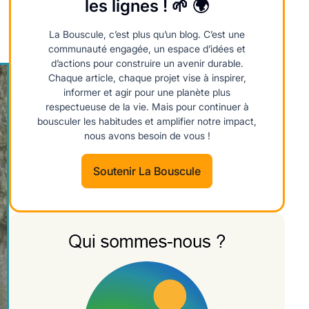
les lignes ! 🌱 🌍
La Bouscule, c’est plus qu’un blog. C’est une
communauté engagée, un espace d’idées et
d’actions pour construire un avenir durable.
Chaque article, chaque projet vise à inspirer,
informer et agir pour une planète plus
respectueuse de la vie. Mais pour continuer à
bousculer les habitudes et amplifier notre impact,
nous avons besoin de vous !
Soutenir La Bouscule