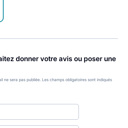
itez donner votre avis ou poser une
il ne sera pas publiée.
Les champs obligatoires sont indiqués