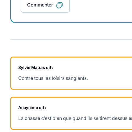
Commenter
Sylvie Matras
dit :
Contre tous les loisirs sanglants.
Anoynime
dit :
La chasse c’est bien que quand ils se tirent dessus 