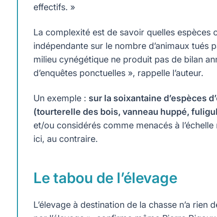
effectifs. »
La complexité est de savoir quelles espèces on
indépendante sur le nombre d’animaux tués par
milieu cynégétique ne produit pas de bilan ann
d’enquêtes ponctuelles », rappelle l’auteur.
Un exemple :
sur la soixantaine d’espèces d
(tourterelle des bois, vanneau huppé, fuligu
et/ou considérés comme menacés à l’échelle n
ici, au contraire.
Le tabou de l’élevage
L’élevage à destination de la chasse n’a rien 