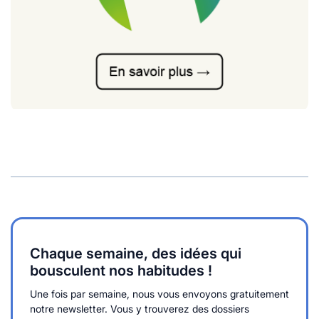
Chaque semaine, des idées qui
bousculent nos habitudes !
Une fois par semaine, nous vous envoyons gratuitement
notre newsletter. Vous y trouverez des dossiers