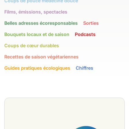
Coups de pouce médecine douce
Films, émissions, spectacles
Belles adresses écoresponsables
Sorties
Bouquets locaux et de saison
Podcasts
Coups de cœur durables
Recettes de saison végétariennes
Guides pratiques écologiques
Chiffres