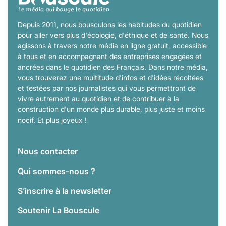
Depuis 2011, nous bousculons les habitudes du quotidien
pour aller vers plus d'écologie, d'éthique et de santé. Nous
agissons à travers notre média en ligne gratuit, accessible
à tous et en accompagnant des entreprises engagées et
ancrées dans le quotidien des Français. Dans notre média,
vous trouverez une multitude d'infos et d'idées récoltées
et testées par nos journalistes qui vous permettront de
vivre autrement au quotidien et de contribuer à la
construction d'un monde plus durable, plus juste et moins
nocif. Et plus joyeux !
Nous contacter
Qui sommes-nous ?
S’inscrire à la newsletter
Soutenir La Bouscule