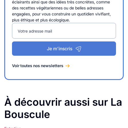
éclairants ainsi que des idées très concrètes, comme
des recettes végétariennes ou de belles adresses
engagées, pour vous construire un quotidien vivifiant,
plus éthique et plus écologique.
Votre adresse mail
Je m'inscris
Voir toutes nos newsletters
À découvrir aussi sur La
Bouscule