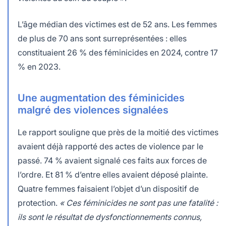
L’âge médian des victimes est de 52 ans. Les femmes
de plus de 70 ans sont surreprésentées : elles
constituaient 26 % des féminicides en 2024, contre 17
% en 2023.
Une augmentation des féminicides
malgré des violences signalées
Le rapport souligne que près de la moitié des victimes
avaient déjà rapporté des actes de violence par le
passé. 74 % avaient signalé ces faits aux forces de
l’ordre. Et 81 % d’entre elles avaient déposé plainte.
Quatre femmes faisaient l’objet d’un dispositif de
protection.
« Ces féminicides ne sont pas une fatalité :
ils sont le résultat de dysfonctionnements connus,