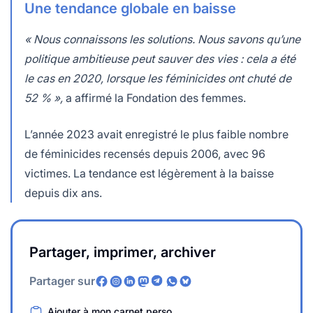
Une tendance globale en baisse
« Nous connaissons les solutions. Nous savons qu’une
politique ambitieuse peut sauver des vies : cela a été
le cas en 2020, lorsque les féminicides ont chuté de
52 % »,
a affirmé la Fondation des femmes.
L’année 2023 avait enregistré le plus faible nombre
de féminicides recensés depuis 2006, avec 96
victimes. La tendance est légèrement à la baisse
depuis dix ans.
Partager, imprimer, archiver
Partager sur
Ajouter à mon carnet perso