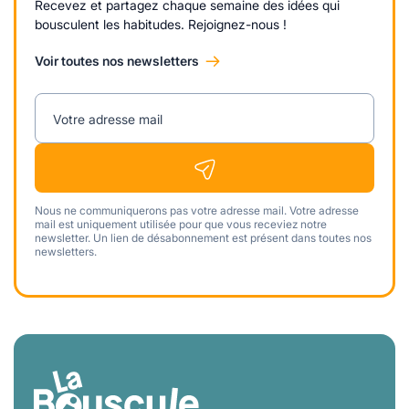
Recevez et partagez chaque semaine des idées qui
bousculent les habitudes. Rejoignez-nous !
Voir toutes nos newsletters
Votre adresse mail
Nous ne communiquerons pas votre adresse mail. Votre adresse
mail est uniquement utilisée pour que vous receviez notre
newsletter. Un lien de désabonnement est présent dans toutes nos
newsletters.