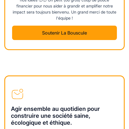
financier pour nous aider à grandir et amplifier notre
impact sera toujours bienvenu. Un grand merci de toute
l'équipe !
Soutenir La Bouscule
Agir ensemble au quotidien pour
construire une société saine,
écologique et éthique.