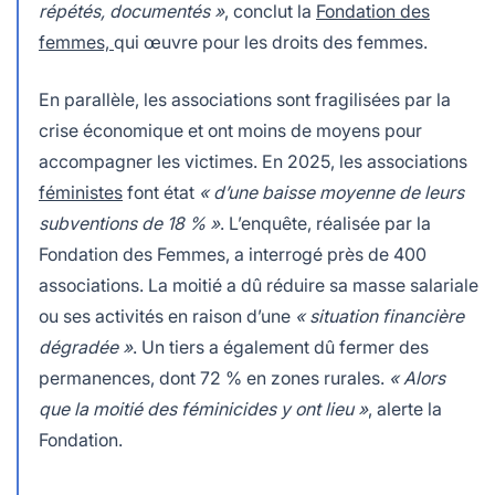
répétés, documentés »
, conclut la
Fondation des
femmes,
qui œuvre pour les droits des femmes.
En parallèle, les associations sont fragilisées par la
crise économique et ont moins de moyens pour
accompagner les victimes. En 2025, les associations
féministes
font état
« d’une baisse moyenne de leurs
subventions de 18 % »
. L’enquête, réalisée par la
Fondation des Femmes, a interrogé près de 400
associations. La moitié a dû réduire sa masse salariale
ou ses activités en raison d’une
« situation financière
dégradée »
. Un tiers a également dû fermer des
permanences, dont 72 % en zones rurales.
« Alors
que la moitié des féminicides y ont lieu »
, alerte la
Fondation.