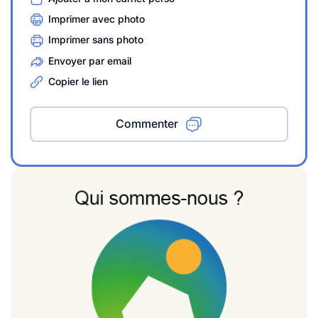
Imprimer avec photo
Imprimer sans photo
Envoyer par email
Copier le lien
Commenter