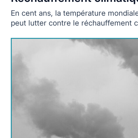
En cent ans, la température mondial
peut lutter contre le réchauffement c