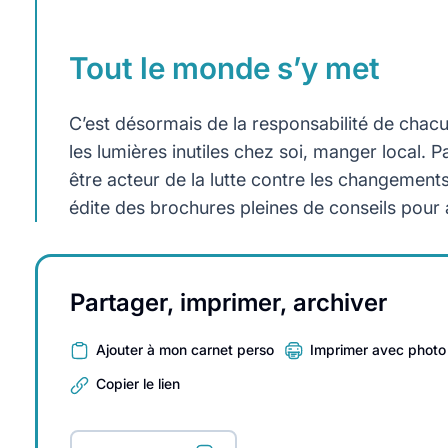
Tout le monde s’y met
C’est désormais de la responsabilité de chacun
les lumières inutiles chez soi, manger local.
être acteur de la lutte contre les changement
édite des brochures pleines de conseils pour 
Partager, imprimer, archiver
Ajouter à mon carnet perso
Imprimer avec photo
Copier le lien