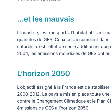
…et les mauvais
L’industrie, les transports, l’habitat utilisen
quantités de GES. Ceux ci s’accumulent dans 
naturels: c’est l’effet de serre additionnel qu
2004, les émissions mondiales de GES ont a
L’horizon 2050
L’objectif assigné à la France est de stabilis
2008-2012. Le pays a mis en place toute une 
contre le Changement Climatique et le Plan Clim
émissions de GES à l’horizon 2050.