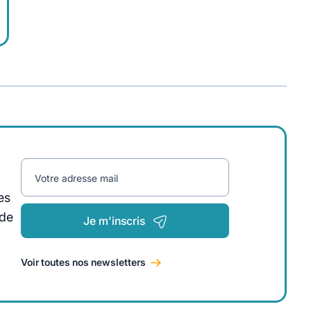
Votre adresse mail
es
 de
Je m'inscris
Voir toutes nos newsletters