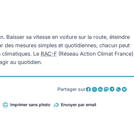
. Baisser sa vitesse en voiture sur la route, éteindre
 Par des mesures simples et quotidiennes, chacun peut
s climatiques. Le
RAC-F
(Réseau Action Climat France)
agir au quotidien.
Partager sur
Imprimer sans photo
Envoyer par email