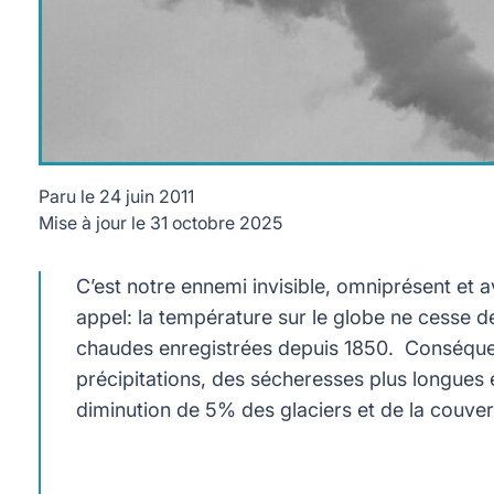
Paru le
24 juin 2011
Mise à jour le
31 octobre 2025
C’est notre ennemi invisible, omniprésent et
appel: la température sur le globe ne cesse d
chaudes enregistrées depuis 1850. Conséque
précipitations, des sécheresses plus longues e
diminution de 5% des glaciers et de la couver