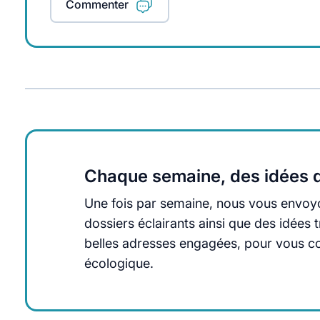
Commenter
Chaque semaine, des idées q
Une fois par semaine, nous vous envoyo
dossiers éclairants ainsi que des idée
belles adresses engagées, pour vous cons
écologique.