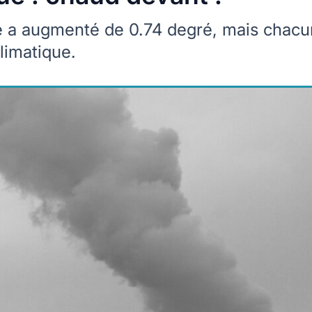
e a augmenté de 0.74 degré, mais chacu
limatique.