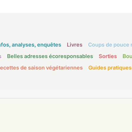
nfos, analyses, enquêtes
Livres
Coups de pouce 
s
Belles adresses écoresponsables
Sorties
Bou
ecettes de saison végétariennes
Guides pratiques