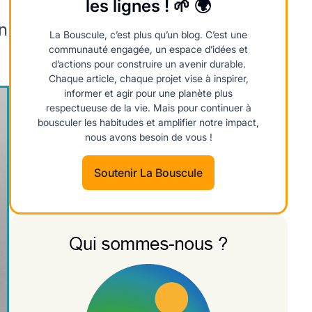
les lignes ! 🌱 🌍
n
La Bouscule, c’est plus qu’un blog. C’est une
communauté engagée, un espace d’idées et
d’actions pour construire un avenir durable.
Chaque article, chaque projet vise à inspirer,
informer et agir pour une planète plus
respectueuse de la vie. Mais pour continuer à
bousculer les habitudes et amplifier notre impact,
nous avons besoin de vous !
Soutenir La Bouscule