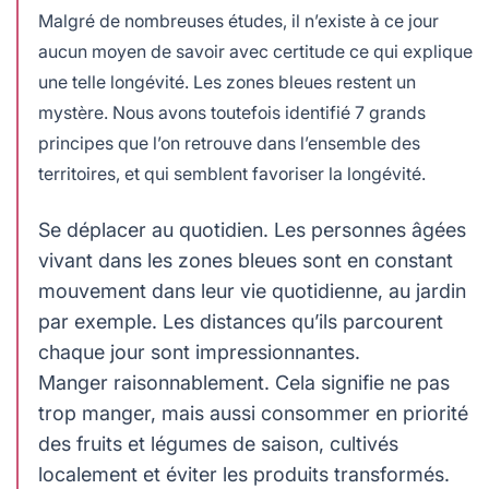
Malgré de nombreuses études, il n’existe à ce jour
aucun moyen de savoir avec certitude ce qui explique
une telle longévité. Les zones bleues restent un
mystère. Nous avons toutefois identifié 7 grands
principes que l’on retrouve dans l’ensemble des
territoires, et qui semblent favoriser la longévité.
Se déplacer au quotidien. Les personnes âgées
vivant dans les zones bleues sont en constant
mouvement dans leur vie quotidienne, au jardin
par exemple. Les distances qu’ils parcourent
chaque jour sont impressionnantes.
Manger raisonnablement. Cela signifie ne pas
trop manger, mais aussi consommer en priorité
des fruits et légumes de saison, cultivés
localement et éviter les produits transformés.