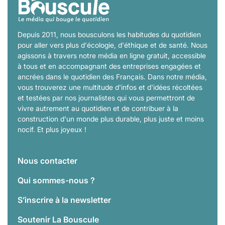
Depuis 2011, nous bousculons les habitudes du quotidien
pour aller vers plus d'écologie, d'éthique et de santé. Nous
agissons à travers notre média en ligne gratuit, accessible
à tous et en accompagnant des entreprises engagées et
ancrées dans le quotidien des Français. Dans notre média,
vous trouverez une multitude d'infos et d'idées récoltées
et testées par nos journalistes qui vous permettront de
vivre autrement au quotidien et de contribuer à la
construction d'un monde plus durable, plus juste et moins
nocif. Et plus joyeux !
Nous contacter
Qui sommes-nous ?
S’inscrire à la newsletter
Soutenir La Bouscule