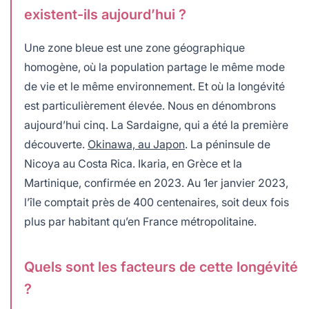
existent-ils aujourd’hui ?
Une zone bleue est une zone géographique
homogène, où la population partage le même mode
de vie et le même environnement. Et où la longévité
est particulièrement élevée. Nous en dénombrons
aujourd’hui cinq. La Sardaigne, qui a été la première
découverte.
Okinawa, au Japon
. La péninsule de
Nicoya au Costa Rica. Ikaria, en Grèce et la
Martinique, confirmée en 2023. Au 1er janvier 2023,
l’île comptait près de 400 centenaires, soit deux fois
plus par habitant qu’en France métropolitaine.
Quels sont les facteurs de cette longévité
?