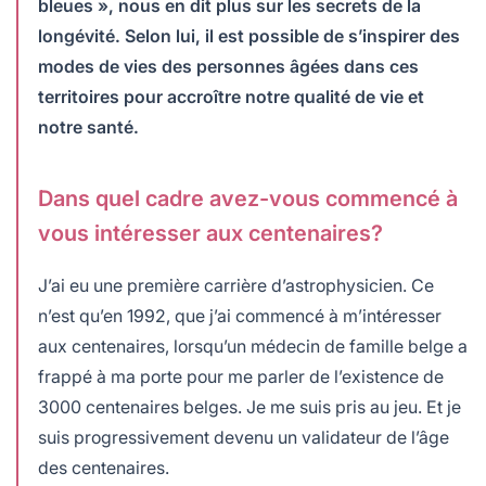
bleues », nous en dit plus sur les secrets de la
longévité. Selon lui, il est possible de s’inspirer des
modes de vies des personnes âgées dans ces
territoires pour accroître notre qualité de vie et
notre santé.
Dans quel cadre avez-vous commencé à
vous intéresser aux centenaires?
J’ai eu une première carrière d’astrophysicien. Ce
n’est qu’en 1992, que j’ai commencé à m’intéresser
aux centenaires, lorsqu’un médecin de famille belge a
frappé à ma porte pour me parler de l’existence de
3000 centenaires belges. Je me suis pris au jeu. Et je
suis progressivement devenu un validateur de l’âge
des centenaires.