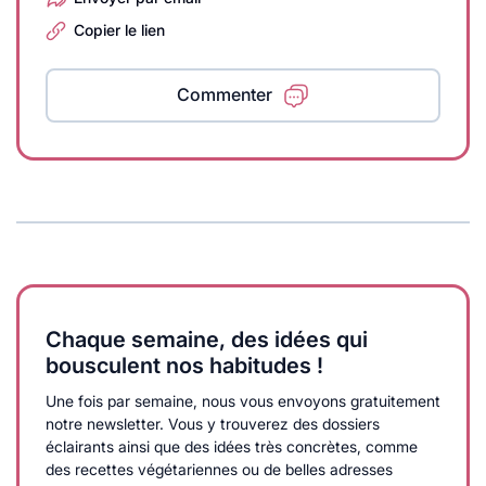
Copier le lien
Commenter
Chaque semaine, des idées qui
bousculent nos habitudes !
Une fois par semaine, nous vous envoyons gratuitement
notre newsletter. Vous y trouverez des dossiers
éclairants ainsi que des idées très concrètes, comme
des recettes végétariennes ou de belles adresses