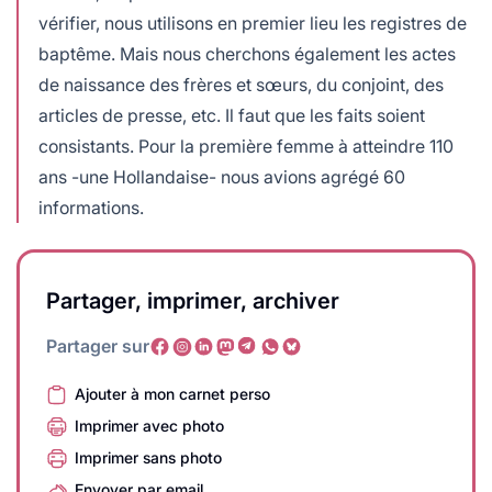
vérifier, nous utilisons en premier lieu les registres de
baptême. Mais nous cherchons également les actes
de naissance des frères et sœurs, du conjoint, des
articles de presse, etc. Il faut que les faits soient
consistants. Pour la première femme à atteindre 110
ans -une Hollandaise- nous avions agrégé 60
informations.
Partager, imprimer, archiver
Partager sur
Ajouter à mon carnet perso
Imprimer avec photo
Imprimer sans photo
Envoyer par email