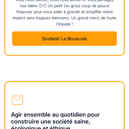
nos idées 🙂🙂 Un petit (ou gros) coup de pouce
financier pour nous aider à grandir et amplifier notre
impact sera toujours bienvenu. Un grand merci de toute
l'équipe !
Soutenir La Bouscule
Agir ensemble au quotidien pour
construire une société saine,
écologique et éthique.