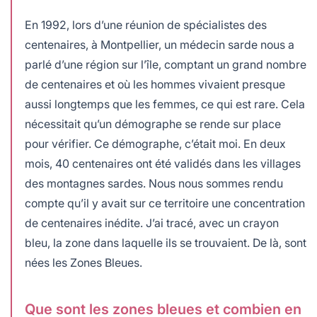
En 1992, lors d’une réunion de spécialistes des
centenaires, à Montpellier, un médecin sarde nous a
parlé d’une région sur l’île, comptant un grand nombre
de centenaires et où les hommes vivaient presque
aussi longtemps que les femmes, ce qui est rare. Cela
nécessitait qu’un démographe se rende sur place
pour vérifier. Ce démographe, c’était moi. En deux
mois, 40 centenaires ont été validés dans les villages
des montagnes sardes. Nous nous sommes rendu
compte qu’il y avait sur ce territoire une concentration
de centenaires inédite. J’ai tracé, avec un crayon
bleu, la zone dans laquelle ils se trouvaient. De là, sont
nées les Zones Bleues.
Que sont les zones bleues et combien en