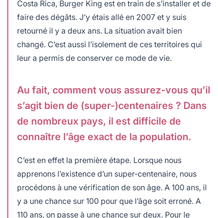
Costa Rica, Burger King est en train de s’installer et de
faire des dégâts. J’y étais allé en 2007 et y suis
retourné il y a deux ans. La situation avait bien
changé. C’est aussi l’isolement de ces territoires qui
leur a permis de conserver ce mode de vie.
Au fait, comment vous assurez-vous qu’il
s’agit bien de (super-)centenaires ? Dans
de nombreux pays, il est difficile de
connaître l’âge exact de la population.
C’est en effet la première étape. Lorsque nous
apprenons l’existence d’un super-centenaire, nous
procédons à une vérification de son âge. A 100 ans, il
y a une chance sur 100 pour que l’âge soit erroné. A
110 ans, on passe à une chance sur deux. Pour le