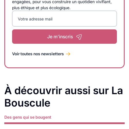
engagées, pour vous construire un quotidien vivifiant,
plus éthique et plus écologique.
Votre adresse mail
Je m'inscris
Voir toutes nos newsletters
À découvrir aussi sur La
Bouscule
Des gens qui se bougent
Lire plus