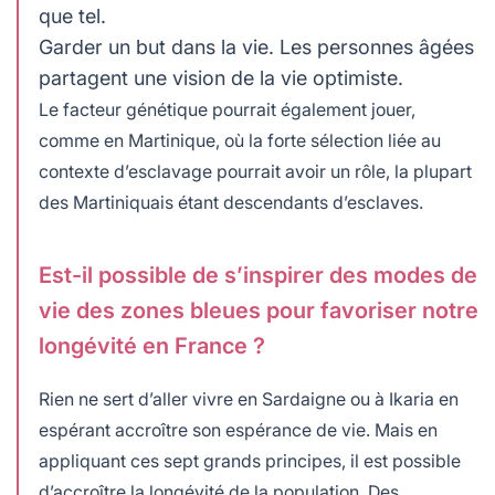
que tel.
Garder un but dans la vie. Les personnes âgées
partagent une vision de la vie optimiste.
Le facteur génétique pourrait également jouer,
comme en Martinique, où la forte sélection liée au
contexte d’esclavage pourrait avoir un rôle, la plupart
des Martiniquais étant descendants d’esclaves.
Est-il possible de s’inspirer des modes de
vie des zones bleues pour favoriser notre
longévité en France ?
Rien ne sert d’aller vivre en Sardaigne ou à Ikaria en
espérant accroître son espérance de vie. Mais en
appliquant ces sept grands principes, il est possible
d’accroître la longévité de la population. Des