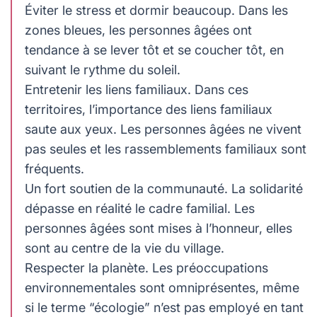
Éviter le stress et dormir beaucoup. Dans les
zones bleues, les personnes âgées ont
tendance à se lever tôt et se coucher tôt, en
suivant le rythme du soleil.
Entretenir les liens familiaux. Dans ces
territoires, l’importance des liens familiaux
saute aux yeux. Les personnes âgées ne vivent
pas seules et les rassemblements familiaux sont
fréquents.
Un fort soutien de la communauté. La solidarité
dépasse en réalité le cadre familial. Les
personnes âgées sont mises à l’honneur, elles
sont au centre de la vie du village.
Respecter la planète. Les préoccupations
environnementales sont omniprésentes, même
si le terme “écologie” n’est pas employé en tant