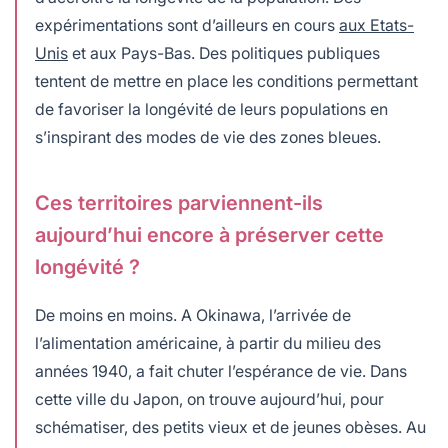
expérimentations sont d’ailleurs en cours
aux Etats-
Unis
et aux Pays-Bas. Des politiques publiques
tentent de mettre en place les conditions permettant
de favoriser la longévité de leurs populations en
s’inspirant des modes de vie des zones bleues.
Ces territoires parviennent-ils
aujourd’hui encore à préserver cette
longévité ?
De moins en moins. A Okinawa, l’arrivée de
l’alimentation américaine, à partir du milieu des
années 1940, a fait chuter l’espérance de vie. Dans
cette ville du Japon, on trouve aujourd’hui, pour
schématiser, des petits vieux et de jeunes obèses. Au