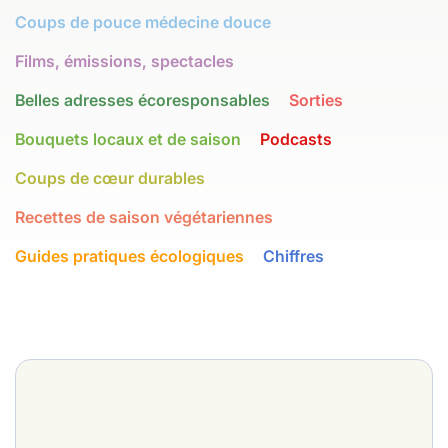
Coups de pouce médecine douce
Films, émissions, spectacles
Belles adresses écoresponsables
Sorties
Bouquets locaux et de saison
Podcasts
Coups de cœur durables
Recettes de saison végétariennes
Guides pratiques écologiques
Chiffres