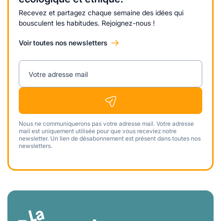
Recevez et partagez chaque semaine des idées qui
bousculent les habitudes. Rejoignez-nous !
Voir toutes nos newsletters
Votre adresse mail
Nous ne communiquerons pas votre adresse mail. Votre adresse
mail est uniquement utilisée pour que vous receviez notre
newsletter. Un lien de désabonnement est présent dans toutes nos
newsletters.