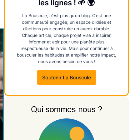
les lignes ! 🌱 🌍
La Bouscule, c’est plus qu’un blog. C’est une
communauté engagée, un espace d’idées et
d’actions pour construire un avenir durable.
Chaque article, chaque projet vise à inspirer,
informer et agir pour une planète plus
respectueuse de la vie. Mais pour continuer à
bousculer les habitudes et amplifier notre impact,
nous avons besoin de vous !
Soutenir La Bouscule