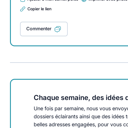
Copier le lien
Commenter
Chaque semaine, des idées q
Une fois par semaine, nous vous envoyo
dossiers éclairants ainsi que des idée
belles adresses engagées, pour vous cons