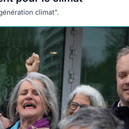
énération climat".