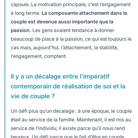
capsule. La motivation principale, c’est l’engagement
à long terme.
La composante attachement dans le
couple est devenue aussi importante que la
passion.
Les gens avaient tendance à donner
beaucoup de place à la passion, ce qui est toujours le
cas mais, aujourd’hui, l’attachement, la stabilité,
l’engagement, comptent.
Il y a un décalage entre l’impératif
contemporain de réalisation de soi et la
vie de couple ?
Un défi plus qu’un décalage : à une époque, le couple
était au service de la famille. Maintenant, il est mis au
service de l’individu, il existe parce qu’il nous rend
heureux. Un défi parce que le fait d’être en couple