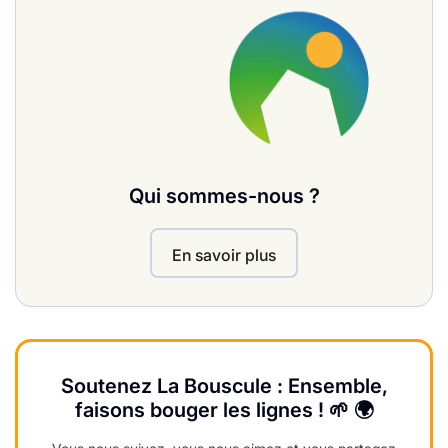
Qui sommes-nous ?
En savoir plus
Soutenez La Bouscule : Ensemble,
faisons bouger les lignes ! 🌱 🌍