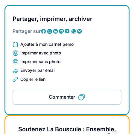
Partager, imprimer, archiver
Partager sur
Ajouter à mon carnet perso
Imprimer avec photo
Imprimer sans photo
Envoyer par email
Copier le lien
Commenter
Soutenez La Bouscule : Ensemble,