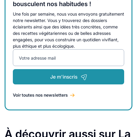
bousculent nos habitudes !
Une fois par semaine, nous vous envoyons gratuitement
notre newsletter. Vous y trouverez des dossiers
éclairants ainsi que des idées très concrètes, comme
des recettes végétariennes ou de belles adresses
engagées, pour vous construire un quotidien vivifiant,
plus éthique et plus écologique.
Votre adresse mail
Je m'inscris
Voir toutes nos newsletters
À découvrir aussi sur La