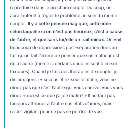
reproduise dans le prochain couple. Du coup, on
aurait intérêt à régler le problème au sein du même
couple !
Il y a cette pensée magique, cette idée
selon laquelle si on n’est pas heureux, c’est à cause
de l’autre, et que sans lui/elle on irait mieux.
On voit
beaucoup de dépressions post-séparation dues au
fait qu’on fait l’erreur de penser que son malheur est
du à l’autre (même si certains couples sont bien sûr
toxiques). Quand je fais des thérapies de couple, je
dis aux gens : « si vous étiez seul le matin, vous ne
diriez pas que c’est l’autre qui vous énerve, vous vous
diriez « qu’est ce que j’ai ce matin? » Il ne faut pas
toujours attribuer à l’autre nos états d’âmes, mais
rester vigilant pour ne pas se perdre de vue.