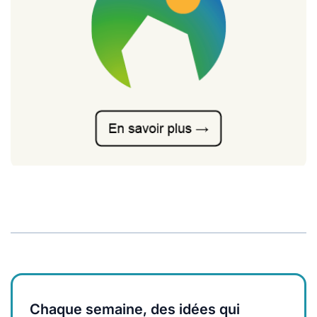
Chaque semaine, des idées qui