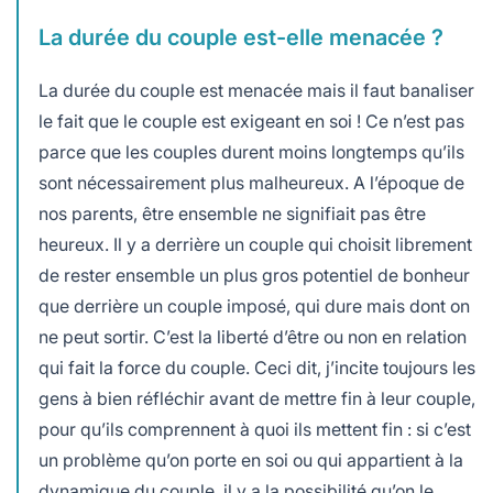
La durée du couple est-elle menacée ?
La durée du couple est menacée mais il faut banaliser
le fait que le couple est exigeant en soi ! Ce n’est pas
parce que les couples durent moins longtemps qu’ils
sont nécessairement plus malheureux. A l’époque de
nos parents, être ensemble ne signifiait pas être
heureux. Il y a derrière un couple qui choisit librement
de rester ensemble un plus gros potentiel de bonheur
que derrière un couple imposé, qui dure mais dont on
ne peut sortir. C’est la liberté d’être ou non en relation
qui fait la force du couple. Ceci dit, j’incite toujours les
gens à bien réfléchir avant de mettre fin à leur couple,
pour qu’ils comprennent à quoi ils mettent fin : si c’est
un problème qu’on porte en soi ou qui appartient à la
dynamique du couple, il y a la possibilité qu’on le