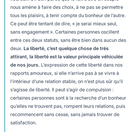
nous amène à faire des choix, à ne pas se permettre
tous les plaisirs, à tenir compte du bonheur de l’autre.
Ce peut être tentant de dire, « je serai mieux seul,
sans engagement ». Certaines personnes oscillent
entre ces deux statuts, sans être bien dans aucun des
deux.
La liberté, c’est quelque chose de très
attirant, la liberté est la valeur principale véhiculée
de nos jours.
L’expression de cette liberté dans nos
rapports amoureux, si elle n’arrive pas à se vivre à
l’intérieur d’une relation stable, on n’est plus sûr qu’il
s’agisse de liberté. Il peut s’agir de compulsion :
certaines personnes sont à la recherche d’un bonheur
qu’elles ne trouvent pas, rompent leurs relations, puis
recommencent sans cesse, sans jamais trouver de
satisfaction.