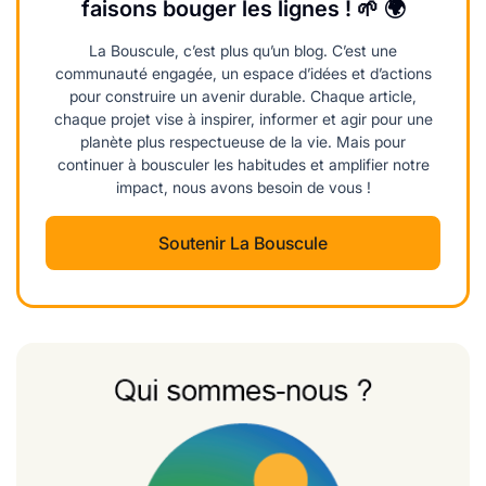
faisons bouger les lignes ! 🌱 🌍
La Bouscule, c’est plus qu’un blog. C’est une
communauté engagée, un espace d’idées et d’actions
pour construire un avenir durable. Chaque article,
chaque projet vise à inspirer, informer et agir pour une
planète plus respectueuse de la vie. Mais pour
continuer à bousculer les habitudes et amplifier notre
impact, nous avons besoin de vous !
Soutenir La Bouscule