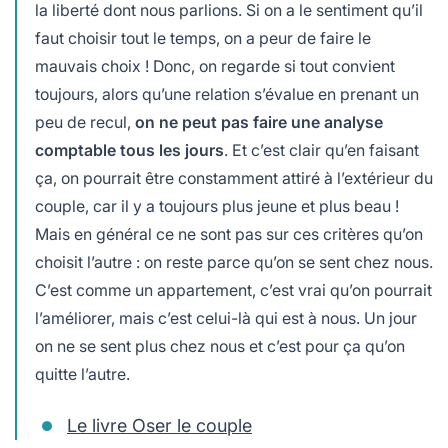
la liberté dont nous parlions. Si on a le sentiment qu’il
faut choisir tout le temps, on a peur de faire le
mauvais choix ! Donc, on regarde si tout convient
toujours, alors qu’une relation s’évalue en prenant un
peu de recul,
on ne peut pas faire une analyse
comptable tous les jours
. Et c’est clair qu’en faisant
ça, on pourrait être constamment attiré à l’extérieur du
couple, car il y a toujours plus jeune et plus beau !
Mais en général ce ne sont pas sur ces critères qu’on
choisit l’autre : on reste parce qu’on se sent chez nous.
C’est comme un appartement, c’est vrai qu’on pourrait
l’améliorer, mais c’est celui-là qui est à nous. Un jour
on ne se sent plus chez nous et c’est pour ça qu’on
quitte l’autre.
Le livre Oser le couple