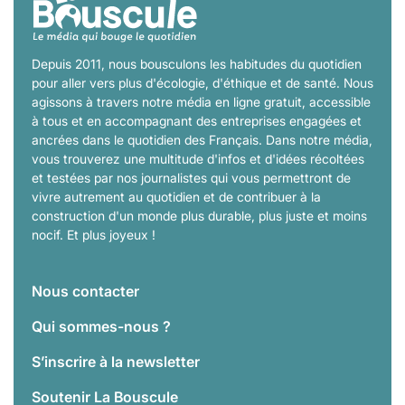
Depuis 2011, nous bousculons les habitudes du quotidien
pour aller vers plus d'écologie, d'éthique et de santé. Nous
agissons à travers notre média en ligne gratuit, accessible
à tous et en accompagnant des entreprises engagées et
ancrées dans le quotidien des Français. Dans notre média,
vous trouverez une multitude d'infos et d'idées récoltées
et testées par nos journalistes qui vous permettront de
vivre autrement au quotidien et de contribuer à la
construction d'un monde plus durable, plus juste et moins
nocif. Et plus joyeux !
Nous contacter
Qui sommes-nous ?
S’inscrire à la newsletter
Soutenir La Bouscule