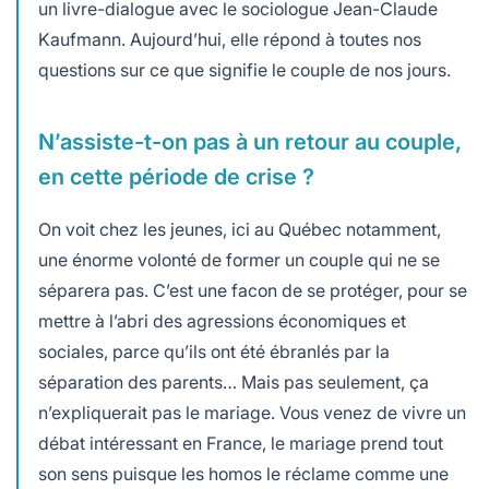
un livre-dialogue avec le sociologue Jean-Claude
Kaufmann. Aujourd’hui, elle répond à toutes nos
questions sur ce que signifie le couple de nos jours.
N’assiste-t-on pas à un retour au couple,
en cette période de crise ?
On voit chez les jeunes, ici au Québec notamment,
une énorme volonté de former un couple qui ne se
séparera pas. C’est une facon de se protéger, pour se
mettre à l’abri des agressions économiques et
sociales, parce qu’ils ont été ébranlés par la
séparation des parents… Mais pas seulement, ça
n’expliquerait pas le mariage. Vous venez de vivre un
débat intéressant en France, le mariage prend tout
son sens puisque les homos le réclame comme une