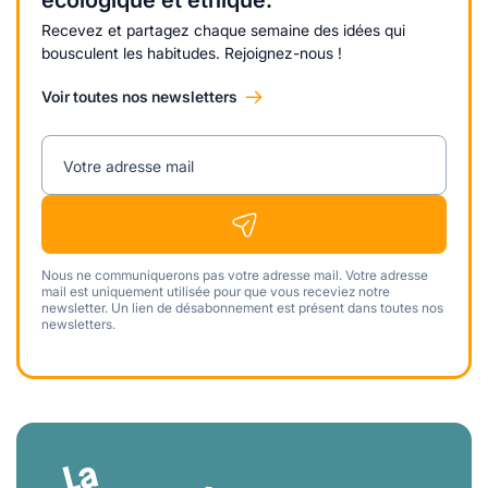
écologique et éthique.
Recevez et partagez chaque semaine des idées qui
bousculent les habitudes. Rejoignez-nous !
Voir toutes nos newsletters
Votre adresse mail
Nous ne communiquerons pas votre adresse mail. Votre adresse
mail est uniquement utilisée pour que vous receviez notre
newsletter. Un lien de désabonnement est présent dans toutes nos
newsletters.