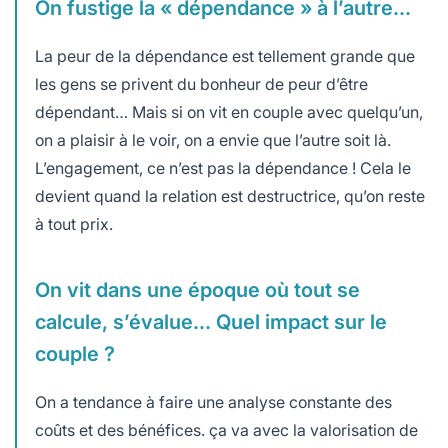
On fustige la « dépendance » à l’autre…
La peur de la dépendance est tellement grande que
les gens se privent du bonheur de peur d’être
dépendant… Mais si on vit en couple avec quelqu’un,
on a plaisir à le voir, on a envie que l’autre soit là.
L’engagement, ce n’est pas la dépendance ! Cela le
devient quand la relation est destructrice, qu’on reste
à tout prix.
On vit dans une époque où tout se
calcule, s’évalue… Quel impact sur le
couple ?
On a tendance à faire une analyse constante des
coûts et des bénéfices. ça va avec la valorisation de