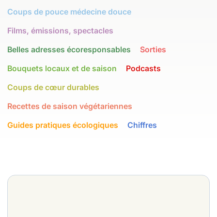
Coups de pouce médecine douce
Films, émissions, spectacles
Belles adresses écoresponsables
Sorties
Bouquets locaux et de saison
Podcasts
Coups de cœur durables
Recettes de saison végétariennes
Guides pratiques écologiques
Chiffres