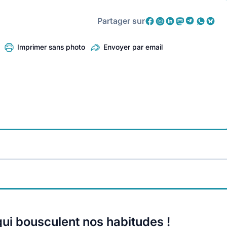
Partager sur
Imprimer sans photo
Envoyer par email
ui bousculent nos habitudes !