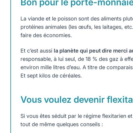
Bon pour le porte-monnaie
La viande et le poisson sont des aliments pl
protéines animales (les œufs, les laitages, etc
faire des économies.
Et c’est aussi
la planète qui peut dire merci a
responsable, à lui seul, de 18 % des gaz à effe
environ mille litres d’eau. A titre de comparais
Et sept kilos de céréales.
Vous voulez devenir flexita
Si vous êtes séduit par le régime flexitarien
tout de même quelques conseils :