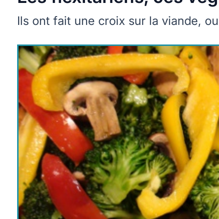
Ils ont fait une croix sur la viande, 