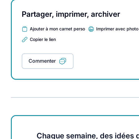
Partager, imprimer, archiver
Ajouter à mon carnet perso
Imprimer avec photo
Copier le lien
Commenter
Chaque semaine, des idées q