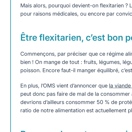
Mais alors, pourquoi devient-on flexitarien ? 
pour raisons médicales, ou encore par convic
Être flexitarien, c’est bon 
Commençons, par préciser que ce régime alime
bien ! On mange de tout : fruits, légumes, lég
poisson. Encore faut-il manger équilibré, c’es
En plus, l’OMS vient d’annoncer que
la viande
peut donc pas faire de mal de la consommer a
devrions d’ailleurs consommer 50 % de protéi
ratio de notre alimentation est actuellement p