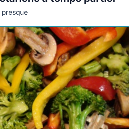
ou presque