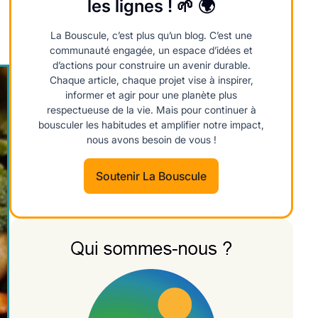
les lignes ! 🌱 🌍
La Bouscule, c’est plus qu’un blog. C’est une
communauté engagée, un espace d’idées et
d’actions pour construire un avenir durable.
Chaque article, chaque projet vise à inspirer,
informer et agir pour une planète plus
respectueuse de la vie. Mais pour continuer à
bousculer les habitudes et amplifier notre impact,
nous avons besoin de vous !
Soutenir La Bouscule