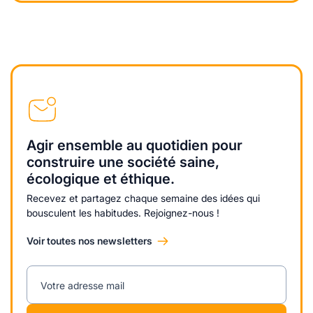
Agir ensemble au quotidien pour
construire une société saine,
écologique et éthique.
Recevez et partagez chaque semaine des idées qui
bousculent les habitudes. Rejoignez-nous !
Voir toutes nos newsletters
Votre adresse mail