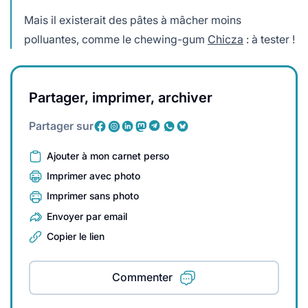
Mais il existerait des pâtes à mâcher moins
polluantes, comme le chewing-gum
Chicza
: à tester !
Partager, imprimer, archiver
Partager sur
Ajouter à mon carnet perso
Imprimer avec photo
Imprimer sans photo
Envoyer par email
Copier le lien
Commenter