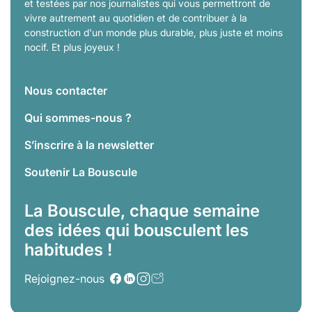
et testées par nos journalistes qui vous permettront de
vivre autrement au quotidien et de contribuer à la
construction d'un monde plus durable, plus juste et moins
nocif. Et plus joyeux !
Nous contacter
Qui sommes-nous ?
S’inscrire à la newsletter
Soutenir La Bouscule
La Bouscule, chaque semaine
des idées qui bousculent les
habitudes !
Rejoignez-nous