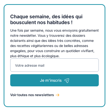
Chaque semaine, des idées qui
bousculent nos habitudes !
Une fois par semaine, nous vous envoyons gratuitement
notre newsletter. Vous y trouverez des dossiers
éclairants ainsi que des idées très concrètes, comme
des recettes végétariennes ou de belles adresses
engagées, pour vous construire un quotidien vivifiant,
plus éthique et plus écologique.
Votre adresse mail
Je m'inscris
Voir toutes nos newsletters