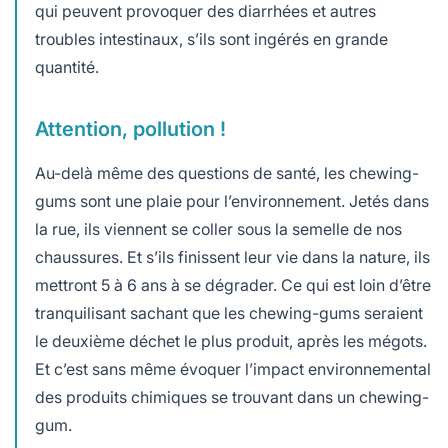
qui peuvent provoquer des diarrhées et autres
troubles intestinaux, s’ils sont ingérés en grande
quantité.
Attention, pollution !
Au-delà même des questions de santé, les chewing-
gums sont une plaie pour l’environnement. Jetés dans
la rue, ils viennent se coller sous la semelle de nos
chaussures. Et s’ils finissent leur vie dans la nature, ils
mettront 5 à 6 ans à se dégrader. Ce qui est loin d’être
tranquilisant sachant que les chewing-gums seraient
le deuxième déchet le plus produit, après les mégots.
Et c’est sans même évoquer l’impact environnemental
des produits chimiques se trouvant dans un chewing-
gum.