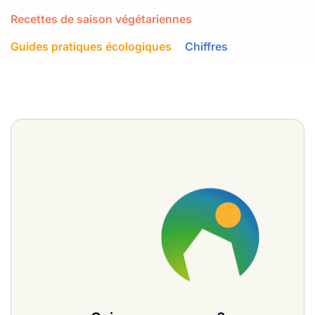
Recettes de saison végétariennes
Guides pratiques écologiques
Chiffres