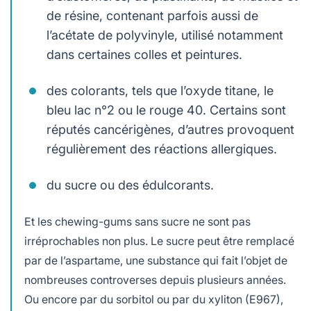
de résine, contenant parfois aussi de
l’acétate de polyvinyle, utilisé notamment
dans certaines colles et peintures.
des colorants, tels que l’oxyde titane, le
bleu lac n°2 ou le rouge 40. Certains sont
réputés cancérigènes, d’autres provoquent
régulièrement des réactions allergiques.
du sucre ou des édulcorants.
Et les chewing-gums sans sucre ne sont pas
irréprochables non plus. Le sucre peut être remplacé
par de l’aspartame, une substance qui fait l’objet de
nombreuses controverses depuis plusieurs années.
Ou encore par du sorbitol ou par du xyliton (E967),