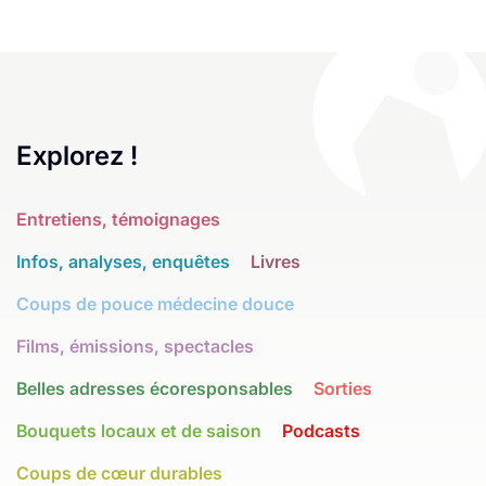
Explorez !
Entretiens, témoignages
Infos, analyses, enquêtes
Livres
Coups de pouce médecine douce
Films, émissions, spectacles
Belles adresses écoresponsables
Sorties
Bouquets locaux et de saison
Podcasts
Coups de cœur durables