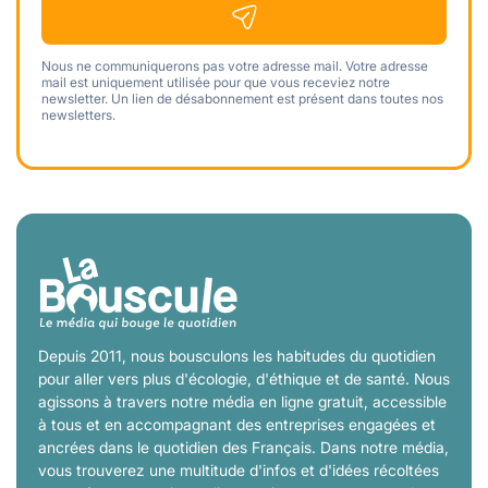
Nous ne communiquerons pas votre adresse mail. Votre adresse
mail est uniquement utilisée pour que vous receviez notre
newsletter. Un lien de désabonnement est présent dans toutes nos
newsletters.
Depuis 2011, nous bousculons les habitudes du quotidien
pour aller vers plus d'écologie, d'éthique et de santé. Nous
agissons à travers notre média en ligne gratuit, accessible
à tous et en accompagnant des entreprises engagées et
ancrées dans le quotidien des Français. Dans notre média,
vous trouverez une multitude d'infos et d'idées récoltées