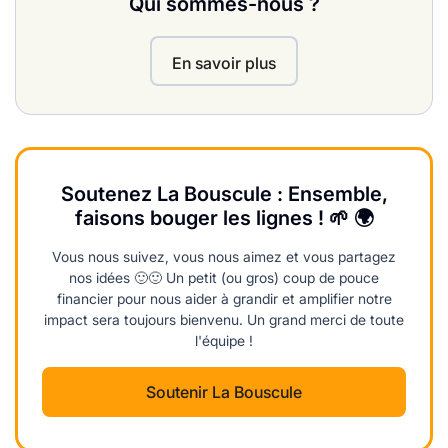
Qui sommes-nous ?
En savoir plus
Soutenez La Bouscule : Ensemble,
faisons bouger les lignes ! 🌱 🌍
Vous nous suivez, vous nous aimez et vous partagez
nos idées 🙂🙂 Un petit (ou gros) coup de pouce
financier pour nous aider à grandir et amplifier notre
impact sera toujours bienvenu. Un grand merci de toute
l'équipe !
Soutenir La Bouscule