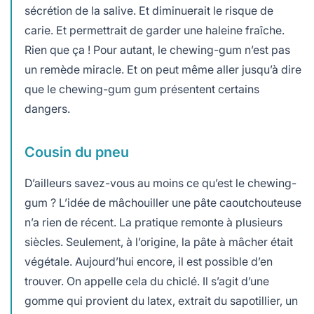
sécrétion de la salive. Et diminuerait le risque de
carie. Et permettrait de garder une haleine fraîche.
Rien que ça ! Pour autant, le chewing-gum n’est pas
un remède miracle. Et on peut même aller jusqu’à dire
que le chewing-gum gum présentent certains
dangers.
Cousin du pneu
D’ailleurs savez-vous au moins ce qu’est le chewing-
gum ? L’idée de mâchouiller une pâte caoutchouteuse
n’a rien de récent. La pratique remonte à plusieurs
siècles. Seulement, à l’origine, la pâte à mâcher était
végétale. Aujourd’hui encore, il est possible d’en
trouver. On appelle cela du chiclé. Il s’agit d’une
gomme qui provient du latex, extrait du sapotillier, un