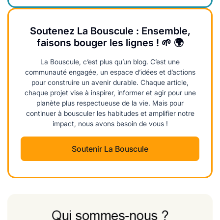
Soutenez La Bouscule : Ensemble,
faisons bouger les lignes ! 🌱 🌍
La Bouscule, c’est plus qu’un blog. C’est une
communauté engagée, un espace d’idées et d’actions
pour construire un avenir durable. Chaque article,
chaque projet vise à inspirer, informer et agir pour une
planète plus respectueuse de la vie. Mais pour
continuer à bousculer les habitudes et amplifier notre
impact, nous avons besoin de vous !
Soutenir La Bouscule