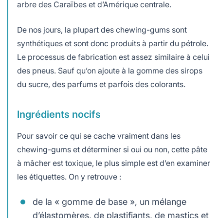
arbre des Caraïbes et d’Amérique centrale.
De nos jours, la plupart des chewing-gums sont
synthétiques et sont donc produits à partir du pétrole.
Le processus de fabrication est assez similaire à celui
des pneus. Sauf qu’on ajoute à la gomme des sirops
du sucre, des parfums et parfois des colorants.
Ingrédients nocifs
Pour savoir ce qui se cache vraiment dans les
chewing-gums et déterminer si oui ou non, cette pâte
à mâcher est toxique, le plus simple est d’en examiner
les étiquettes. On y retrouve :
de la « gomme de base », un mélange
d’élastomères, de plastifiants, de mastics et