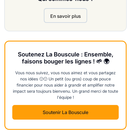
En savoir plus
Soutenez La Bouscule : Ensemble,
faisons bouger les lignes ! 🌱 🌍
Vous nous suivez, vous nous aimez et vous partagez
nos idées 🙂🙂 Un petit (ou gros) coup de pouce
financier pour nous aider à grandir et amplifier notre
impact sera toujours bienvenu. Un grand merci de toute
l'équipe !
Soutenir La Bouscule