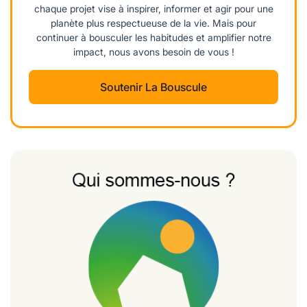
chaque projet vise à inspirer, informer et agir pour une
planète plus respectueuse de la vie. Mais pour
continuer à bousculer les habitudes et amplifier notre
impact, nous avons besoin de vous !
Soutenir La Bouscule