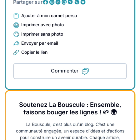
Partager sur
Ajouter à mon carnet perso
Imprimer avec photo
Imprimer sans photo
Envoyer par email
Copier le lien
Commenter
Soutenez La Bouscule : Ensemble,
faisons bouger les lignes ! 🌱 🌍
La Bouscule, c’est plus qu’un blog. C’est une
communauté engagée, un espace d’idées et d’actions
pour construire un avenir durable. Chaque article,