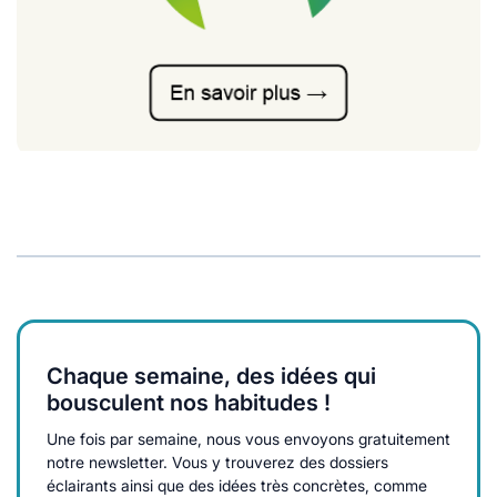
Chaque semaine, des idées qui
bousculent nos habitudes !
Une fois par semaine, nous vous envoyons gratuitement
notre newsletter. Vous y trouverez des dossiers
éclairants ainsi que des idées très concrètes, comme