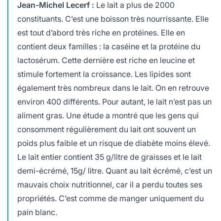
Jean-Michel Lecerf :
Le lait a plus de 2000
constituants. C’est une boisson très nourrissante. Elle
est tout d’abord très riche en protéines. Elle en
contient deux familles : la caséine et la protéine du
lactosérum. Cette dernière est riche en leucine et
stimule fortement la croissance. Les lipides sont
également très nombreux dans le lait. On en retrouve
environ 400 différents. Pour autant, le lait n’est pas un
aliment gras. Une étude a montré que les gens qui
consomment régulièrement du lait ont souvent un
poids plus faible et un risque de diabète moins élevé.
Le lait entier contient 35 g/litre de graisses et le lait
demi-écrémé, 15g/ litre. Quant au lait écrémé, c’est un
mauvais choix nutritionnel, car il a perdu toutes ses
propriétés. C’est comme de manger uniquement du
pain blanc.