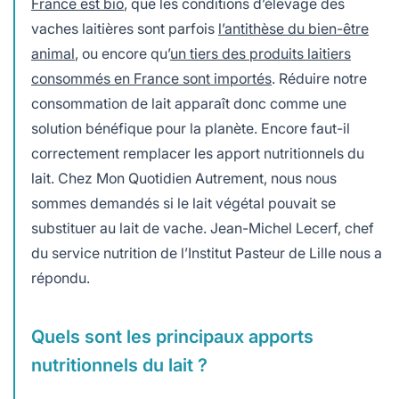
France est bio
, que les conditions d’élevage des
vaches laitières sont parfois
l’antithèse du bien-être
animal
, ou encore qu’
un tiers des produits laitiers
consommés en France sont importés
. Réduire notre
consommation de lait apparaît donc comme une
solution bénéfique pour la planète. Encore faut-il
correctement remplacer les apport nutritionnels du
lait. Chez Mon Quotidien Autrement, nous nous
sommes demandés si le lait végétal pouvait se
substituer au lait de vache. Jean-Michel Lecerf, chef
du service nutrition de l’Institut Pasteur de Lille nous a
répondu.
Quels sont les principaux apports
nutritionnels du lait ?