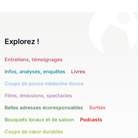
Explorez !
Entretiens, témoignages
Infos, analyses, enquêtes
Livres
Coups de pouce médecine douce
Films, émissions, spectacles
Belles adresses écoresponsables
Sorties
Bouquets locaux et de saison
Podcasts
Coups de cœur durables