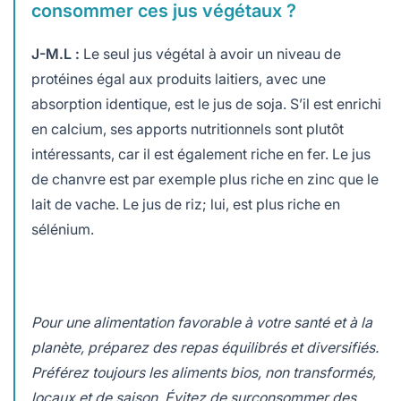
consommer ces jus végétaux ?
J-M.L :
Le seul jus végétal à avoir un niveau de
protéines égal aux produits laitiers, avec une
absorption identique, est le jus de soja. S’il est enrichi
en calcium, ses apports nutritionnels sont plutôt
intéressants, car il est également riche en fer. Le jus
de chanvre est par exemple plus riche en zinc que le
lait de vache. Le jus de riz; lui, est plus riche en
sélénium.
Pour une alimentation favorable à votre santé et à la
planète, préparez des repas équilibrés et diversifiés.
Préférez toujours les aliments bios, non transformés,
locaux et de saison. Évitez de surconsommer des