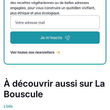
des recettes végétariennes ou de belles adresses
engagées, pour vous construire un quotidien vivifiant,
plus éthique et plus écologique.
Votre adresse mail
Je m'inscris
Voir toutes nos newsletters
À découvrir aussi sur La
Bouscule
L'info
Lire plus