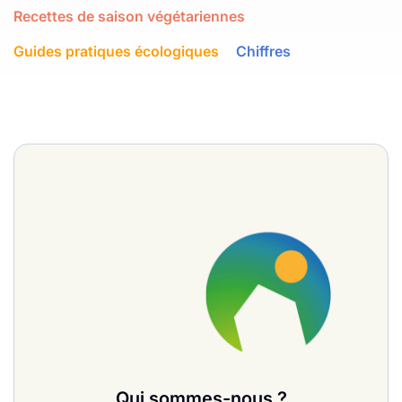
Recettes de saison végétariennes
Guides pratiques écologiques
Chiffres
Qui sommes-nous ?