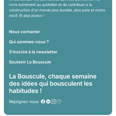
vivre autrement au quotidien et de contribuer à la
construction d'un monde plus durable, plus juste et moins
nocif. Et plus joyeux !
Nous contacter
Qui sommes-nous ?
S’inscrire à la newsletter
Soutenir La Bouscule
La Bouscule, chaque semaine
des idées qui bousculent les
habitudes !
Rejoignez-nous