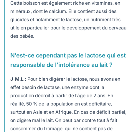
Cette boisson est également riche en vitamines, en
minéraux, dont le calcium. Elle contient aussi des
glucides et notamment le lactose, un nutriment très
utile en particulier pour le développement du cerveau
des bébés.
N’est-ce cependant pas le lactose qui est
responsable de l’intolérance au lait ?
J-M.L :
Pour bien digérer le lactose, nous avons en
effet besoin de lactase, une enzyme dont la
production décroît à partir de l’âge de 2 ans. En
réalité, 50 % de la population en est déficitaire,
surtout en Asie et en Afrique. En cas de déficit partiel,
on digère mal le lait. On peut par contre tout à fait
consommer du fromage, qui ne contient pas de