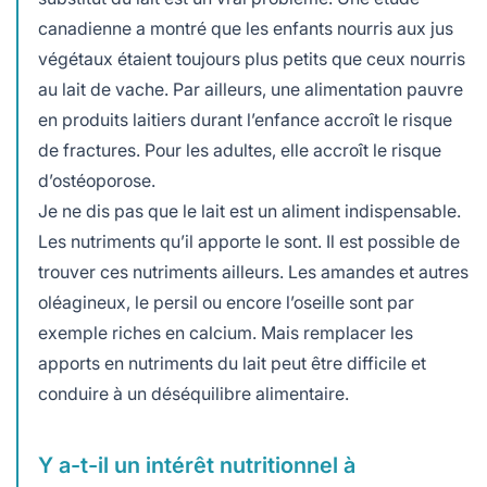
canadienne a montré que les enfants nourris aux jus
végétaux étaient toujours plus petits que ceux nourris
au lait de vache. Par ailleurs, une alimentation pauvre
en produits laitiers durant l’enfance accroît le risque
de fractures. Pour les adultes, elle accroît le risque
d’ostéoporose.
Je ne dis pas que le lait est un aliment indispensable.
Les nutriments qu’il apporte le sont. Il est possible de
trouver ces nutriments ailleurs. Les amandes et autres
oléagineux, le persil ou encore l’oseille sont par
exemple riches en calcium. Mais remplacer les
apports en nutriments du lait peut être difficile et
conduire à un déséquilibre alimentaire.
Y a-t-il un intérêt nutritionnel à