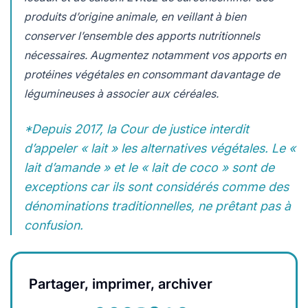
produits d’origine animale, en veillant à bien
conserver l’ensemble des apports nutritionnels
nécessaires. Augmentez notamment vos apports en
protéines végétales en consommant davantage de
légumineuses à associer aux céréales.
*Depuis 2017, la Cour de justice interdit
d’appeler « lait » les alternatives végétales. Le «
lait d’amande » et le « lait de coco » sont de
exceptions car ils sont considérés comme des
dénominations traditionnelles, ne prêtant pas à
confusion.
Partager, imprimer, archiver