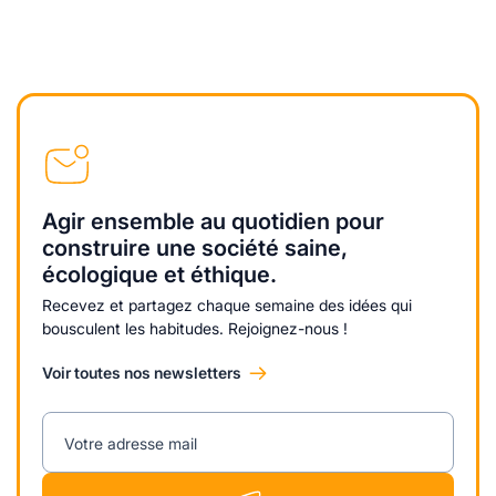
Agir ensemble au quotidien pour
construire une société saine,
écologique et éthique.
Recevez et partagez chaque semaine des idées qui
bousculent les habitudes. Rejoignez-nous !
Voir toutes nos newsletters
Votre adresse mail