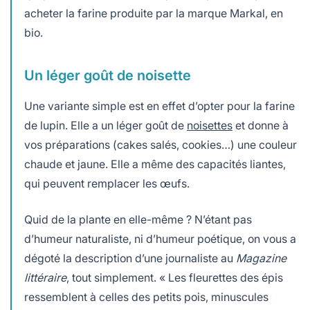
acheter la farine produite par la marque Markal, en
bio.
Un léger goût de noisette
Une variante simple est en effet d’opter pour la farine
de lupin. Elle a un léger goût de
noisettes
et donne à
vos préparations (cakes salés, cookies…) une couleur
chaude et jaune. Elle a même des capacités liantes,
qui peuvent remplacer les œufs.
Quid de la plante en elle-même ? N’étant pas
d’humeur naturaliste, ni d’humeur poétique, on vous a
dégoté la description d’une journaliste au
Magazine
littéraire
, tout simplement. « Les fleurettes des épis
ressemblent à celles des petits pois, minuscules