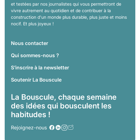
et testées par nos journalistes qui vous permettront de
vivre autrement au quotidien et de contribuer à la
construction d'un monde plus durable, plus juste et moins
nocif. Et plus joyeux !
Nous contacter
Qui sommes-nous ?
S’inscrire à la newsletter
Soutenir La Bouscule
La Bouscule, chaque semaine
des idées qui bousculent les
habitudes !
Rejoignez-nous