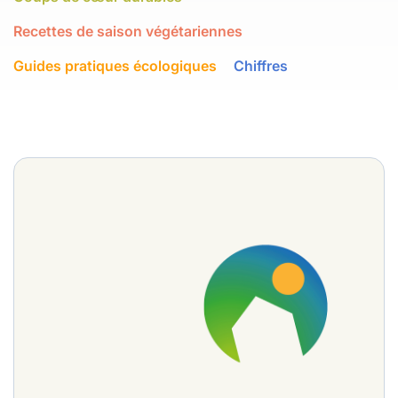
Recettes de saison végétariennes
Guides pratiques écologiques
Chiffres