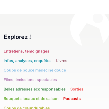
Explorez !
Entretiens, témoignages
Infos, analyses, enquêtes
Livres
Coups de pouce médecine douce
Films, émissions, spectacles
Belles adresses écoresponsables
Sorties
Bouquets locaux et de saison
Podcasts
Coups de cœur durables