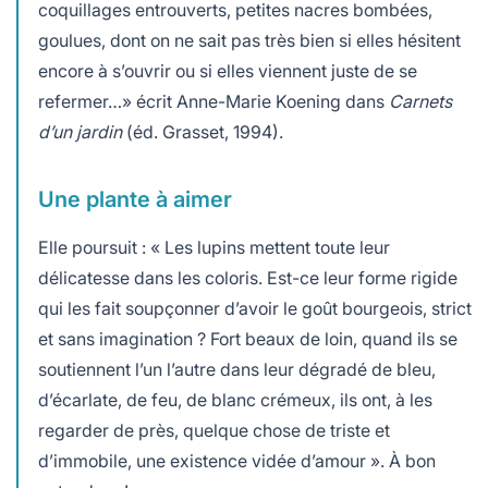
coquillages entrouverts, petites nacres bombées,
goulues, dont on ne sait pas très bien si elles hésitent
encore à s’ouvrir ou si elles viennent juste de se
refermer…» écrit Anne-Marie Koening dans
Carnets
d’un jardin
(éd. Grasset, 1994).
Une plante à aimer
Elle poursuit : « Les lupins mettent toute leur
délicatesse dans les coloris. Est-ce leur forme rigide
qui les fait soupçonner d’avoir le goût bourgeois, strict
et sans imagination ? Fort beaux de loin, quand ils se
soutiennent l’un l’autre dans leur dégradé de bleu,
d’écarlate, de feu, de blanc crémeux, ils ont, à les
regarder de près, quelque chose de triste et
d’immobile, une existence vidée d’amour ». À bon