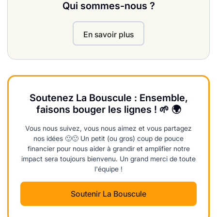
Qui sommes-nous ?
En savoir plus
Soutenez La Bouscule : Ensemble,
faisons bouger les lignes ! 🌱 🌍
Vous nous suivez, vous nous aimez et vous partagez
nos idées 🙂🙂 Un petit (ou gros) coup de pouce
financier pour nous aider à grandir et amplifier notre
impact sera toujours bienvenu. Un grand merci de toute
l'équipe !
Soutenir La Bouscule