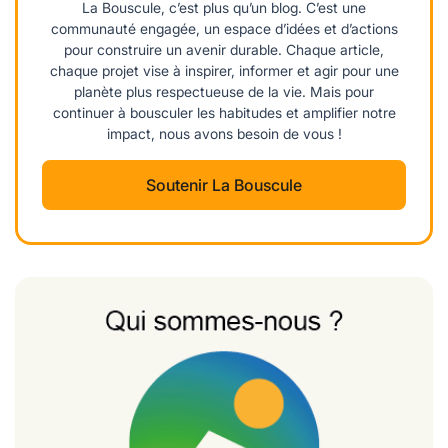
La Bouscule, c’est plus qu’un blog. C’est une
communauté engagée, un espace d’idées et d’actions
pour construire un avenir durable. Chaque article,
chaque projet vise à inspirer, informer et agir pour une
planète plus respectueuse de la vie. Mais pour
continuer à bousculer les habitudes et amplifier notre
impact, nous avons besoin de vous !
Soutenir La Bouscule