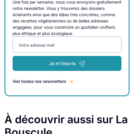
Une fois par semaine, nous vous envoyons gratuitement
notre newsletter. Vous y trouverez des dossiers
éclairants ainsi que des idées très concrètes, comme
des recettes végétariennes ou de belles adresses
engagées, pour vous construire un quotidien vivifiant,
plus éthique et plus écologique.
Votre adresse mail
Je m'inscris
Voir toutes nos newsletters
À découvrir aussi sur La
Bouscule