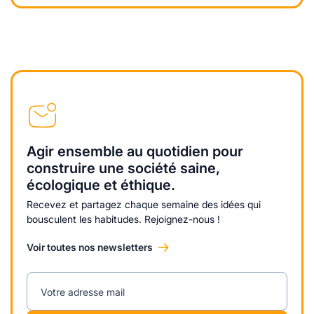
Agir ensemble au quotidien pour
construire une société saine,
écologique et éthique.
Recevez et partagez chaque semaine des idées qui
bousculent les habitudes. Rejoignez-nous !
Voir toutes nos newsletters
Votre adresse mail