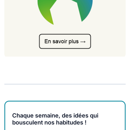
Chaque semaine, des idées qui
bousculent nos habitudes !