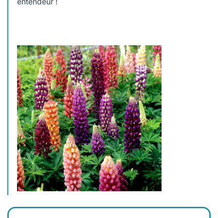
entendeur !