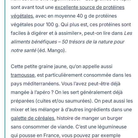
sont avant tout une
excellente source de protéines
végétales
, avec en moyenne 40 g de protéines
végétales pour 100 g. Qui plus est, ces protéines sont
faciles à digérer et à assimiler», peut-on lire dans
Les
aliments bénéfiques – 50 trésors de la nature pour
notre santé
(éd. Mango).
Cette petite graine jaune, qu’on appelle aussi
tramousse
, est particulièrement consommée dans les
pays méditerranéens. Vous l’avez peut-être déjà
mangée à l’apéro ? On les sert généralement déjà
préparées (cuites et/ou saumurées). On peut aussi les
mixer et les mélanger à d’autres ingrédients dans une
galette de céréales
, histoire de manger un burger
sans consommer de viande. C’est une légumineuse
qui pousse en France, vous pouvez par exemple