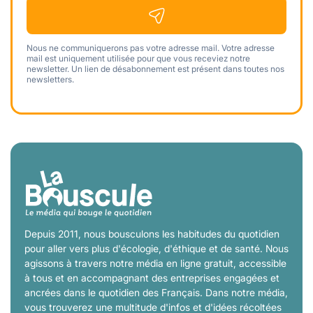
Nous ne communiquerons pas votre adresse mail. Votre adresse
mail est uniquement utilisée pour que vous receviez notre
newsletter. Un lien de désabonnement est présent dans toutes nos
newsletters.
Depuis 2011, nous bousculons les habitudes du quotidien
pour aller vers plus d'écologie, d'éthique et de santé. Nous
agissons à travers notre média en ligne gratuit, accessible
à tous et en accompagnant des entreprises engagées et
ancrées dans le quotidien des Français. Dans notre média,
vous trouverez une multitude d'infos et d'idées récoltées