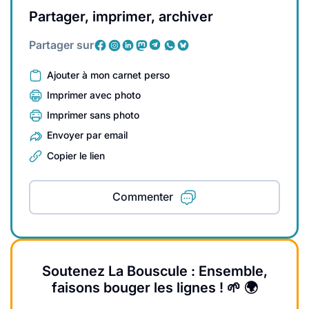
Partager, imprimer, archiver
Partager sur
Ajouter à mon carnet perso
Imprimer avec photo
Imprimer sans photo
Envoyer par email
Copier le lien
Commenter
Soutenez La Bouscule : Ensemble,
faisons bouger les lignes ! 🌱 🌍