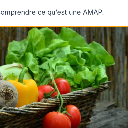
comprendre ce qu'est une AMAP.