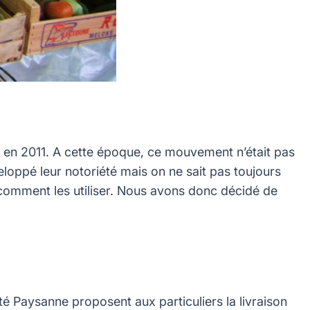
en 2011. A cette époque, ce mouvement n’était pas
loppé leur notoriété mais on ne sait pas toujours
omment les utiliser. Nous avons donc décidé de
té Paysanne proposent aux particuliers la livraison