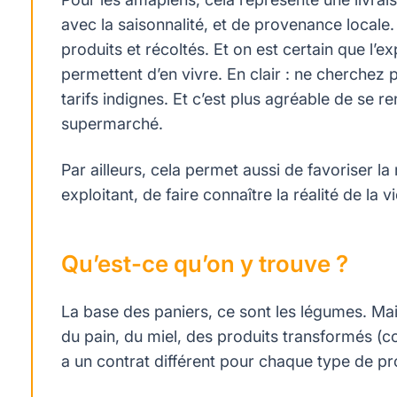
avec la saisonnalité, et de provenance locale
produits et récoltés. Et on est certain que l’ex
permettent d’en vivre. En clair : ne cherchez
tarifs indignes. Et c’est plus agréable de se 
supermarché.
Par ailleurs, cela permet aussi de favoriser l
exploitant, de faire connaître la réalité de la v
Qu’est-ce qu’on y trouve ?
La base des paniers, ce sont les légumes. Ma
du pain, du miel, des produits transformés (co
a un contrat différent pour chaque type de pro