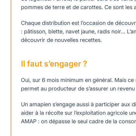
pommes de terre et de carottes. Ce sont les 
Chaque distribution est l’occasion de découvr
: pâtisson, blette, navet jaune, radis noir… L’
découvrir de nouvelles recettes.
Il faut s’engager ?
Oui, sur 6 mois minimum en général. Mais ce 
permet au producteur de s’assurer un revenu 
Un amapien s’engage aussi à participer aux dis
aider à la récolte sur l’exploitation agricole
AMAP : on dépasse le seul cadre de la conso