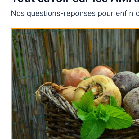
Nos questions-réponses pour enfin 