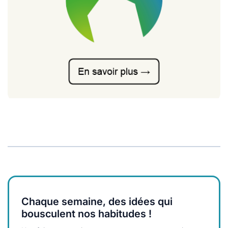
Chaque semaine, des idées qui
bousculent nos habitudes !