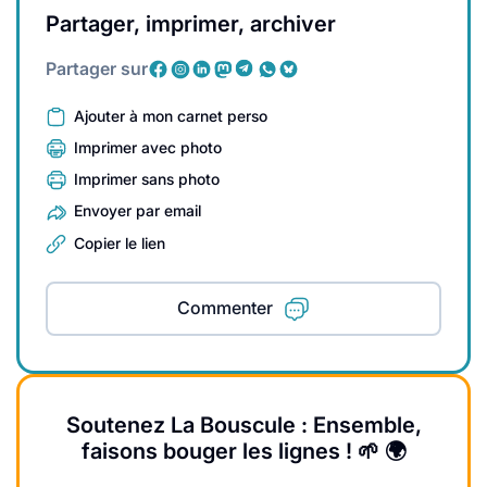
Partager, imprimer, archiver
Partager sur
Ajouter à mon carnet perso
Imprimer avec photo
Imprimer sans photo
Envoyer par email
Copier le lien
Commenter
Soutenez La Bouscule : Ensemble,
faisons bouger les lignes ! 🌱 🌍