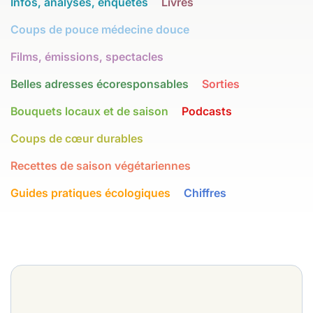
Infos, analyses, enquêtes
Livres
Coups de pouce médecine douce
Films, émissions, spectacles
Belles adresses écoresponsables
Sorties
Bouquets locaux et de saison
Podcasts
Coups de cœur durables
Recettes de saison végétariennes
Guides pratiques écologiques
Chiffres