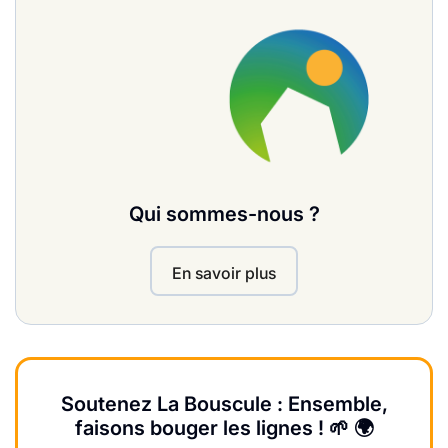
Qui sommes-nous ?
En savoir plus
Soutenez La Bouscule : Ensemble,
faisons bouger les lignes ! 🌱 🌍