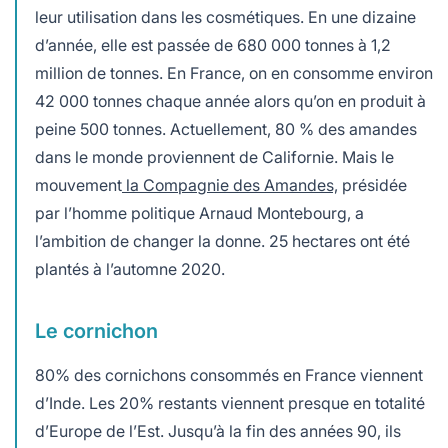
leur utilisation dans les cosmétiques. En une dizaine
d’année, elle est passée de 680 000 tonnes à 1,2
million de tonnes. En France, on en consomme environ
42 000 tonnes chaque année alors qu’on en produit à
peine 500 tonnes. Actuellement, 80 % des amandes
dans le monde proviennent de Californie. Mais le
mouvement
la Compagnie des Amandes,
présidée
par l’homme politique Arnaud Montebourg, a
l’ambition de changer la donne. 25 hectares ont été
plantés à l’automne 2020.
Le cornichon
80% des cornichons consommés en France viennent
d’Inde. Les 20% restants viennent presque en totalité
d’Europe de l’Est. Jusqu’à la fin des années 90, ils