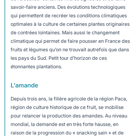
savoir-faire anciens. Des évolutions technologiques
qui permettent de recréer les conditions climatiques
optimales à la culture de certaines plantes originaires
de contrées lointaines. Mais aussi le changement
climatique qui permet de faire pousser en France des
fruits et légumes qu’on ne trouvait autrefois que dans
les pays du Sud. Petit tour d’horizon de ces
étonnantes plantations.
L’amande
Depuis trois ans, la filière agricole de la région Paca,
région de culture historique de ce fruit, se mobilise
pour relancer la production des amandes. Au niveau
mondial, la demande est en très forte hausse, en
raison de la progression du « snacking sain » et de