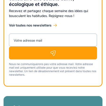
écologique et éthique.
Recevez et partagez chaque semaine des idées qui
bousculent les habitudes. Rejoignez-nous !
Voir toutes nos newsletters
Votre adresse mail
Nous ne communiquerons pas votre adresse mail. Votre adresse
mail est uniquement utilisée pour que vous receviez notre
newsletter. Un lien de désabonnement est présent dans toutes nos
newsletters.