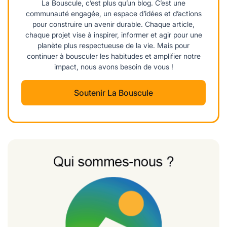
La Bouscule, c’est plus qu’un blog. C’est une
communauté engagée, un espace d’idées et d’actions
pour construire un avenir durable. Chaque article,
chaque projet vise à inspirer, informer et agir pour une
planète plus respectueuse de la vie. Mais pour
continuer à bousculer les habitudes et amplifier notre
impact, nous avons besoin de vous !
Soutenir La Bouscule