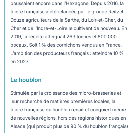
poussaient encore dans l’Hexagone. Depuis 2016, la
filière française a été relancée par le groupe
Reitzel
.
Douze agriculteurs de la Sarthe, du Loir-et-Cher, du
Cher et de l’Indre-et-Loire le cultivent de nouveau. En
2019, la récolte atteignait 263 tonnes et 800 000
bocaux. Soit 1 % des cornichons vendus en France.
L’ambition des producteurs français : atteindre 10 %
en 2027.
Le houblon
Stimulée par la croissance des micro-brasseries et
leur recherche de matières premières locales, la
filière française du houblon renaît et conquiert même
de nouvelles régions, hors des régions historiques en
Alsace (qui produit plus de 90 % du houblon français)