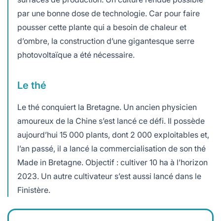
par une bonne dose de technologie. Car pour faire
pousser cette plante qui a besoin de chaleur et
d’ombre, la construction d’une gigantesque serre
photovoltaïque a été nécessaire.
Le thé
Le thé conquiert la Bretagne. Un ancien physicien
amoureux de la Chine s’est lancé ce défi. Il possède
aujourd’hui 15 000 plants, dont 2 000 exploitables et,
l’an passé, il a lancé la commercialisation de son thé
Made in Bretagne. Objectif : cultiver 10 ha à l’horizon
2023. Un autre cultivateur s’est aussi lancé dans le
Finistère.