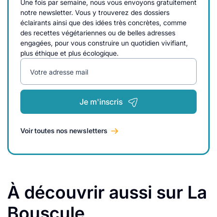
Une fois par semaine, nous vous envoyons gratuitement
notre newsletter. Vous y trouverez des dossiers
éclairants ainsi que des idées très concrètes, comme
des recettes végétariennes ou de belles adresses
engagées, pour vous construire un quotidien vivifiant,
plus éthique et plus écologique.
Votre adresse mail
Je m'inscris
Voir toutes nos newsletters
À découvrir aussi sur La
Bouscule