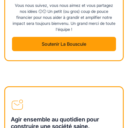
Vous nous suivez, vous nous aimez et vous partagez
nos idées 🙂🙂 Un petit (ou gros) coup de pouce
financier pour nous aider à grandir et amplifier notre
impact sera toujours bienvenu. Un grand merci de toute
l'équipe !
Soutenir La Bouscule
Agir ensemble au quotidien pour
construire une société saine,