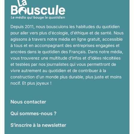
Depuis 2011, nous bousculons les habitudes du quotidien
pour aller vers plus d'écologie, d'éthique et de santé. Nous
agissons à travers notre média en ligne gratuit, accessible
à tous et en accompagnant des entreprises engagées et
ancrées dans le quotidien des Français. Dans notre média,
vous trouverez une multitude d'infos et d'idées récoltées
et testées par nos journalistes qui vous permettront de
vivre autrement au quotidien et de contribuer à la
construction d'un monde plus durable, plus juste et moins
nocif. Et plus joyeux !
Nous contacter
Qui sommes-nous ?
S’inscrire à la newsletter