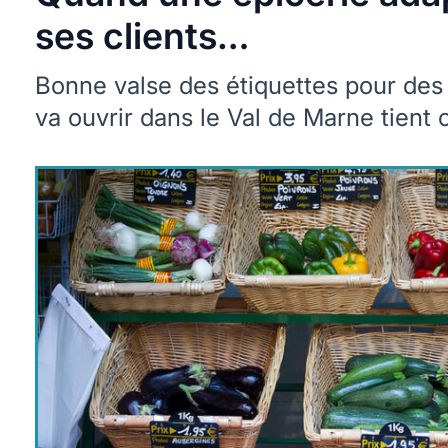
ses clients…
Bonne valse des étiquettes pour des p
va ouvrir dans le Val de Marne tien