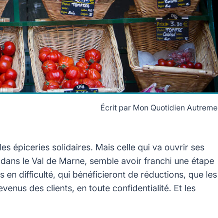
Écrit par
Mon Quotidien Autreme
 épiceries solidaires. Mais celle qui va ouvrir ses
 dans le Val de Marne, semble avoir franchi une étape
 en difficulté, qui bénéficieront de réductions, que les
enus des clients, en toute confidentialité. Et les