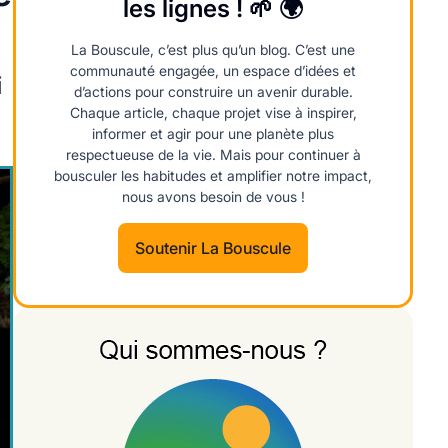
les lignes ! 🌱 🌍
La Bouscule, c’est plus qu’un blog. C’est une
communauté engagée, un espace d’idées et
i
d’actions pour construire un avenir durable.
Chaque article, chaque projet vise à inspirer,
informer et agir pour une planète plus
respectueuse de la vie. Mais pour continuer à
bousculer les habitudes et amplifier notre impact,
nous avons besoin de vous !
Soutenir La Bouscule