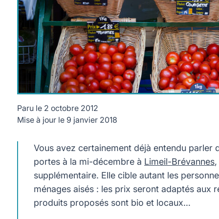
Paru le
2 octobre 2012
Mise à jour le
9 janvier 2018
Vous avez certainement déjà entendu parler des
portes à la mi-décembre à
Limeil-Brévannes
,
supplémentaire. Elle cible autant les personnes
ménages aisés : les prix seront adaptés aux rev
produits proposés sont bio et locaux…