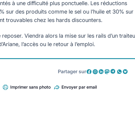
tés à une difficulté plus ponctuelle. Les réductions
0% sur des produits comme le sel ou l’huile et 30% sur
ent trouvables chez les hards discounters.
reposer. Viendra alors la mise sur les rails d’un traite
’Ariane, l’accès ou le retour à l’emploi.
Partager sur
Imprimer sans photo
Envoyer par email