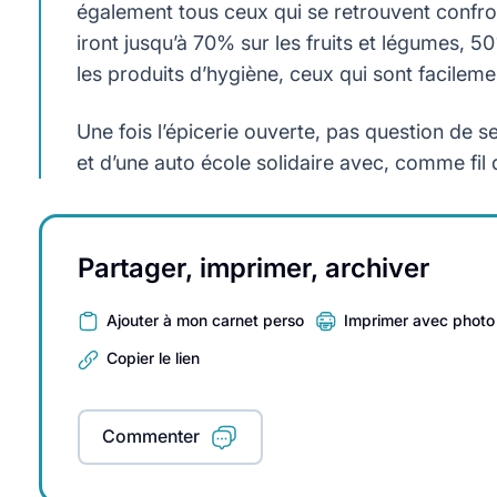
également tous ceux qui se retrouvent confron
iront jusqu’à 70% sur les fruits et légumes, 5
les produits d’hygiène, ceux qui sont facilem
Une fois l’épicerie ouverte, pas question de se 
et d’une auto école solidaire avec, comme fil d
Partager, imprimer, archiver
Ajouter à mon carnet perso
Imprimer avec photo
Copier le lien
Commenter