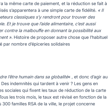
a la même carte de paiement, et la réduction se fait à
isés s’apparentera à une simple carte de fidélité.
« Il
teurs classiques s’y rendront pour trouver des
. Et je trouve que l’aide alimentaire, c’est aussi
 contre la malbouffe en donnant la possibilité aux
ment ».
Histoire de proposer autre chose que l’habituel
é par nombre d’épiceries solidaires
dre l’être humain dans sa globalité
« , et donc d’agir au
 Des indemnités qui tardent à venir ? Les gens en
s sociales qui fixent les taux de réduction de la carte
ous les trois mois, le taux est révisé en fonction de la
300 familles RSA de la ville, le projet concerne