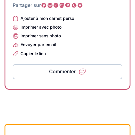
Partager sur
Ajouter à mon carnet perso
Imprimer avec photo
Imprimer sans photo
Envoyer par email
Copier le lien
Commenter