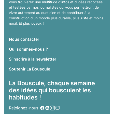
vous trouverez une multitude d'infos et d'idées récoltées
et testées par nos journalistes qui vous permettront de
vivre autrement au quotidien et de contribuer à la
construction d'un monde plus durable, plus juste et moins
nocif. Et plus joyeux !
Nous contacter
Qui sommes-nous ?
S’inscrire à la newsletter
Soutenir La Bouscule
La Bouscule, chaque semaine
des idées qui bousculent les
habitudes !
Rejoignez-nous