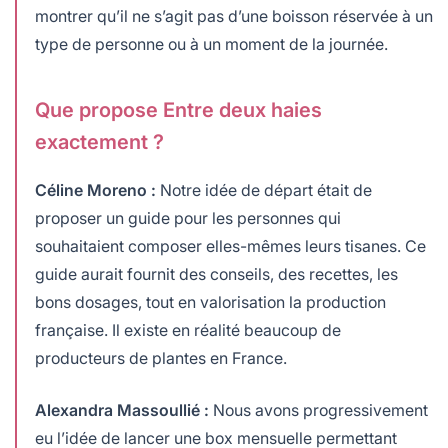
montrer qu’il ne s’agit pas d’une boisson réservée à un
type de personne ou à un moment de la journée.
Que propose Entre deux haies
exactement ?
Céline Moreno :
Notre idée de départ était de
proposer un guide pour les personnes qui
souhaitaient composer elles-mêmes leurs tisanes. Ce
guide aurait fournit des conseils, des recettes, les
bons dosages, tout en valorisation la production
française. Il existe en réalité beaucoup de
producteurs de plantes en France.
Alexandra Massoullié :
Nous avons progressivement
eu l’idée de lancer une box mensuelle permettant