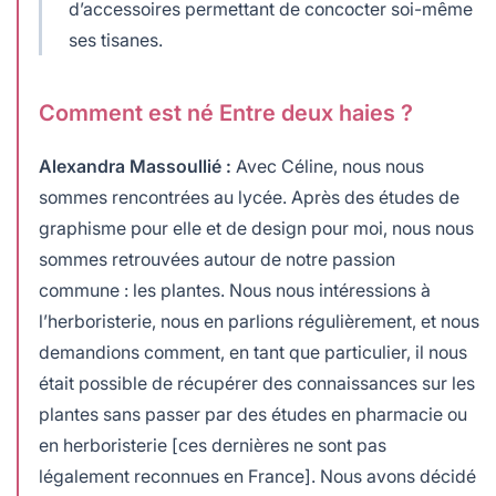
d’accessoires permettant de concocter soi-même
ses tisanes.
Comment est né Entre deux haies ?
Alexandra Massoullié :
Avec Céline, nous nous
sommes rencontrées au lycée. Après des études de
graphisme pour elle et de design pour moi, nous nous
sommes retrouvées autour de notre passion
commune : les plantes. Nous nous intéressions à
l’herboristerie, nous en parlions régulièrement, et nous
demandions comment, en tant que particulier, il nous
était possible de récupérer des connaissances sur les
plantes sans passer par des études en pharmacie ou
en herboristerie [ces dernières ne sont pas
légalement reconnues en France]. Nous avons décidé