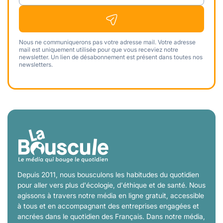
Nous ne communiquerons pas votre adresse mail. Votre adresse
mail est uniquement utilisée pour que vous receviez notre
newsletter. Un lien de désabonnement est présent dans toutes nos
newsletters.
Depuis 2011, nous bousculons les habitudes du quotidien
pour aller vers plus d'écologie, d'éthique et de santé. Nous
agissons à travers notre média en ligne gratuit, accessible
à tous et en accompagnant des entreprises engagées et
ancrées dans le quotidien des Français. Dans notre média,