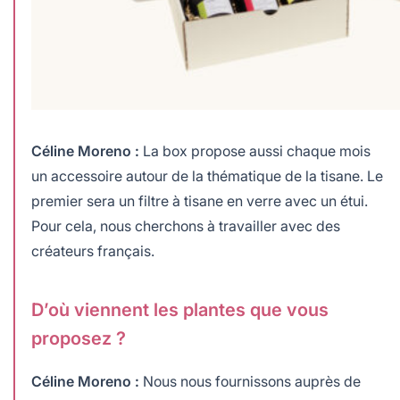
Céline Moreno :
La box propose aussi chaque mois
un accessoire autour de la thématique de la tisane. Le
premier sera un filtre à tisane en verre avec un étui.
Pour cela, nous cherchons à travailler avec des
créateurs français.
D’où viennent les plantes que vous
proposez ?
Céline Moreno :
Nous nous fournissons auprès de