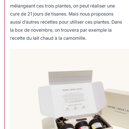
mélangeant ces trois plantes, on peut réaliser une
cure de 21 jours de tisanes. Mais nous proposons
aussi d’autres recettes pour utiliser ces plantes. Dans
la box de novembre, on trouvera par exemple la
recette du lait chaud à la camomille.