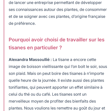
de lancer une entreprise permettant de développer
ses connaissances autour des plantes, de consommer
et de se soigner avec ces plantes, d’origine française
de préférence.
Pourquoi avoir choisi de travailler sur les
tisanes en particulier ?
Alexandra Massoullié :
La tisane a encore cette
image de boisson vieillissante qui l’on boit le soir, sous
son plaid. Mais on peut boire des tisanes à n’importe
quelle heure de la journée. Il existe aussi des plantes
tonifiantes, qui peuvent apporter un effet similaire à
celui du thé ou du café. Les tisanes sont un
merveilleux moyen de profiter des bienfaits des
plantes. Nous voulions les remettre au goût du jour et