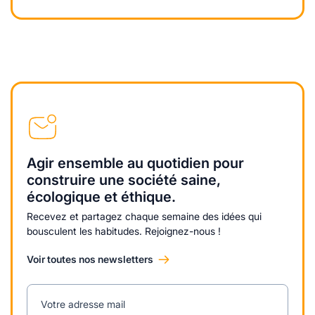
Agir ensemble au quotidien pour
construire une société saine,
écologique et éthique.
Recevez et partagez chaque semaine des idées qui
bousculent les habitudes. Rejoignez-nous !
Voir toutes nos newsletters
Votre adresse mail