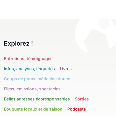
Explorez !
Entretiens, témoignages
Infos, analyses, enquêtes
Livres
Coups de pouce médecine douce
Films, émissions, spectacles
Belles adresses écoresponsables
Sorties
Bouquets locaux et de saison
Podcasts