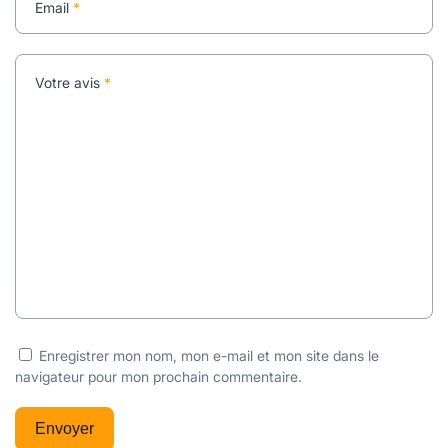
Email
*
Votre avis
*
Enregistrer mon nom, mon e-mail et mon site dans le
navigateur pour mon prochain commentaire.