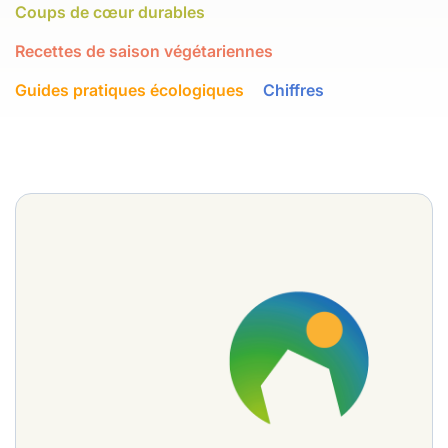
Coups de cœur durables
Recettes de saison végétariennes
Guides pratiques écologiques
Chiffres