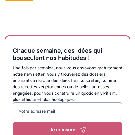
Chaque semaine, des idées qui
bousculent nos habitudes !
Une fois par semaine, nous vous envoyons gratuitement
notre newsletter. Vous y trouverez des dossiers
éclairants ainsi que des idées très concrètes, comme
des recettes végétariennes ou de belles adresses
engagées, pour vous construire un quotidien vivifiant,
plus éthique et plus écologique.
Votre adresse mail
Je m'inscris