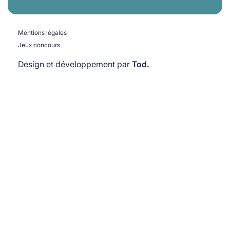
Mentions légales
Jeux concours
Design et développement par
Tod.