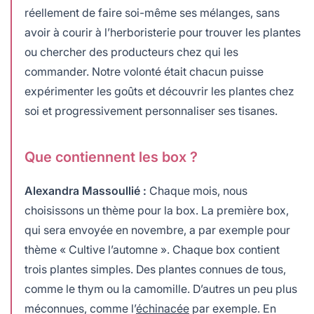
réellement de faire soi-même ses mélanges, sans
avoir à courir à l’herboristerie pour trouver les plantes
ou chercher des producteurs chez qui les
commander. Notre volonté était chacun puisse
expérimenter les goûts et découvrir les plantes chez
soi et progressivement personnaliser ses tisanes.
Que contiennent les box ?
Alexandra Massoullié :
Chaque mois, nous
choisissons un thème pour la box. La première box,
qui sera envoyée en novembre, a par exemple pour
thème « Cultive l’automne ». Chaque box contient
trois plantes simples. Des plantes connues de tous,
comme le thym ou la camomille. D’autres un peu plus
méconnues, comme l’
échinacée
par exemple. En