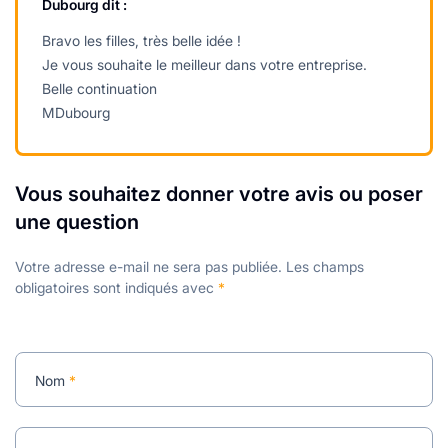
Dubourg
dit :
Bravo les filles, très belle idée !
Je vous souhaite le meilleur dans votre entreprise.
Belle continuation
MDubourg
Vous souhaitez donner votre avis ou poser
une question
Votre adresse e-mail ne sera pas publiée.
Les champs
obligatoires sont indiqués avec
*
Nom
*