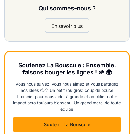
Qui sommes-nous ?
En savoir plus
Soutenez La Bouscule : Ensemble,
faisons bouger les lignes ! 🌱 🌍
Vous nous suivez, vous nous aimez et vous partagez
nos idées 🙂🙂 Un petit (ou gros) coup de pouce
financier pour nous aider à grandir et amplifier notre
impact sera toujours bienvenu. Un grand merci de toute
l'équipe !
Soutenir La Bouscule