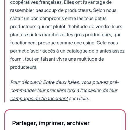
coopératives françaises. Elles ont l’avantage de
rassembler beaucoup de producteurs. Selon nous,
c’était un bon compromis entre les tous petits
producteurs qui ont plutôt l’habitude de vendre leurs
plantes sur les marchés et les gros producteurs, qui
fonctionnent presque comme une usine. Cela nous
permet d’avoir accès à un catalogue de plantes assez
fourni, tout en faisant vivre une multitude de
producteurs.
Pour découvrir Entre deux haies, vous pouvez pré-
commander leur première box à l’occasion de leur
campagne de financement
sur Ulule.
Partager, imprimer, archiver