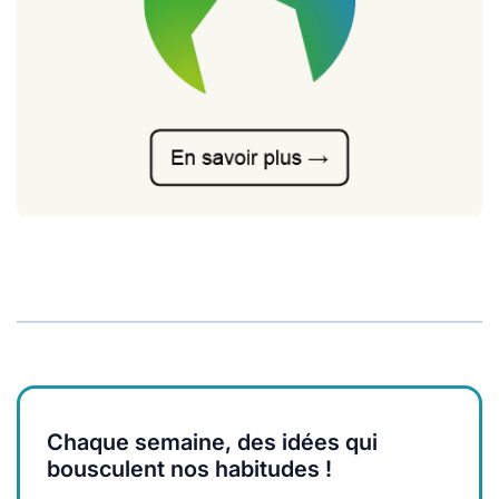
Chaque semaine, des idées qui
bousculent nos habitudes !