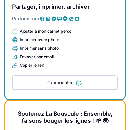
Partager, imprimer, archiver
Partager sur
Ajouter à mon carnet perso
Imprimer avec photo
Imprimer sans photo
Envoyer par email
Copier le lien
Commenter
Soutenez La Bouscule : Ensemble,
faisons bouger les lignes ! 🌱 🌍