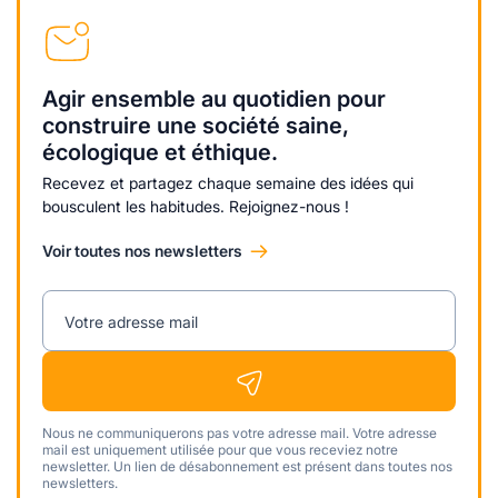
Agir ensemble au quotidien pour
construire une société saine,
écologique et éthique.
Recevez et partagez chaque semaine des idées qui
bousculent les habitudes. Rejoignez-nous !
Voir toutes nos newsletters
Votre adresse mail
Nous ne communiquerons pas votre adresse mail. Votre adresse
mail est uniquement utilisée pour que vous receviez notre
newsletter. Un lien de désabonnement est présent dans toutes nos
newsletters.