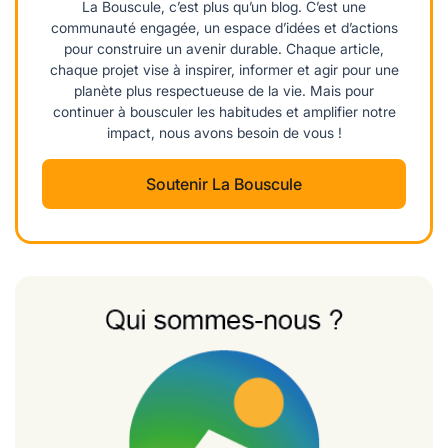
La Bouscule, c’est plus qu’un blog. C’est une
communauté engagée, un espace d’idées et d’actions
pour construire un avenir durable. Chaque article,
chaque projet vise à inspirer, informer et agir pour une
planète plus respectueuse de la vie. Mais pour
continuer à bousculer les habitudes et amplifier notre
impact, nous avons besoin de vous !
Soutenir La Bouscule