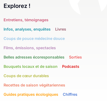
Explorez !
Entretiens, témoignages
Infos, analyses, enquêtes
Livres
Coups de pouce médecine douce
Films, émissions, spectacles
Belles adresses écoresponsables
Sorties
Bouquets locaux et de saison
Podcasts
Coups de cœur durables
Recettes de saison végétariennes
Guides pratiques écologiques
Chiffres