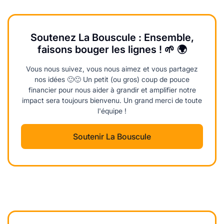
Soutenez La Bouscule : Ensemble,
faisons bouger les lignes ! 🌱 🌍
Vous nous suivez, vous nous aimez et vous partagez
nos idées 🙂🙂 Un petit (ou gros) coup de pouce
financier pour nous aider à grandir et amplifier notre
impact sera toujours bienvenu. Un grand merci de toute
l'équipe !
Soutenir La Bouscule