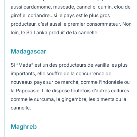
aussi cardamome, muscade, cannelle, cumin, clou de
girofle, coriandre…si le pays est le plus gros
producteur, c’est aussi le premier consommateur. Non
loin, le Sri Lanka produit de la cannelle.
Madagascar
Si “Mada” est un des producteurs de vanille les plus
importants, elle souffre de la concurrence de
nouveaux pays sur ce marché, comme l’Indonésie ou
la Papouasie. L’île dispose toutefois d’autres cultures
comme le curcuma, le gingembre, les piments ou la
cannelle.
Maghreb