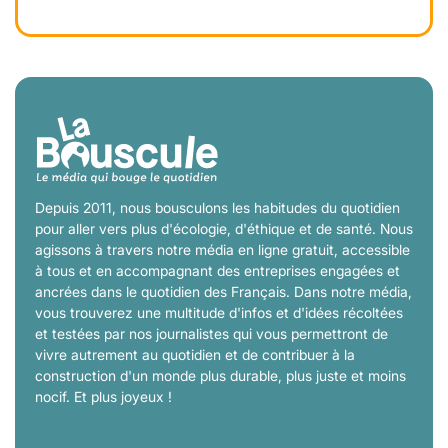
Depuis 2011, nous bousculons les habitudes du quotidien
pour aller vers plus d'écologie, d'éthique et de santé. Nous
agissons à travers notre média en ligne gratuit, accessible
à tous et en accompagnant des entreprises engagées et
ancrées dans le quotidien des Français. Dans notre média,
vous trouverez une multitude d'infos et d'idées récoltées
et testées par nos journalistes qui vous permettront de
vivre autrement au quotidien et de contribuer à la
construction d'un monde plus durable, plus juste et moins
nocif. Et plus joyeux !