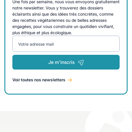
Une fois par semaine, nous vous envoyons gratuitement
notre newsletter. Vous y trouverez des dossiers
éclairants ainsi que des idées très concrètes, comme
des recettes végétariennes ou de belles adresses
engagées, pour vous construire un quotidien vivifiant,
plus éthique et plus écologique.
Votre adresse mail
Je m'inscris
Voir toutes nos newsletters