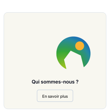
Qui sommes-nous ?
En savoir plus