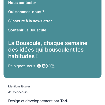
Nous contacter
Qui sommes-nous ?
S’inscrire à la newsletter
Soutenir La Bouscule
La Bouscule, chaque semaine
des idées qui bousculent les
habitudes !
Rejoignez-nous
Mentions légales
Jeux concours
Design et développement par
Tod.