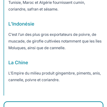
Tunisie, Maroc et Algérie fournissent cumin,
coriandre, safran et sésame.
L’Indonésie
C’est l’un des plus gros exportateurs de poivre, de
muscade, de girofle cultivées notamment que les îles
Moluques, ainsi que de cannelle.
La Chine
L’Empire du milieu produit gingembre, piments, anis,
cannelle, poivre et coriandre.