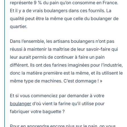
représente 9 % du pain qu’on consomme en France.
Et il y a de vrais boulangers dans ces fournils. La
qualité peut être la même que celle du boulanger de
quartier.
Dans l’ensemble, les artisans boulangers n’ont pas
réussi à maintenir la maîtrise de leur savoir-faire qui
leur aurait permis de continuer à faire un pain
différent. Ils ont des farines imaginées pour l’industrie,
donc la matière première est la même, et ils utilisent le
même type de machines. C’est dommage ! »
Et si vous commenciez par demander à votre
boulanger
d’où vient la farine qu’il utilise pour
fabriquer votre baguette ?
Pour en apprendre encore plus sur le pain, on vous