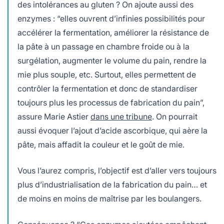
des intolérances au gluten ? On ajoute aussi des
enzymes : “elles ouvrent d’infinies possibilités pour
accélérer la fermentation, améliorer la résistance de
la pâte à un passage en chambre froide ou à la
surgélation, augmenter le volume du pain, rendre la
mie plus souple, etc. Surtout, elles permettent de
contrôler la fermentation et donc de standardiser
toujours plus les processus de fabrication du pain”,
assure Marie Astier
dans une tribune
. On pourrait
aussi évoquer l’ajout d’acide ascorbique, qui aère la
pâte, mais affadit la couleur et le goût de mie.
Vous l’aurez compris, l’objectif est d’aller vers toujours
plus d’industrialisation de la fabrication du pain… et
de moins en moins de maîtrise par les boulangers.