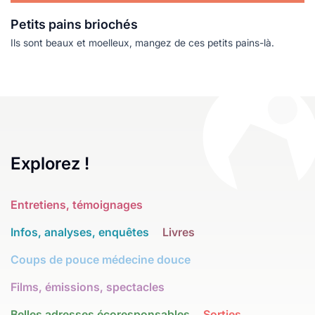
Petits pains briochés
Ils sont beaux et moelleux, mangez de ces petits pains-là.
Explorez !
Entretiens, témoignages
Infos, analyses, enquêtes
Livres
Coups de pouce médecine douce
Films, émissions, spectacles
Belles adresses écoresponsables
Sorties