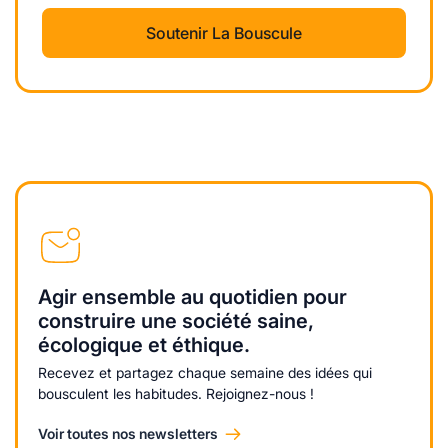
Soutenir La Bouscule
Agir ensemble au quotidien pour
construire une société saine,
écologique et éthique.
Recevez et partagez chaque semaine des idées qui
bousculent les habitudes. Rejoignez-nous !
Voir toutes nos newsletters