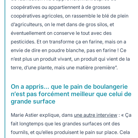
coopératives ou appartiennent à de grosses
coopératives agricoles, on rassemble le blé de plein
d’agriculteurs, on le met dans de gros silos, et
éventuellement on conserve le tout avec des
pesticides. Et on transforme ça en farine, mais on a
envie de dire en poudre blanche, pas en farine ! Ce
n’est plus un produit vivant, un produit qui vient de la
terre, d’une plante, mais une matière première”.
On a appris… que le pain de boulangerie
n’est pas forcément meilleur que celui de
grande surface
Marie Astier explique, dans
une autre interview
: « Ça
fait longtemps que les grandes surfaces ont des
fournils, et qu’elles produisent le pain sur place. Cela