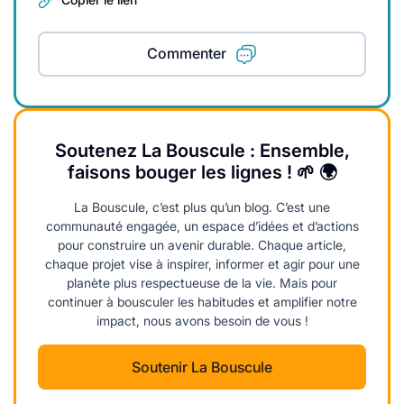
Commenter
Soutenez La Bouscule : Ensemble,
faisons bouger les lignes ! 🌱 🌍
La Bouscule, c’est plus qu’un blog. C’est une
communauté engagée, un espace d’idées et d’actions
pour construire un avenir durable. Chaque article,
chaque projet vise à inspirer, informer et agir pour une
planète plus respectueuse de la vie. Mais pour
continuer à bousculer les habitudes et amplifier notre
impact, nous avons besoin de vous !
Soutenir La Bouscule