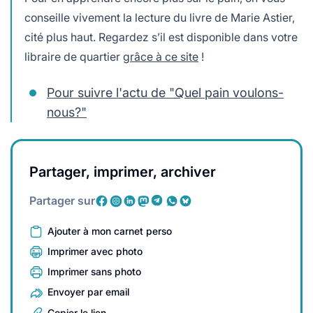
conseille vivement la lecture du livre de Marie Astier,
cité plus haut. Regardez s’il est disponible dans votre
libraire de quartier
grâce à ce site
!
Pour suivre l'actu de "Quel pain voulons-
nous?"
Partager, imprimer, archiver
Partager sur
Ajouter à mon carnet perso
Imprimer avec photo
Imprimer sans photo
Envoyer par email
Copier le lien