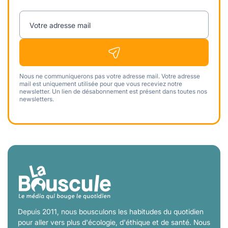
Votre adresse mail
Nous ne communiquerons pas votre adresse mail. Votre adresse
mail est uniquement utilisée pour que vous receviez notre
newsletter. Un lien de désabonnement est présent dans toutes nos
newsletters.
Depuis 2011, nous bousculons les habitudes du quotidien
pour aller vers plus d'écologie, d'éthique et de santé. Nous