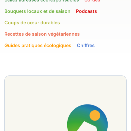
Bouquets locaux et de saison
Podcasts
Coups de cœur durables
Recettes de saison végétariennes
Guides pratiques écologiques
Chiffres