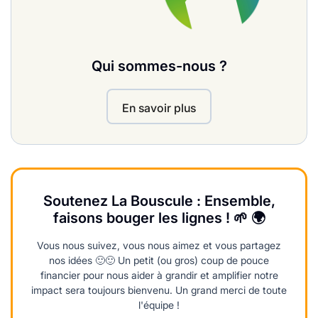
Qui sommes-nous ?
En savoir plus
Soutenez La Bouscule : Ensemble,
faisons bouger les lignes ! 🌱 🌍
Vous nous suivez, vous nous aimez et vous partagez
nos idées 🙂🙂 Un petit (ou gros) coup de pouce
financier pour nous aider à grandir et amplifier notre
impact sera toujours bienvenu. Un grand merci de toute
l'équipe !