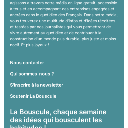
agissons à travers notre média en ligne gratuit, accessible
à tous et en accompagnant des entreprises engagées et
ancrées dans le quotidien des Français. Dans notre média,
vous trouverez une multitude d'infos et d'idées récoltées
et testées par nos journalistes qui vous permettront de
vivre autrement au quotidien et de contribuer à la
construction d'un monde plus durable, plus juste et moins
nocif. Et plus joyeux !
Nous contacter
Qui sommes-nous ?
S’inscrire à la newsletter
Soutenir La Bouscule
La Bouscule, chaque semaine
des idées qui bousculent les
habitudes !