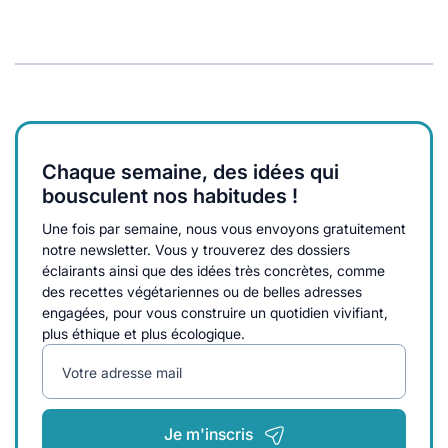
Chaque semaine, des idées qui
bousculent nos habitudes !
Une fois par semaine, nous vous envoyons gratuitement
notre newsletter. Vous y trouverez des dossiers
éclairants ainsi que des idées très concrètes, comme
des recettes végétariennes ou de belles adresses
engagées, pour vous construire un quotidien vivifiant,
plus éthique et plus écologique.
Votre adresse mail
Je m'inscris