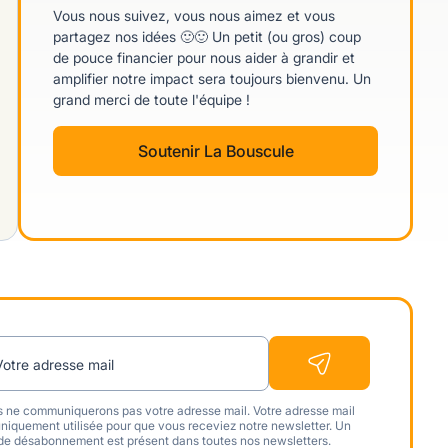
Vous nous suivez, vous nous aimez et vous
partagez nos idées 🙂🙂 Un petit (ou gros) coup
de pouce financier pour nous aider à grandir et
amplifier notre impact sera toujours bienvenu. Un
grand merci de toute l'équipe !
Soutenir La Bouscule
Votre adresse mail
 ne communiquerons pas votre adresse mail. Votre adresse mail
uniquement utilisée pour que vous receviez notre newsletter. Un
 de désabonnement est présent dans toutes nos newsletters.