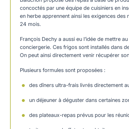
concoctés par une équipe de cuisiniers en ins
en herbe apprennent ainsi les exigences des mé
24 mois.
François Dechy a aussi eu l’idée de mettre a
conciergerie. Ces frigos sont installés dans
On peut ainsi directement venir récupérer son
Plusieurs formules sont proposées :
des dîners ultra-frais livrés directement 
un déjeuner à déguster dans certaines zone
des plateaux-repas prévus pour les réuni