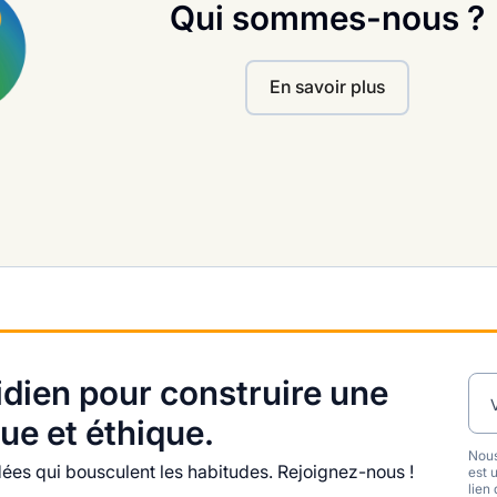
Qui sommes-nous ?
En savoir plus
dien pour construire une
ue et éthique.
Nous
es qui bousculent les habitudes. Rejoignez-nous !
est 
lien