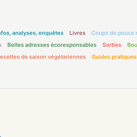
nfos, analyses, enquêtes
Livres
Coups de pouce 
s
Belles adresses écoresponsables
Sorties
Bou
ecettes de saison végétariennes
Guides pratiques