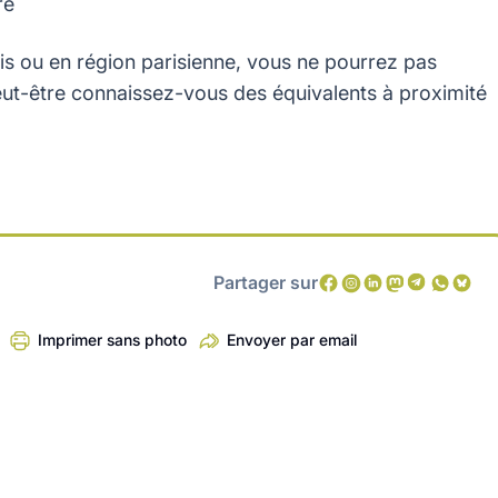
re
is ou en région parisienne, vous ne pourrez pas
 peut-être connaissez-vous des équivalents à proximité
Partager sur
Imprimer sans photo
Envoyer par email