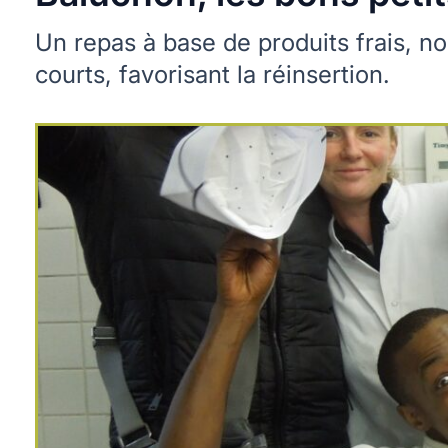
Un repas à base de produits frais, no
courts, favorisant la réinsertion.