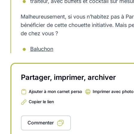
traiteur, avec buffets et cocktail sur mesu
Malheureusement, si vous n’habitez pas à Par
bénéficier de cette chouette initiative. Mais
de chez vous ?
Baluchon
Partager, imprimer, archiver
Ajouter à mon carnet perso
Imprimer avec photo
Copier le lien
Commenter