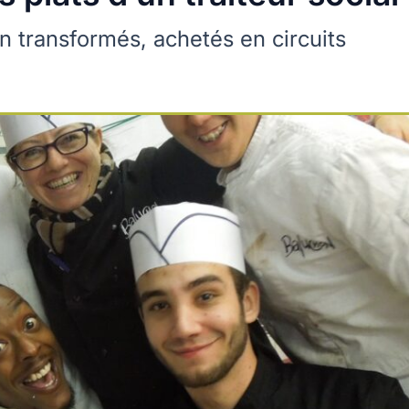
n transformés, achetés en circuits