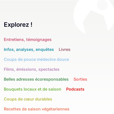
Explorez !
Entretiens, témoignages
Infos, analyses, enquêtes
Livres
Coups de pouce médecine douce
Films, émissions, spectacles
Belles adresses écoresponsables
Sorties
Bouquets locaux et de saison
Podcasts
Coups de cœur durables
Recettes de saison végétariennes