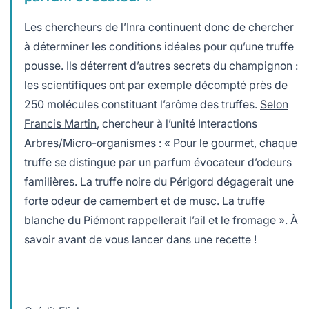
Les chercheurs de l’Inra continuent donc de chercher
à déterminer les conditions idéales pour qu’une truffe
pousse. Ils déterrent d’autres secrets du champignon :
les scientifiques ont par exemple décompté près de
250 molécules constituant l’arôme des truffes.
Selon
Francis Martin
, chercheur à l’unité Interactions
Arbres/Micro-organismes : « Pour le gourmet, chaque
truffe se distingue par un parfum évocateur d’odeurs
familières. La truffe noire du Périgord dégagerait une
forte odeur de camembert et de musc. La truffe
blanche du Piémont rappellerait l’ail et le fromage ». À
savoir avant de vous lancer dans une recette !