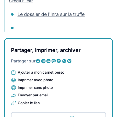
Crédit Flickr
Le dossier de l'Inra sur la truffe
Partager, imprimer, archiver
Partager sur
Ajouter à mon carnet perso
Imprimer avec photo
Imprimer sans photo
Envoyer par email
Copier le lien