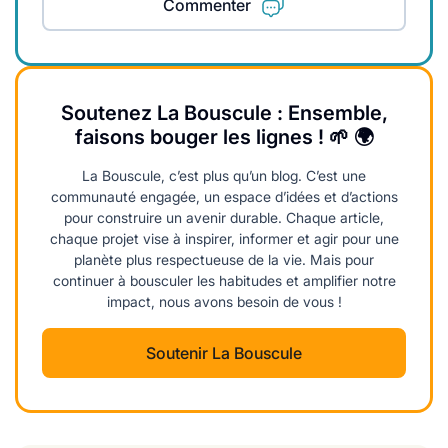
Commenter
Soutenez La Bouscule : Ensemble,
faisons bouger les lignes ! 🌱 🌍
La Bouscule, c’est plus qu’un blog. C’est une
communauté engagée, un espace d’idées et d’actions
pour construire un avenir durable. Chaque article,
chaque projet vise à inspirer, informer et agir pour une
planète plus respectueuse de la vie. Mais pour
continuer à bousculer les habitudes et amplifier notre
impact, nous avons besoin de vous !
Soutenir La Bouscule