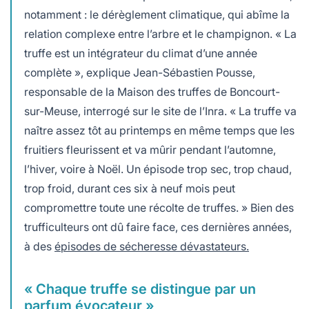
notamment : le dérèglement climatique, qui abîme la
relation complexe entre l’arbre et le champignon. « La
truffe est un intégrateur du climat d’une année
complète », explique Jean-Sébastien Pousse,
responsable de la Maison des truffes de Boncourt-
sur-Meuse, interrogé sur le site de l’Inra. « La truffe va
naître assez tôt au printemps en même temps que les
fruitiers fleurissent et va mûrir pendant l’automne,
l’hiver, voire à Noël. Un épisode trop sec, trop chaud,
trop froid, durant ces six à neuf mois peut
compromettre toute une récolte de truffes. » Bien des
trufficulteurs ont dû faire face, ces dernières années,
à des
épisodes de sécheresse dévastateurs.
« Chaque truffe se distingue par un
parfum évocateur »