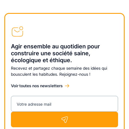
Agir ensemble au quotidien pour
construire une société saine,
écologique et éthique.
Recevez et partagez chaque semaine des idées qui
bousculent les habitudes. Rejoignez-nous !
Voir toutes nos newsletters
Votre adresse mail