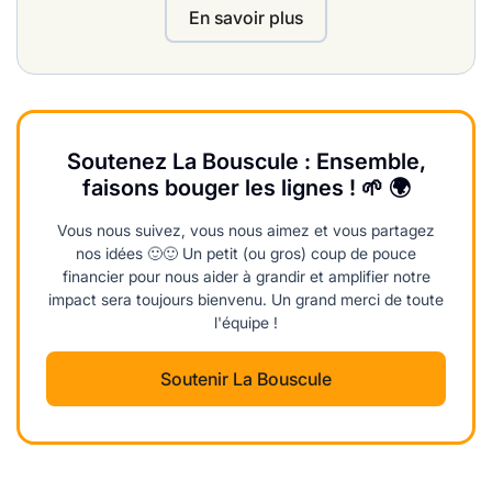
En savoir plus
Soutenez La Bouscule : Ensemble,
faisons bouger les lignes ! 🌱 🌍
Vous nous suivez, vous nous aimez et vous partagez
nos idées 🙂🙂 Un petit (ou gros) coup de pouce
financier pour nous aider à grandir et amplifier notre
impact sera toujours bienvenu. Un grand merci de toute
l'équipe !
Soutenir La Bouscule