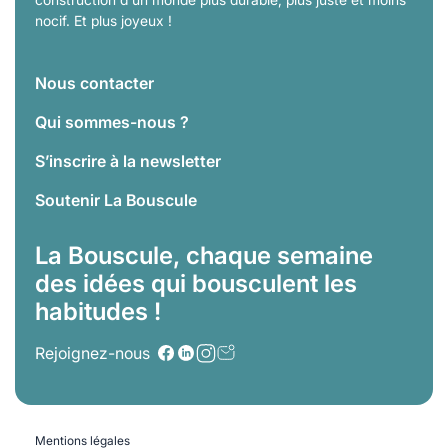
nocif. Et plus joyeux !
Nous contacter
Qui sommes-nous ?
S’inscrire à la newsletter
Soutenir La Bouscule
La Bouscule, chaque semaine
des idées qui bousculent les
habitudes !
Rejoignez-nous
Mentions légales