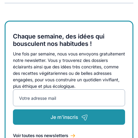
Chaque semaine, des idées qui
bousculent nos habitudes !
Une fois par semaine, nous vous envoyons gratuitement
notre newsletter. Vous y trouverez des dossiers
éclairants ainsi que des idées très concrètes, comme
des recettes végétariennes ou de belles adresses
engagées, pour vous construire un quotidien vivifiant,
plus éthique et plus écologique.
Votre adresse mail
Je m'inscris
Voir toutes nos newsletters