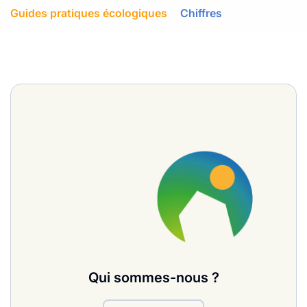
Guides pratiques écologiques
Chiffres
Qui sommes-nous ?