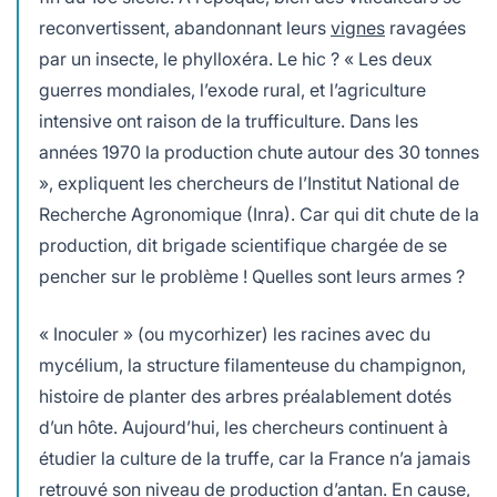
reconvertissent, abandonnant leurs
vignes
ravagées
par un insecte, le phylloxéra. Le hic ? « Les deux
guerres mondiales, l’exode rural, et l’agriculture
intensive ont raison de la trufficulture. Dans les
années 1970 la production chute autour des 30 tonnes
», expliquent les chercheurs de l’Institut National de
Recherche Agronomique (Inra). Car qui dit chute de la
production, dit brigade scientifique chargée de se
pencher sur le problème ! Quelles sont leurs armes ?
« Inoculer » (ou mycorhizer) les racines avec du
mycélium, la structure filamenteuse du champignon,
histoire de planter des arbres préalablement dotés
d’un hôte. Aujourd’hui, les chercheurs continuent à
étudier la culture de la truffe, car la France n’a jamais
retrouvé son niveau de production d’antan. En cause,