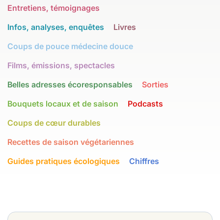
Entretiens, témoignages
Infos, analyses, enquêtes
Livres
Coups de pouce médecine douce
Films, émissions, spectacles
Belles adresses écoresponsables
Sorties
Bouquets locaux et de saison
Podcasts
Coups de cœur durables
Recettes de saison végétariennes
Guides pratiques écologiques
Chiffres