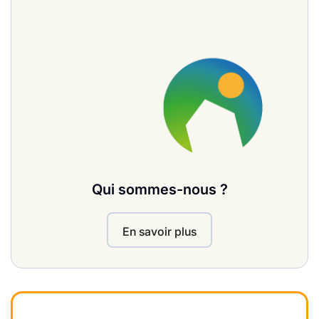
Qui sommes-nous ?
En savoir plus