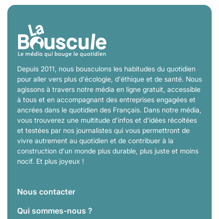
Depuis 2011, nous bousculons les habitudes du quotidien
pour aller vers plus d'écologie, d'éthique et de santé. Nous
agissons à travers notre média en ligne gratuit, accessible
à tous et en accompagnant des entreprises engagées et
ancrées dans le quotidien des Français. Dans notre média,
vous trouverez une multitude d'infos et d'idées récoltées
et testées par nos journalistes qui vous permettront de
vivre autrement au quotidien et de contribuer à la
construction d'un monde plus durable, plus juste et moins
nocif. Et plus joyeux !
Nous contacter
Qui sommes-nous ?