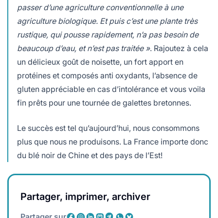
passer d’une agriculture conventionnelle à une
agriculture biologique. Et puis c’est une plante très
rustique, qui pousse rapidement, n’a pas besoin de
beaucoup d’eau, et n’est pas traitée »
. Rajoutez à cela
un délicieux goût de noisette, un fort apport en
protéines et composés anti oxydants, l’absence de
gluten appréciable en cas d’intolérance et vous voila
fin prêts pour une tournée de galettes bretonnes.
Le succès est tel qu’aujourd’hui, nous consommons
plus que nous ne produisons. La France importe donc
du blé noir de Chine et des pays de l’Est!
Partager, imprimer, archiver
Partager sur