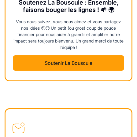
Soutenez La Bouscule : Ensemble,
faisons bouger les lignes ! 🌱 🌍
Vous nous suivez, vous nous aimez et vous partagez
nos idées 🙂🙂 Un petit (ou gros) coup de pouce
financier pour nous aider à grandir et amplifier notre
impact sera toujours bienvenu. Un grand merci de toute
l'équipe !
Soutenir La Bouscule