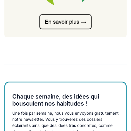
Chaque semaine, des idées qui
bousculent nos habitudes !
Une fois par semaine, nous vous envoyons gratuitement
notre newsletter. Vous y trouverez des dossiers
éclairants ainsi que des idées très concrètes, comme