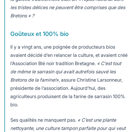
les tristes délices ne peuvent être comprises que des
Bretons » ?
Goûteux et 100% bio
Il y a vingt ans, une poignée de producteurs bios
avaient décidé d’en relancer la culture, et avaient créé
l’Association Blé noir tradition Bretagne.
« C’est tout
de même le sarrasin qui avait autrefois sauvé les
Bretons de la famine!»
, assure Christine Larsonneur,
présidente de l’association. Aujourd’hui, des
agriculteurs produisent de la farine de sarrasin 100%
bio.
Ses qualités ne manquent pas.
« C’est une plante
nettoyante, une culture tampon parfaite pour qui veut