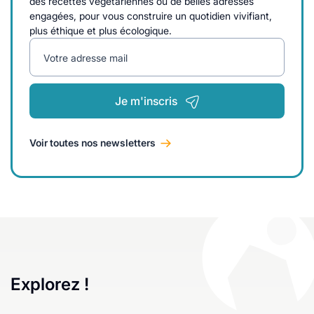
des recettes végétariennes ou de belles adresses
engagées, pour vous construire un quotidien vivifiant,
plus éthique et plus écologique.
Votre adresse mail
Je m'inscris
Voir toutes nos newsletters
Explorez !