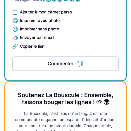
Ajouter à mon carnet perso
Imprimer avec photo
Imprimer sans photo
Envoyer par email
Copier le lien
Commenter
Soutenez La Bouscule : Ensemble,
faisons bouger les lignes ! 🌱 🌍
La Bouscule, c’est plus qu’un blog. C’est une
communauté engagée, un espace d’idées et d’actions
pour construire un avenir durable. Chaque article,