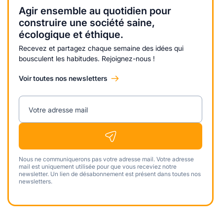
Agir ensemble au quotidien pour
construire une société saine,
écologique et éthique.
Recevez et partagez chaque semaine des idées qui
bousculent les habitudes. Rejoignez-nous !
Voir toutes nos newsletters
Votre adresse mail
Nous ne communiquerons pas votre adresse mail. Votre adresse
mail est uniquement utilisée pour que vous receviez notre
newsletter. Un lien de désabonnement est présent dans toutes nos
newsletters.