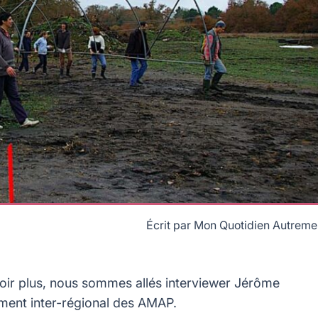
Écrit par
Mon Quotidien Autreme
voir plus, nous sommes allés interviewer Jérôme
ment inter-régional des AMAP.