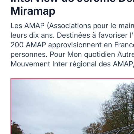
Miramap
Les AMAP (Associations pour le main
leurs dix ans. Destinées à favoriser l
200 AMAP approvisionnent en France
personnes. Pour Mon quotidien Autr
Mouvement Inter régional des AMAP