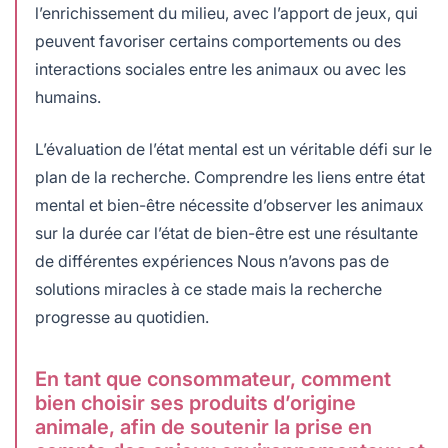
l’enrichissement du milieu, avec l’apport de jeux, qui
peuvent favoriser certains comportements ou des
interactions sociales entre les animaux ou avec les
humains.
L’évaluation de l’état mental est un véritable défi sur le
plan de la recherche. Comprendre les liens entre état
mental et bien-être nécessite d’observer les animaux
sur la durée car l’état de bien-être est une résultante
de différentes expériences Nous n’avons pas de
solutions miracles à ce stade mais la recherche
progresse au quotidien.
En tant que consommateur, comment
bien choisir ses produits d’origine
animale, afin de soutenir la prise en