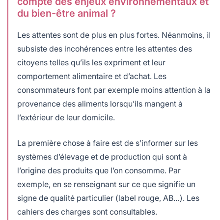
compte des enjeux environnementaux et
du bien-être animal ?
Les attentes sont de plus en plus fortes. Néanmoins, il
subsiste des incohérences entre les attentes des
citoyens telles qu’ils les expriment et leur
comportement alimentaire et d’achat. Les
consommateurs font par exemple moins attention à la
provenance des aliments lorsqu’ils mangent à
l’extérieur de leur domicile.
La première chose à faire est de s’informer sur les
systèmes d’élevage et de production qui sont à
l’origine des produits que l’on consomme. Par
exemple, en se renseignant sur ce que signifie un
signe de qualité particulier (label rouge, AB…). Les
cahiers des charges sont consultables.