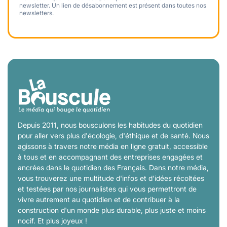
newsletter. Un lien de désabonnement est présent dans toutes nos
newsletters.
Depuis 2011, nous bousculons les habitudes du quotidien
pour aller vers plus d'écologie, d'éthique et de santé. Nous
agissons à travers notre média en ligne gratuit, accessible
à tous et en accompagnant des entreprises engagées et
ancrées dans le quotidien des Français. Dans notre média,
vous trouverez une multitude d'infos et d'idées récoltées
et testées par nos journalistes qui vous permettront de
vivre autrement au quotidien et de contribuer à la
construction d'un monde plus durable, plus juste et moins
nocif. Et plus joyeux !