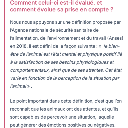
Comment celui-ci est-il évalué, et
comment évolue sa prise en compte ?
Nous nous appuyons sur une définition proposée par
l’Agence nationale de sécurité sanitaire de
l’alimentation, de l’environnement et du travail (Anses)
en 2018. Il est défini de la façon suivante : «
le bien-
être de l’animal
est l’état mental et physique positif lié
à la satisfaction de ses besoins physiologiques et
comportementaux, ainsi que de ses attentes. Cet état
varie en fonction de la perception de la situation par
l’animal
» .
Le point important dans cette définition, c’est que l’on
reconnaît que les animaux ont des attentes, et qu’ils
sont capables de percevoir une situation, laquelle
peut générer des émotions positives ou négatives.