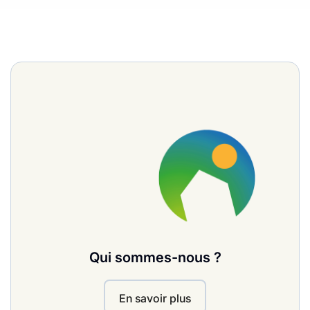
Qui sommes-nous ?
En savoir plus