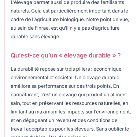
L’élevage permet aussi de produire des fertilisants
naturels. Cela est particulièrement important dans le
cadre de l’agriculture biologique. Notre point de vue,
au sein de l’Inrae, est qu’il n’y a pas d’agriculture
durable sans élevage.
Qu’est-ce qu’un « élevage durable » ?
La durabilité repose sur trois piliers : économique,
environnemental et sociétal. Un élevage durable
améliore sa performance sur ces trois points. En
caricaturant, c’est un élevage qui produit un aliment
sain, tout en préservant les ressources naturelles, en
limitant au maximum les impacts sur l’environnement,
et en dégageant un revenu et des conditions de
travail acceptables pour les éleveurs. Sans oublier le