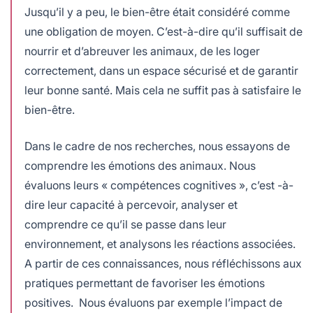
Jusqu’il y a peu, le bien-être était considéré comme
une obligation de moyen. C’est-à-dire qu’il suffisait de
nourrir et d’abreuver les animaux, de les loger
correctement, dans un espace sécurisé et de garantir
leur bonne santé. Mais cela ne suffit pas à satisfaire le
bien-être.
Dans le cadre de nos recherches, nous essayons de
comprendre les émotions des animaux. Nous
évaluons leurs « compétences cognitives », c’est -à-
dire leur capacité à percevoir, analyser et
comprendre ce qu’il se passe dans leur
environnement, et analysons les réactions associées.
A partir de ces connaissances, nous réfléchissons aux
pratiques permettant de favoriser les émotions
positives. Nous évaluons par exemple l’impact de