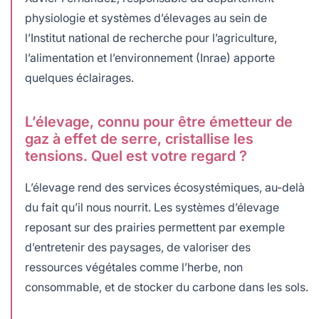
physiologie et systèmes d’élevages au sein de
l’Institut national de recherche pour l’agriculture,
l’alimentation et l’environnement (Inrae) apporte
quelques éclairages.
L’élevage, connu pour être émetteur de
gaz à effet de serre, cristallise les
tensions. Quel est votre regard ?
L’élevage rend des services écosystémiques, au-delà
du fait qu’il nous nourrit. Les systèmes d’élevage
reposant sur des prairies permettent par exemple
d’entretenir des paysages, de valoriser des
ressources végétales comme l’herbe, non
consommable, et de stocker du carbone dans les sols.