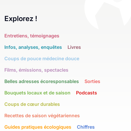
Explorez !
Entretiens, témoignages
Infos, analyses, enquêtes
Livres
Coups de pouce médecine douce
Films, émissions, spectacles
Belles adresses écoresponsables
Sorties
Bouquets locaux et de saison
Podcasts
Coups de cœur durables
Recettes de saison végétariennes
Guides pratiques écologiques
Chiffres