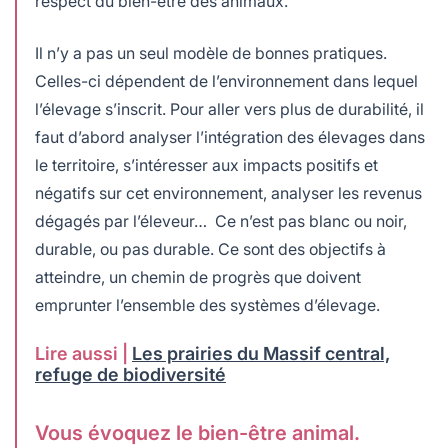
respect du bien-être des animaux.
Il n’y a pas un seul modèle de bonnes pratiques.
Celles-ci dépendent de l’environnement dans lequel
l’élevage s’inscrit. Pour aller vers plus de durabilité, il
faut d’abord analyser l’intégration des élevages dans
le territoire, s’intéresser aux impacts positifs et
négatifs sur cet environnement, analyser les revenus
dégagés par l’éleveur… Ce n’est pas blanc ou noir,
durable, ou pas durable. Ce sont des objectifs à
atteindre, un chemin de progrès que doivent
emprunter l’ensemble des systèmes d’élevage.
Lire aussi |
Les prairies du Massif central,
refuge de biodiversité
Vous évoquez le bien-être animal.