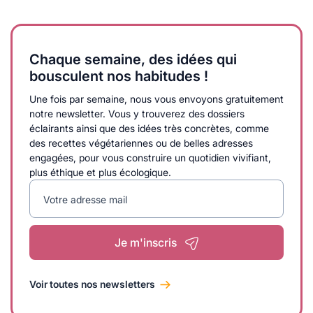
Chaque semaine, des idées qui
bousculent nos habitudes !
Une fois par semaine, nous vous envoyons gratuitement
notre newsletter. Vous y trouverez des dossiers
éclairants ainsi que des idées très concrètes, comme
des recettes végétariennes ou de belles adresses
engagées, pour vous construire un quotidien vivifiant,
plus éthique et plus écologique.
Votre adresse mail
Je m'inscris
Voir toutes nos newsletters