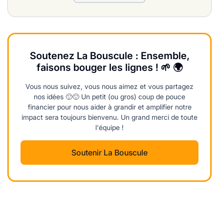
Soutenez La Bouscule : Ensemble,
faisons bouger les lignes ! 🌱 🌍
Vous nous suivez, vous nous aimez et vous partagez
nos idées 🙂🙂 Un petit (ou gros) coup de pouce
financier pour nous aider à grandir et amplifier notre
impact sera toujours bienvenu. Un grand merci de toute
l'équipe !
Soutenir La Bouscule