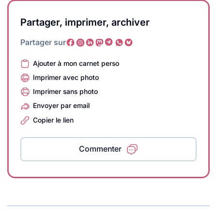
Partager, imprimer, archiver
Partager sur
Ajouter à mon carnet perso
Imprimer avec photo
Imprimer sans photo
Envoyer par email
Copier le lien
Commenter