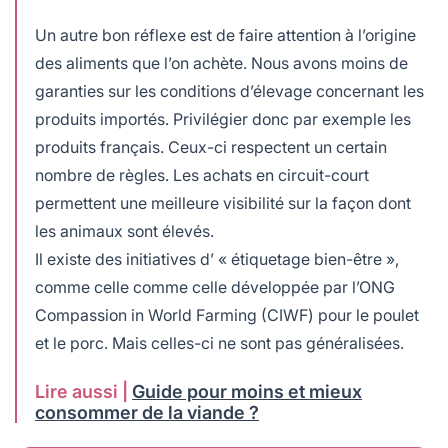
Un autre bon réflexe est de faire attention à l’origine
des aliments que l’on achète. Nous avons moins de
garanties sur les conditions d’élevage concernant les
produits importés. Privilégier donc par exemple les
produits français. Ceux-ci respectent un certain
nombre de règles. Les achats en circuit-court
permettent une meilleure visibilité sur la façon dont
les animaux sont élevés.
Il existe des initiatives d’ « étiquetage bien-être »,
comme celle comme celle développée par l’ONG
Compassion in World Farming (CIWF) pour le poulet
et le porc. Mais celles-ci ne sont pas généralisées.
Lire aussi |
Guide pour moins et mieux
consommer de la viande ?