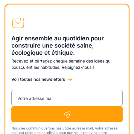
Agir ensemble au quotidien pour
construire une société saine,
écologique et éthique.
Recevez et partagez chaque semaine des idées qui
bousculent les habitudes. Rejoignez-nous !
Voir toutes nos newsletters
Votre adresse mail
Nous ne communiquerons pas votre adresse mail. Votre adresse
mail est uniquement utilisée pour que vous receviez notre