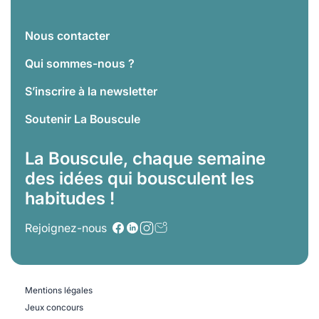
Nous contacter
Qui sommes-nous ?
S’inscrire à la newsletter
Soutenir La Bouscule
La Bouscule, chaque semaine
des idées qui bousculent les
habitudes !
Rejoignez-nous
Mentions légales
Jeux concours