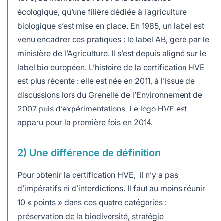
écologique, qu’une filière dédiée à l’agriculture
biologique s’est mise en place. En 1985, un label est
venu encadrer ces pratiques : le label AB, géré par le
ministère de l’Agriculture. Il s’est depuis aligné sur le
label bio européen. L’histoire de la certification HVE
est plus récente : elle est née en 2011, à l’issue de
discussions lors du Grenelle de l’Environnement de
2007 puis d’expérimentations. Le logo HVE est
apparu pour la première fois en 2014.
2) Une différence de définition
Pour obtenir la certification HVE, il n’y a pas
d’impératifs ni d’interdictions. Il faut au moins réunir
10 « points » dans ces quatre catégories :
préservation de la biodiversité, stratégie