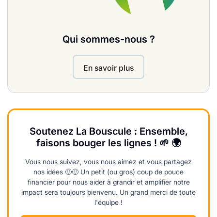
Qui sommes-nous ?
En savoir plus
Soutenez La Bouscule : Ensemble,
faisons bouger les lignes ! 🌱 🌍
Vous nous suivez, vous nous aimez et vous partagez
nos idées 🙂🙂 Un petit (ou gros) coup de pouce
financier pour nous aider à grandir et amplifier notre
impact sera toujours bienvenu. Un grand merci de toute
l'équipe !