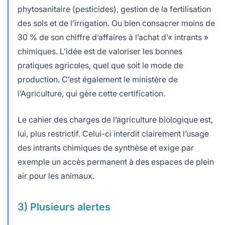
phytosanitaire (pesticides), gestion de la fertilisation
des sols et de l’irrigation. Ou bien consacrer moins de
30 % de son chiffre d’affaires à l’achat d’« intrants »
chimiques. L’idée est de valoriser les bonnes
pratiques agricoles, quel que soit le mode de
production. C’est également le ministère de
l’Agriculture, qui gère cette certification.
Le cahier des charges de l’agriculture biologique est,
lui, plus restrictif. Celui-ci interdit clairement l’usage
des intrants chimiques de synthèse et exige par
exemple un accès permanent à des espaces de plein
air pour les animaux.
3) Plusieurs alertes