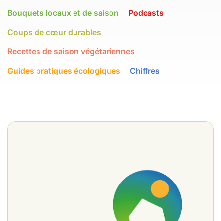
Bouquets locaux et de saison
Podcasts
Coups de cœur durables
Recettes de saison végétariennes
Guides pratiques écologiques
Chiffres