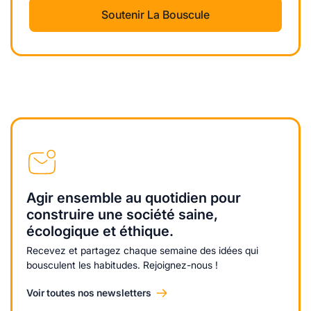
Soutenir La Bouscule
Agir ensemble au quotidien pour
construire une société saine,
écologique et éthique.
Recevez et partagez chaque semaine des idées qui
bousculent les habitudes. Rejoignez-nous !
Voir toutes nos newsletters