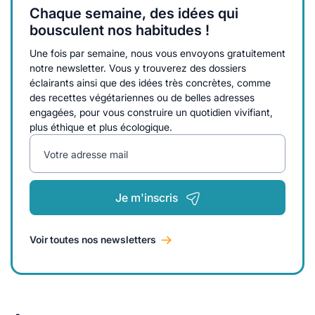
Chaque semaine, des idées qui
bousculent nos habitudes !
Une fois par semaine, nous vous envoyons gratuitement
notre newsletter. Vous y trouverez des dossiers
éclairants ainsi que des idées très concrètes, comme
des recettes végétariennes ou de belles adresses
engagées, pour vous construire un quotidien vivifiant,
plus éthique et plus écologique.
Votre adresse mail
Je m'inscris
Voir toutes nos newsletters