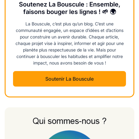
Soutenez La Bouscule : Ensemble,
faisons bouger les lignes ! 🌱 🌍
La Bouscule, c’est plus qu’un blog. C’est une
communauté engagée, un espace d’idées et d’actions
pour construire un avenir durable. Chaque article,
chaque projet vise à inspirer, informer et agir pour une
planète plus respectueuse de la vie. Mais pour
continuer à bousculer les habitudes et amplifier notre
impact, nous avons besoin de vous !
Soutenir La Bouscule