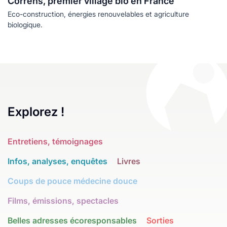
Correns, premier village bio en France
Eco-construction, énergies renouvelables et agriculture
biologique.
Explorez !
Entretiens, témoignages
Infos, analyses, enquêtes
Livres
Coups de pouce médecine douce
Films, émissions, spectacles
Belles adresses écoresponsables
Sorties