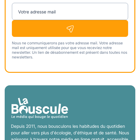
Votre adresse mail
Nous ne communiquerons pas votre adresse mail. Votre adresse
mail est uniquement utilisée pour que vous receviez notre
newsletter. Un lien de désabonnement est présent dans toutes nos
newsletters.
Depuis 2011, nous bousculons les habitudes du quotidien
pour aller vers plus d'écologie, d'éthique et de santé. Nous
agissons à travers notre média en ligne gratuit, accessible