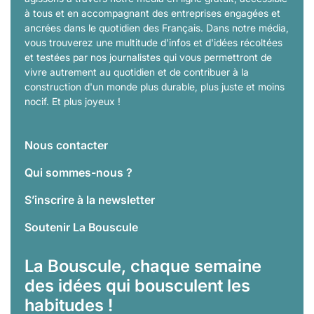
à tous et en accompagnant des entreprises engagées et
ancrées dans le quotidien des Français. Dans notre média,
vous trouverez une multitude d'infos et d'idées récoltées
et testées par nos journalistes qui vous permettront de
vivre autrement au quotidien et de contribuer à la
construction d'un monde plus durable, plus juste et moins
nocif. Et plus joyeux !
Nous contacter
Qui sommes-nous ?
S’inscrire à la newsletter
Soutenir La Bouscule
La Bouscule, chaque semaine
des idées qui bousculent les
habitudes !