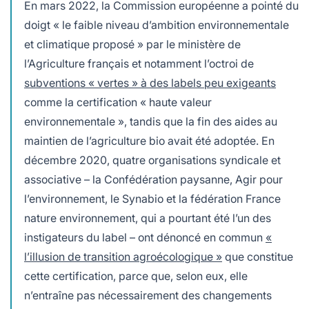
En mars 2022, la Commission européenne a pointé du
doigt « le faible niveau d’ambition environnementale
et climatique proposé » par le ministère de
l’Agriculture français et notamment l’octroi de
subventions « vertes » à des labels peu exigeants
comme la certification « haute valeur
environnementale », tandis que la fin des aides au
maintien de l’agriculture bio avait été adoptée. En
décembre 2020, quatre organisations syndicale et
associative – la Confédération paysanne, Agir pour
l’environnement, le Synabio et la fédération France
nature environnement, qui a pourtant été l’un des
instigateurs du label – ont dénoncé en commun
«
l’illusion de transition agroécologique »
que constitue
cette certification, parce que, selon eux, elle
n’entraîne pas nécessairement des changements