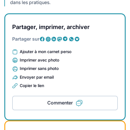
dans les pratiques.
Partager, imprimer, archiver
Partager sur
Ajouter à mon carnet perso
Imprimer avec photo
Imprimer sans photo
Envoyer par email
Copier le lien
Commenter