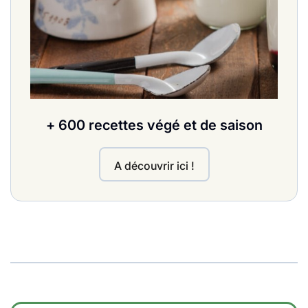
+ 600 recettes végé et de saison
A découvrir ici !