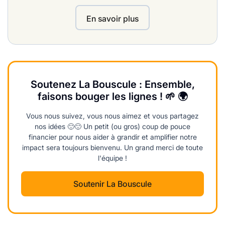
En savoir plus
Soutenez La Bouscule : Ensemble,
faisons bouger les lignes ! 🌱 🌍
Vous nous suivez, vous nous aimez et vous partagez
nos idées 🙂🙂 Un petit (ou gros) coup de pouce
financier pour nous aider à grandir et amplifier notre
impact sera toujours bienvenu. Un grand merci de toute
l'équipe !
Soutenir La Bouscule