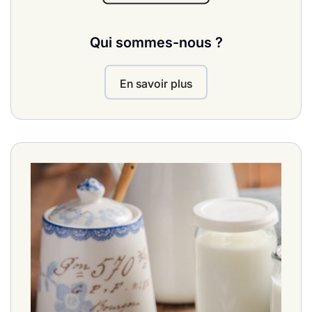
Qui sommes-nous ?
En savoir plus