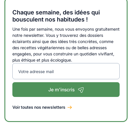
Chaque semaine, des idées qui
bousculent nos habitudes !
Une fois par semaine, nous vous envoyons gratuitement
notre newsletter. Vous y trouverez des dossiers
éclairants ainsi que des idées très concrètes, comme
des recettes végétariennes ou de belles adresses
engagées, pour vous construire un quotidien vivifiant,
plus éthique et plus écologique.
Votre adresse mail
Je m'inscris
Voir toutes nos newsletters