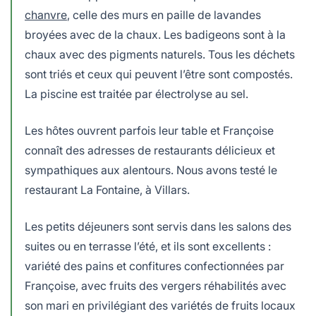
chanvre
, celle des murs en paille de lavandes
broyées avec de la chaux. Les badigeons sont à la
chaux avec des pigments naturels. Tous les déchets
sont triés et ceux qui peuvent l’être sont compostés.
La piscine est traitée par électrolyse au sel.
Les hôtes ouvrent parfois leur table et Françoise
connaît des adresses de restaurants délicieux et
sympathiques aux alentours. Nous avons testé le
restaurant La Fontaine, à Villars.
Les petits déjeuners sont servis dans les salons des
suites ou en terrasse l’été, et ils sont excellents :
variété des pains et confitures confectionnées par
Françoise, avec fruits des vergers réhabilités avec
son mari en privilégiant des variétés de fruits locaux