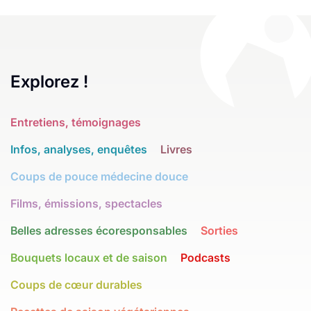
Explorez !
Entretiens, témoignages
Infos, analyses, enquêtes
Livres
Coups de pouce médecine douce
Films, émissions, spectacles
Belles adresses écoresponsables
Sorties
Bouquets locaux et de saison
Podcasts
Coups de cœur durables