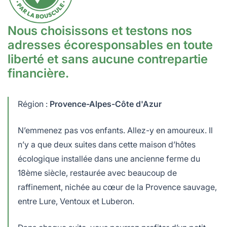
Nous choisissons et testons nos
adresses écoresponsables en toute
liberté et sans aucune contrepartie
financière.
Région :
Provence-Alpes-Côte d'Azur
N’emmenez pas vos enfants. Allez-y en amoureux. Il
n’y a que deux suites dans cette maison d’hôtes
écologique installée dans une ancienne ferme du
18ème siècle, restaurée avec beaucoup de
raffinement, nichée au cœur de la Provence sauvage,
entre Lure, Ventoux et Luberon.