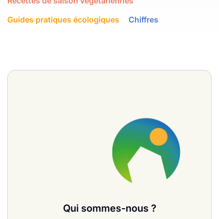
Recettes de saison végétariennes
Guides pratiques écologiques
Chiffres
Qui sommes-nous ?