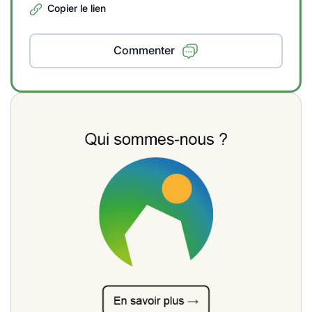
Copier le lien
Commenter