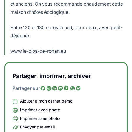
et anciens. On vous recommande chaudement cette
maison d’hôtes écologique.
Entre 120 et 130 euros la nuit, pour deux, avec petit-
déjeuner.
www.le-clos-de-rohan.eu
Partager, imprimer, archiver
Partager sur
Ajouter à mon carnet perso
Imprimer avec photo
Imprimer sans photo
Envoyer par email