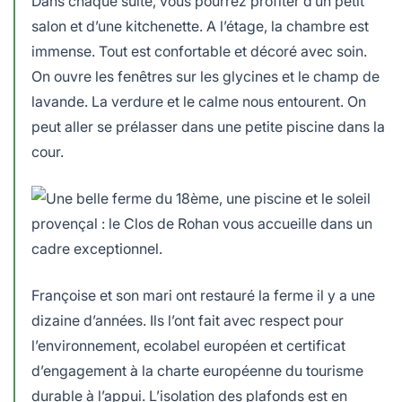
Dans chaque suite, vous pourrez profiter d’un petit
salon et d’une kitchenette. A l’étage, la chambre est
immense. Tout est confortable et décoré avec soin.
On ouvre les fenêtres sur les glycines et le champ de
lavande. La verdure et le calme nous entourent. On
peut aller se prélasser dans une petite piscine dans la
cour.
Françoise et son mari ont restauré la ferme il y a une
dizaine d’années. Ils l’ont fait avec respect pour
l’environnement, ecolabel européen et certificat
d’engagement à la charte européenne du tourisme
durable à l’appui. L’isolation des plafonds est en