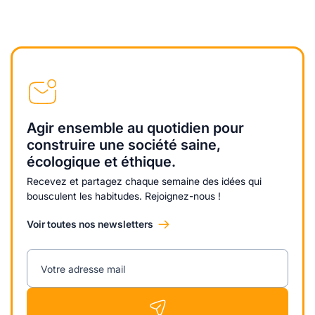
Agir ensemble au quotidien pour
construire une société saine,
écologique et éthique.
Recevez et partagez chaque semaine des idées qui
bousculent les habitudes. Rejoignez-nous !
Voir toutes nos newsletters
Votre adresse mail