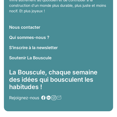
construction d'un monde plus durable, plus juste et moins
nocif. Et plus joyeux !
Nous contacter
Qui sommes-nous ?
S’inscrire à la newsletter
Soutenir La Bouscule
La Bouscule, chaque semaine
des idées qui bousculent les
habitudes !
Rejoignez-nous