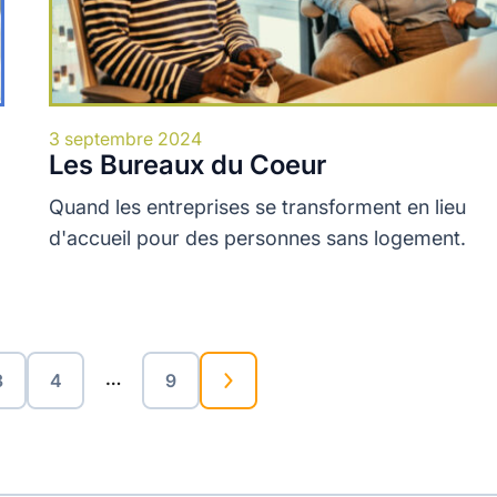
3 septembre 2024
Les Bureaux du Coeur
Quand les entreprises se transforment en lieu
d'accueil pour des personnes sans logement.
…
3
4
9