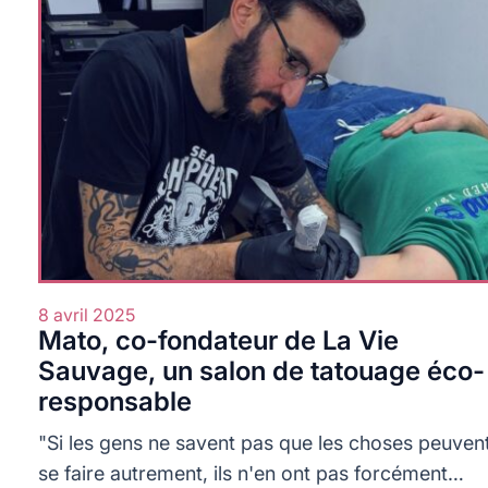
8 avril 2025
Mato, co-fondateur de La Vie
Sauvage, un salon de tatouage éco-
responsable
"Si les gens ne savent pas que les choses peuven
se faire autrement, ils n'en ont pas forcément