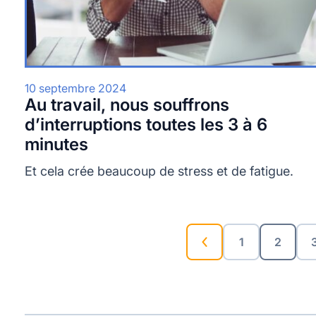
10 septembre 2024
Au travail, nous souffrons
d’interruptions toutes les 3 à 6
minutes
Et cela crée beaucoup de stress et de fatigue.
1
2