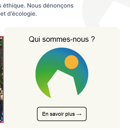
lus éthique. Nous dénonçons
et d’écologie.