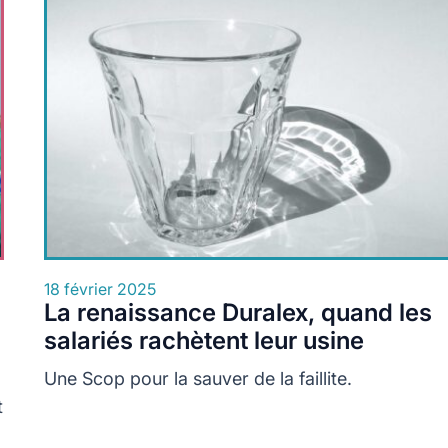
18 février 2025
La renaissance Duralex, quand les
salariés rachètent leur usine
Une Scop pour la sauver de la faillite.
t