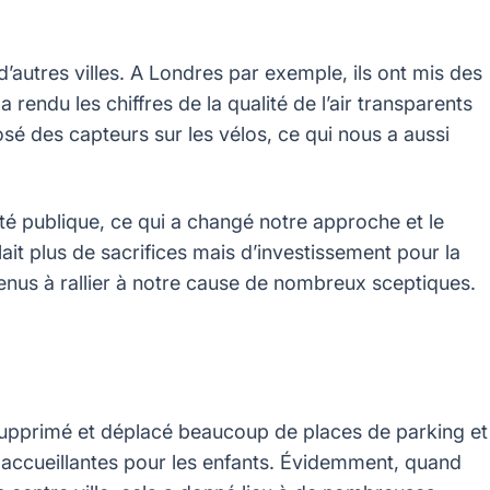
’autres villes. A Londres par exemple, ils ont mis des
 rendu les chiffres de la qualité de l’air transparents
é des capteurs sur les vélos, ce qui nous a aussi
té publique, ce qui a changé notre approche et le
rlait plus de sacrifices mais d’investissement pour la
nus à rallier à notre cause de nombreux sceptiques.
supprimé et déplacé beaucoup de places de parking et
 accueillantes pour les enfants. Évidemment, quand