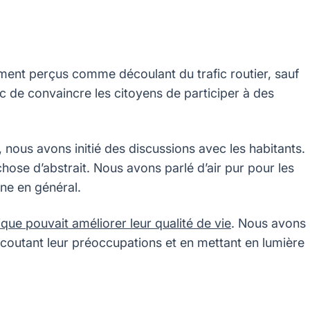
rement perçus comme découlant du trafic routier, sauf
nc de convaincre les citoyens de participer à des
 nous avons initié des discussions avec les habitants.
ose d’abstrait. Nous avons parlé d’air pur pour les
ine en général.
gique pouvait améliorer leur qualité de vie
. Nous avons
coutant leur préoccupations et en mettant en lumière