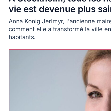
vie est devenue plus sa
Anna Konig Jerlmyr, l'ancienne maire
comment elle a transformé la ville e
habitants.