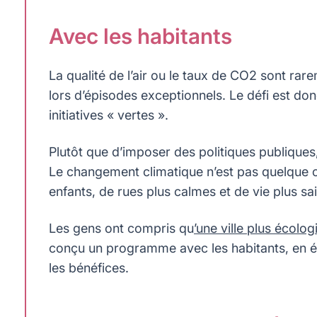
Avec les habitants
La qualité de l’air ou le taux de CO2 sont ra
lors d’épisodes exceptionnels. Le défi est do
initiatives « vertes ».
Plutôt que d’imposer des politiques publiques,
Le changement climatique n’est pas quelque ch
enfants, de rues plus calmes et de vie plus sa
Les gens ont compris qu
’une ville plus écolo
conçu un programme avec les habitants, en é
les bénéfices.