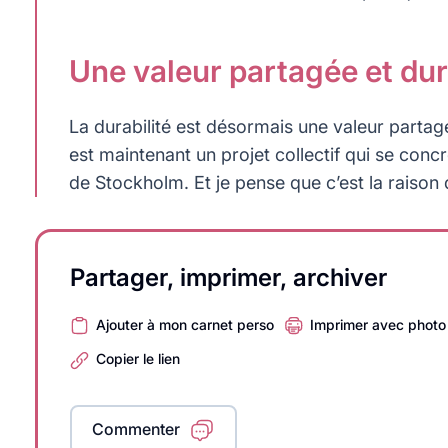
Une valeur partagée et du
La durabilité est désormais une valeur partagé
est maintenant un projet collectif qui se concr
de Stockholm. Et je pense que c’est la raiso
Partager, imprimer, archiver
Ajouter à mon carnet perso
Imprimer avec photo
Copier le lien
Commenter