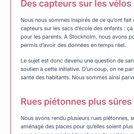
Des capteurs sur les vélos
Nous nous sommes inspirés de ce qu’ont fait d
capteurs sur les sacs d’école des enfants : ça a
pour les parents. A Stockholm, nous avons pos
permis d’avoir des données en temps réel.
Le sujet est donc devenu une question de san
soutien à cette initiative. D’un coup, on ne pa
santé des habitants. Nous sommes ainsi parve
Rues piétonnes plus sûres
Nous avons rendu plusieurs rues piétonnes, 
aménagé des places pour qu’elles soient plus