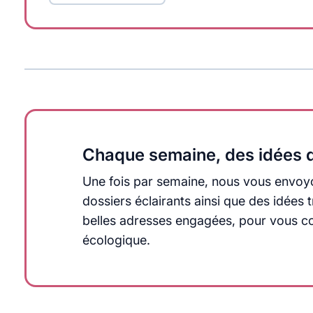
Chaque semaine, des idées q
Une fois par semaine, nous vous envoyo
dossiers éclairants ainsi que des idée
belles adresses engagées, pour vous cons
écologique.