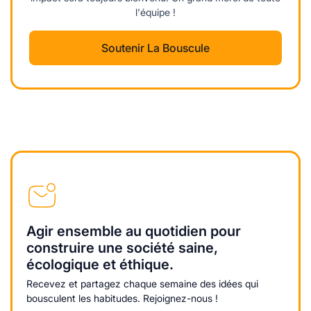
l'équipe !
Soutenir La Bouscule
Agir ensemble au quotidien pour
construire une société saine,
écologique et éthique.
Recevez et partagez chaque semaine des idées qui
bousculent les habitudes. Rejoignez-nous !