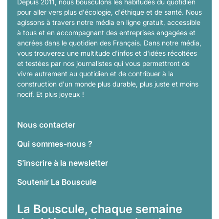
Depuis 2011, nous bousculons les habitudes du quotidien
pour aller vers plus d'écologie, d'éthique et de santé. Nous
agissons à travers notre média en ligne gratuit, accessible
à tous et en accompagnant des entreprises engagées et
ancrées dans le quotidien des Français. Dans notre média,
vous trouverez une multitude d'infos et d'idées récoltées
et testées par nos journalistes qui vous permettront de
vivre autrement au quotidien et de contribuer à la
construction d'un monde plus durable, plus juste et moins
nocif. Et plus joyeux !
Nous contacter
Qui sommes-nous ?
S’inscrire à la newsletter
Soutenir La Bouscule
La Bouscule, chaque semaine