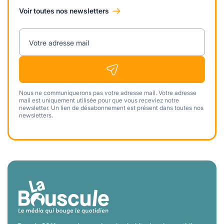
Voir toutes nos newsletters
Votre adresse mail
Nous ne communiquerons pas votre adresse mail. Votre adresse
mail est uniquement utilisée pour que vous receviez notre
newsletter. Un lien de désabonnement est présent dans toutes nos
newsletters.