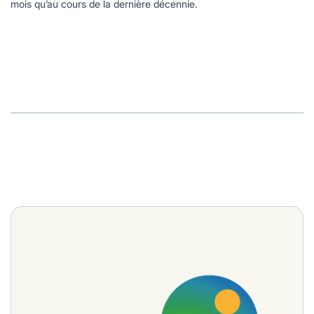
mois qu’au cours de la dernière décennie.