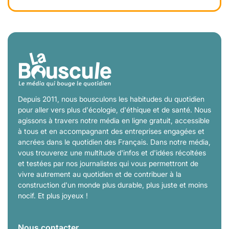
Depuis 2011, nous bousculons les habitudes du quotidien
pour aller vers plus d'écologie, d'éthique et de santé. Nous
agissons à travers notre média en ligne gratuit, accessible
à tous et en accompagnant des entreprises engagées et
ancrées dans le quotidien des Français. Dans notre média,
vous trouverez une multitude d'infos et d'idées récoltées
et testées par nos journalistes qui vous permettront de
vivre autrement au quotidien et de contribuer à la
construction d'un monde plus durable, plus juste et moins
nocif. Et plus joyeux !
Nous contacter