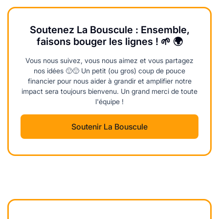
Soutenez La Bouscule : Ensemble,
faisons bouger les lignes ! 🌱 🌍
Vous nous suivez, vous nous aimez et vous partagez
nos idées 🙂🙂 Un petit (ou gros) coup de pouce
financier pour nous aider à grandir et amplifier notre
impact sera toujours bienvenu. Un grand merci de toute
l'équipe !
Soutenir La Bouscule