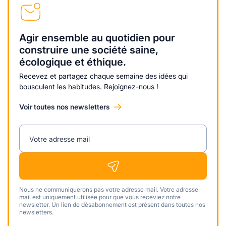
Agir ensemble au quotidien pour
construire une société saine,
écologique et éthique.
Recevez et partagez chaque semaine des idées qui
bousculent les habitudes. Rejoignez-nous !
Voir toutes nos newsletters
Votre adresse mail
Nous ne communiquerons pas votre adresse mail. Votre adresse
mail est uniquement utilisée pour que vous receviez notre
newsletter. Un lien de désabonnement est présent dans toutes nos
newsletters.