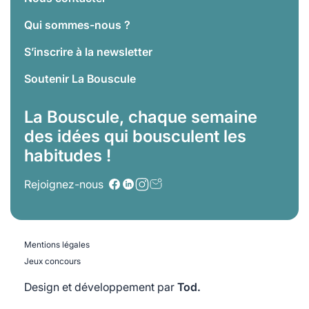
Qui sommes-nous ?
S’inscrire à la newsletter
Soutenir La Bouscule
La Bouscule, chaque semaine
des idées qui bousculent les
habitudes !
Rejoignez-nous
Mentions légales
Jeux concours
Design et développement par
Tod.