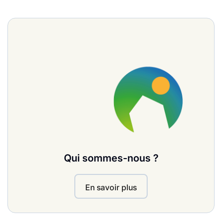
Qui sommes-nous ?
En savoir plus