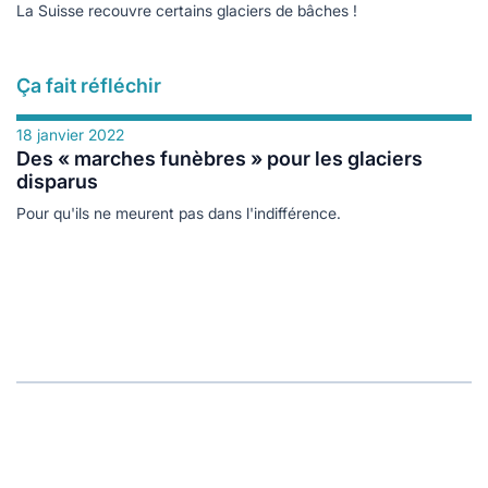
La Suisse recouvre certains glaciers de bâches !
Ça fait réfléchir
18 janvier 2022
Des « marches funèbres » pour les glaciers
disparus
Pour qu'ils ne meurent pas dans l'indifférence.