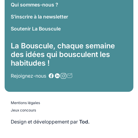
Qui sommes-nous ?
S’inscrire à la newsletter
Soutenir La Bouscule
La Bouscule, chaque semaine
des idées qui bousculent les
habitudes !
Rejoignez-nous
Mentions légales
Jeux concours
Design et développement par
Tod.