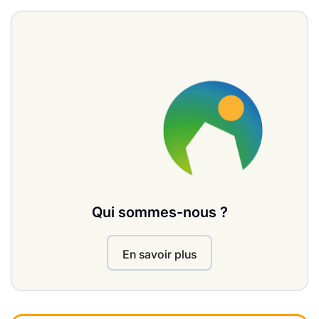
Qui sommes-nous ?
En savoir plus