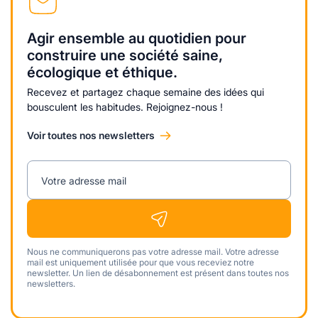
Agir ensemble au quotidien pour
construire une société saine,
écologique et éthique.
Recevez et partagez chaque semaine des idées qui
bousculent les habitudes. Rejoignez-nous !
Voir toutes nos newsletters
Votre adresse mail
Nous ne communiquerons pas votre adresse mail. Votre adresse
mail est uniquement utilisée pour que vous receviez notre
newsletter. Un lien de désabonnement est présent dans toutes nos
newsletters.