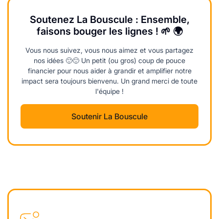
Soutenez La Bouscule : Ensemble,
faisons bouger les lignes ! 🌱 🌍
Vous nous suivez, vous nous aimez et vous partagez
nos idées 🙂🙂 Un petit (ou gros) coup de pouce
financier pour nous aider à grandir et amplifier notre
impact sera toujours bienvenu. Un grand merci de toute
l'équipe !
Soutenir La Bouscule