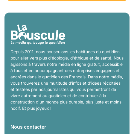
Depuis 2011, nous bousculons les habitudes du quotidien
pour aller vers plus d'écologie, d'éthique et de santé. Nous
agissons à travers notre média en ligne gratuit, accessible
à tous et en accompagnant des entreprises engagées et
ancrées dans le quotidien des Français. Dans notre média,
vous trouverez une multitude d'infos et d'idées récoltées
et testées par nos journalistes qui vous permettront de
vivre autrement au quotidien et de contribuer à la
construction d'un monde plus durable, plus juste et moins
nocif. Et plus joyeux !
Nous contacter