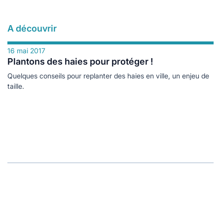
A découvrir
16 mai 2017
Plantons des haies pour protéger !
Quelques conseils pour replanter des haies en ville, un enjeu de
taille.