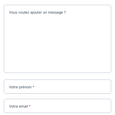
Vous voulez ajouter un message ?
Votre prénom
Votre email