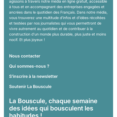
agissons à travers notre média en ligne gratuit, accessible
à tous et en accompagnant des entreprises engagées et
ancrées dans le quotidien des Français. Dans notre média,
vous trouverez une multitude d'infos et d'idées récoltées
et testées par nos journalistes qui vous permettront de
vivre autrement au quotidien et de contribuer à la
construction d'un monde plus durable, plus juste et moins
nocif. Et plus joyeux !
Nous contacter
Qui sommes-nous ?
S’inscrire à la newsletter
Soutenir La Bouscule
La Bouscule, chaque semaine
des idées qui bousculent les
habitudes !