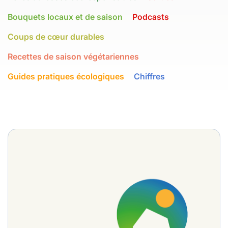
Bouquets locaux et de saison
Podcasts
Coups de cœur durables
Recettes de saison végétariennes
Guides pratiques écologiques
Chiffres