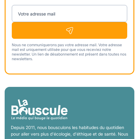
Votre adresse mail
Nous ne communiquerons pas votre adresse mail. Votre adresse
mail est uniquement utilisée pour que vous receviez notre
newsletter. Un lien de désabonnement est présent dans toutes nos
newsletters.
Depuis 2011, nous bousculons les habitudes du quotidien
pour aller vers plus d'écologie, d'éthique et de santé. Nous