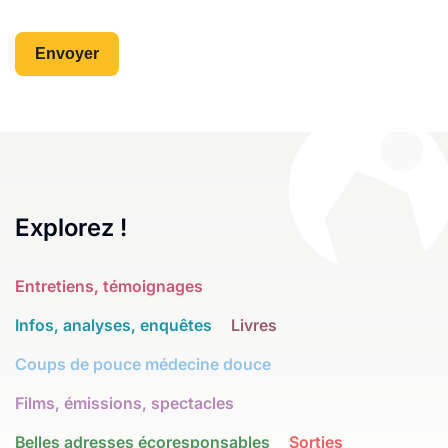
Explorez !
Entretiens, témoignages
Infos, analyses, enquêtes
Livres
Coups de pouce médecine douce
Films, émissions, spectacles
Belles adresses écoresponsables
Sorties