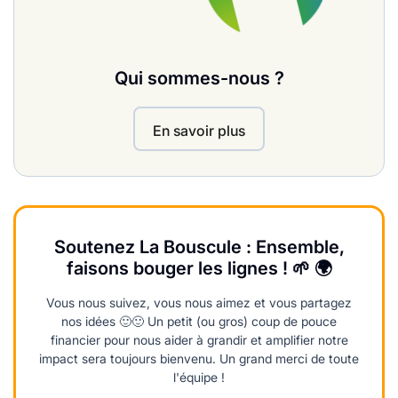
Qui sommes-nous ?
En savoir plus
Soutenez La Bouscule : Ensemble,
faisons bouger les lignes ! 🌱 🌍
Vous nous suivez, vous nous aimez et vous partagez
nos idées 🙂🙂 Un petit (ou gros) coup de pouce
financier pour nous aider à grandir et amplifier notre
impact sera toujours bienvenu. Un grand merci de toute
l'équipe !