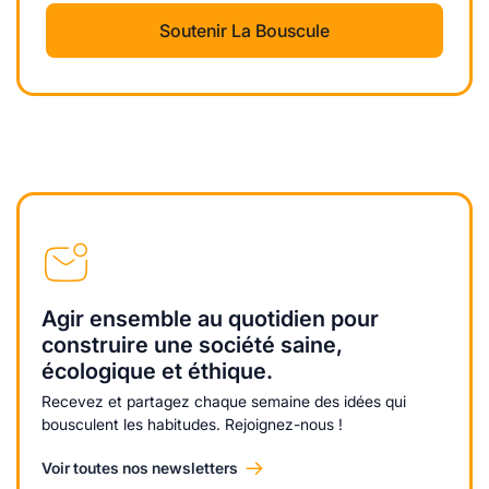
Soutenir La Bouscule
Agir ensemble au quotidien pour
construire une société saine,
écologique et éthique.
Recevez et partagez chaque semaine des idées qui
bousculent les habitudes. Rejoignez-nous !
Voir toutes nos newsletters