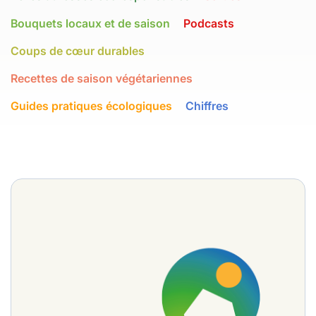
Bouquets locaux et de saison
Podcasts
Coups de cœur durables
Recettes de saison végétariennes
Guides pratiques écologiques
Chiffres