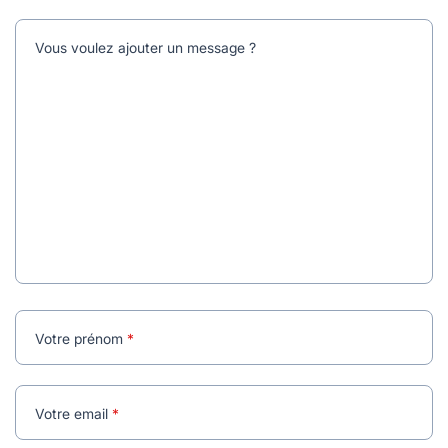
Vous voulez ajouter un message ?
Votre prénom
Votre email