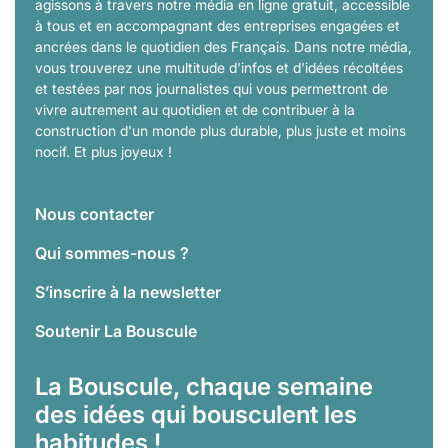
agissons à travers notre média en ligne gratuit, accessible
à tous et en accompagnant des entreprises engagées et
ancrées dans le quotidien des Français. Dans notre média,
vous trouverez une multitude d'infos et d'idées récoltées
et testées par nos journalistes qui vous permettront de
vivre autrement au quotidien et de contribuer à la
construction d'un monde plus durable, plus juste et moins
nocif. Et plus joyeux !
Nous contacter
Qui sommes-nous ?
S’inscrire à la newsletter
Soutenir La Bouscule
La Bouscule, chaque semaine
des idées qui bousculent les
habitudes !