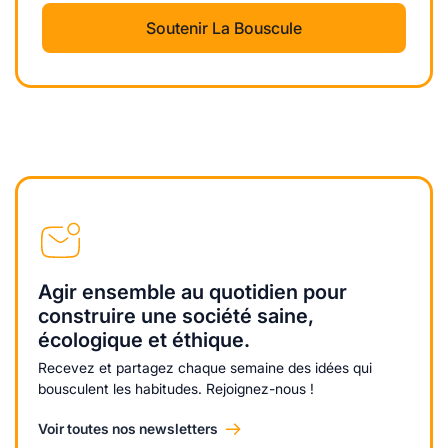
Soutenir La Bouscule
Agir ensemble au quotidien pour
construire une société saine,
écologique et éthique.
Recevez et partagez chaque semaine des idées qui
bousculent les habitudes. Rejoignez-nous !
Voir toutes nos newsletters