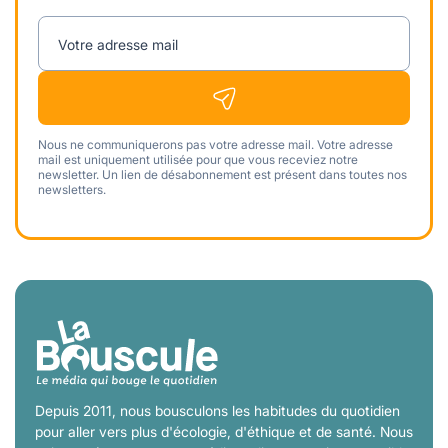
Votre adresse mail
Nous ne communiquerons pas votre adresse mail. Votre adresse
mail est uniquement utilisée pour que vous receviez notre
newsletter. Un lien de désabonnement est présent dans toutes nos
newsletters.
Depuis 2011, nous bousculons les habitudes du quotidien
pour aller vers plus d'écologie, d'éthique et de santé. Nous