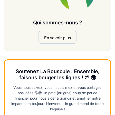
Qui sommes-nous ?
En savoir plus
Soutenez La Bouscule : Ensemble,
faisons bouger les lignes ! 🌱 🌍
Vous nous suivez, vous nous aimez et vous partagez
nos idées 🙂🙂 Un petit (ou gros) coup de pouce
financier pour nous aider à grandir et amplifier notre
impact sera toujours bienvenu. Un grand merci de toute
l'équipe !