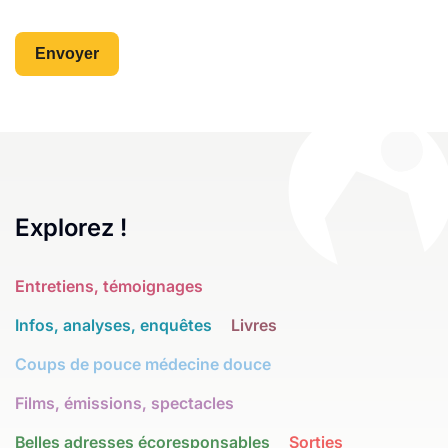
Explorez !
Entretiens, témoignages
Infos, analyses, enquêtes
Livres
Coups de pouce médecine douce
Films, émissions, spectacles
Belles adresses écoresponsables
Sorties