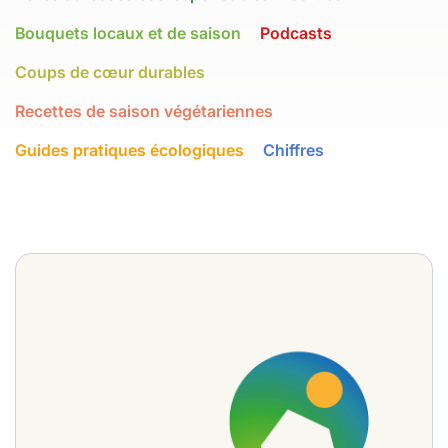
Bouquets locaux et de saison
Podcasts
Coups de cœur durables
Recettes de saison végétariennes
Guides pratiques écologiques
Chiffres