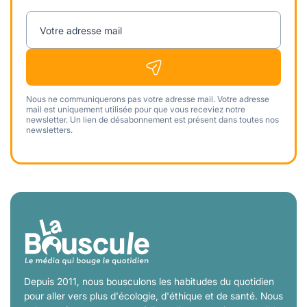
Votre adresse mail
Nous ne communiquerons pas votre adresse mail. Votre adresse
mail est uniquement utilisée pour que vous receviez notre
newsletter. Un lien de désabonnement est présent dans toutes nos
newsletters.
Depuis 2011, nous bousculons les habitudes du quotidien
pour aller vers plus d'écologie, d'éthique et de santé. Nous