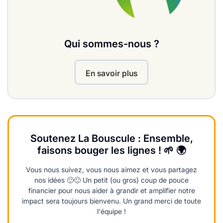
Qui sommes-nous ?
En savoir plus
Soutenez La Bouscule : Ensemble,
faisons bouger les lignes ! 🌱 🌍
Vous nous suivez, vous nous aimez et vous partagez
nos idées 🙂🙂 Un petit (ou gros) coup de pouce
financier pour nous aider à grandir et amplifier notre
impact sera toujours bienvenu. Un grand merci de toute
l'équipe !