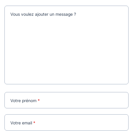
Vous voulez ajouter un message ?
Votre prénom
Votre email