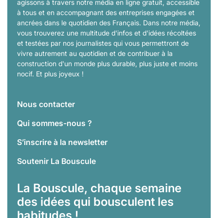
agissons à travers notre média en ligne gratuit, accessible
à tous et en accompagnant des entreprises engagées et
ancrées dans le quotidien des Français. Dans notre média,
vous trouverez une multitude d'infos et d'idées récoltées
et testées par nos journalistes qui vous permettront de
vivre autrement au quotidien et de contribuer à la
construction d'un monde plus durable, plus juste et moins
nocif. Et plus joyeux !
Nous contacter
Qui sommes-nous ?
S’inscrire à la newsletter
Soutenir La Bouscule
La Bouscule, chaque semaine
des idées qui bousculent les
habitudes !