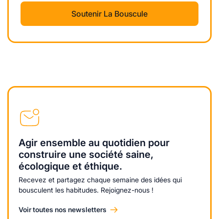
Soutenir La Bouscule
Agir ensemble au quotidien pour
construire une société saine,
écologique et éthique.
Recevez et partagez chaque semaine des idées qui
bousculent les habitudes. Rejoignez-nous !
Voir toutes nos newsletters