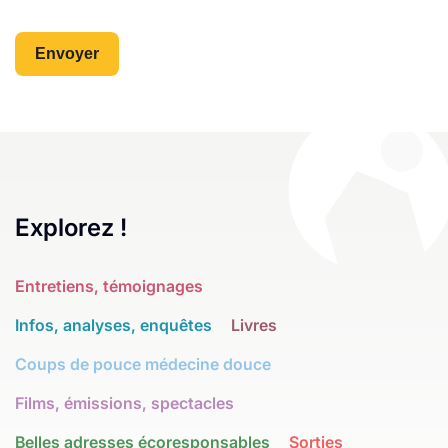
Explorez !
Entretiens, témoignages
Infos, analyses, enquêtes
Livres
Coups de pouce médecine douce
Films, émissions, spectacles
Belles adresses écoresponsables
Sorties